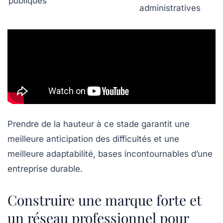
publiques
administratives
Prendre de la hauteur à ce stade garantit une
meilleure anticipation des difficultés et une
meilleure adaptabilité, bases incontournables d’une
entreprise durable.
Construire une marque forte et
un réseau professionnel pour