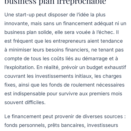
business plan irréprochable
Une start-up peut disposer de l’idée la plus
innovante, mais sans un financement adéquat ni un
business plan
solide, elle sera vouée à l’échec. Il
est fréquent que les entrepreneurs aient tendance
à minimiser leurs besoins financiers, ne tenant pas
compte de tous les coûts liés au démarrage et à
l’exploitation. En réalité, prévoir un budget exhaustif
couvrant les investissements initiaux, les charges
fixes, ainsi que les fonds de roulement nécessaires
est indispensable pour survivre aux premiers mois
souvent difficiles.
Le
financement
peut provenir de diverses sources :
fonds personnels, prêts bancaires, investisseurs