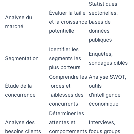
Statistiques
Évaluer la taille
sectorielles,
Analyse du
et la croissance
bases de
marché
potentielle
données
publiques
Identifier les
Enquêtes,
Segmentation
segments les
sondages ciblés
plus porteurs
Comprendre les
Analyse SWOT,
Étude de la
forces et
outils
concurrence
faiblesses des
d’intelligence
concurrents
économique
Déterminer les
Analyse des
attentes et
Interviews,
besoins clients
comportements
focus groups