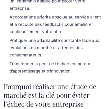
un leadership adapté pour piloter votre
entreprise.
Accorder une priorité absolue au service client
et à l’écoute des feedbacks pour améliorer
continuellement votre offre.
Pratiquer une adaptabilité constante
face aux
évolutions du marché et attentes des
consommateurs.
Transformer la peur de l’échec en moteur
d’apprentissage et d’innovation.
Pourquoi réaliser une étude de
marché est la clé pour éviter
l’échec de votre entreprise