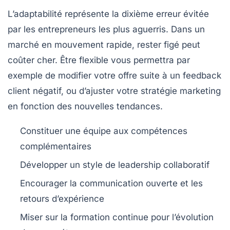
L’adaptabilité représente la dixième erreur évitée
par les entrepreneurs les plus aguerris. Dans un
marché en mouvement rapide, rester figé peut
coûter cher. Être flexible vous permettra par
exemple de modifier votre offre suite à un feedback
client négatif, ou d’ajuster votre stratégie marketing
en fonction des nouvelles tendances.
Constituer une équipe aux compétences
complémentaires
Développer un style de leadership collaboratif
Encourager la communication ouverte et les
retours d’expérience
Miser sur la formation continue pour l’évolution