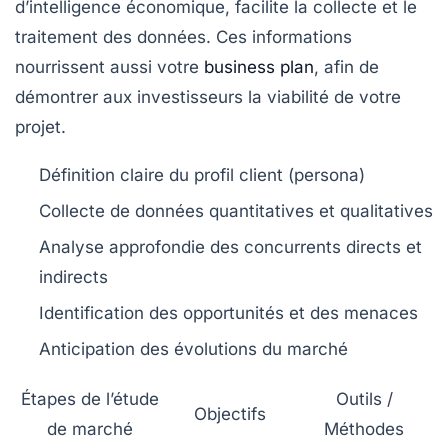
d’intelligence économique, facilite la collecte et le
traitement des données. Ces informations
nourrissent aussi votre
business plan
, afin de
démontrer aux investisseurs la viabilité de votre
projet.
Définition claire du profil client (persona)
Collecte de données quantitatives et qualitatives
Analyse approfondie des concurrents directs et
indirects
Identification des opportunités et des menaces
Anticipation des évolutions du marché
Étapes de l’étude
Outils /
Objectifs
de marché
Méthodes