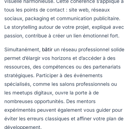
visuelle harmonieuse. Cette cohérence s’applique à
tous les points de contact : site web, réseaux
sociaux, packaging et communication publicitaire.
Le storytelling autour de votre projet, expliqué avec
passion, contribue à créer un lien émotionnel fort.
Simultanément,
bâtir
un
réseau professionnel
solide
permet d’élargir vos horizons et d’accéder à des
ressources, des compétences ou des partenariats
stratégiques. Participer à des événements
spécialisés, comme les salons professionnels ou
les meetups digitaux, ouvre la porte à de
nombreuses opportunités. Des mentors
expérimentés peuvent également vous guider pour
éviter les erreurs classiques et affiner votre plan de
développement.