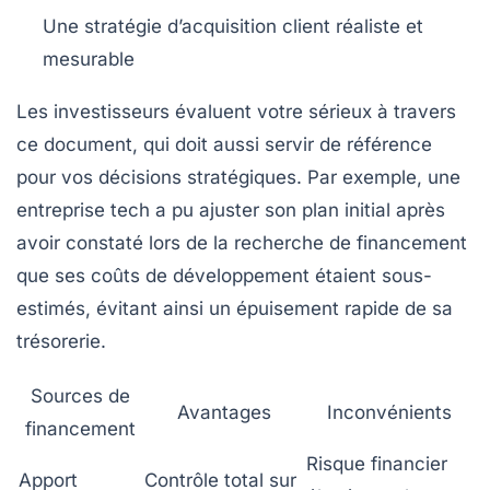
Une stratégie d’acquisition client réaliste et
mesurable
Les investisseurs évaluent votre sérieux à travers
ce document, qui doit aussi servir de référence
pour vos décisions stratégiques. Par exemple, une
entreprise tech a pu ajuster son plan initial après
avoir constaté lors de la recherche de financement
que ses coûts de développement étaient sous-
estimés, évitant ainsi un épuisement rapide de sa
trésorerie.
Sources de
Avantages
Inconvénients
financement
Risque financier
Apport
Contrôle total sur