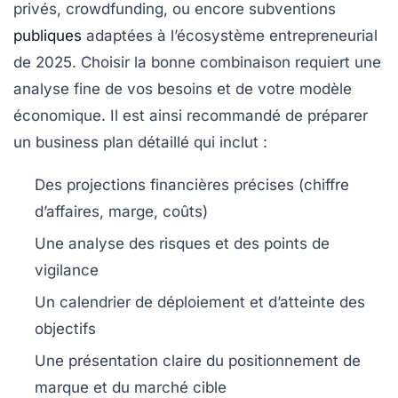
privés, crowdfunding, ou encore subventions
publiques
adaptées à l’écosystème entrepreneurial
de 2025. Choisir la bonne combinaison requiert une
analyse fine de vos besoins et de votre modèle
économique. Il est ainsi recommandé de préparer
un business plan détaillé qui inclut :
Des projections financières précises (chiffre
d’affaires, marge, coûts)
Une analyse des risques et des points de
vigilance
Un calendrier de déploiement et d’atteinte des
objectifs
Une présentation claire du positionnement de
marque et du marché cible