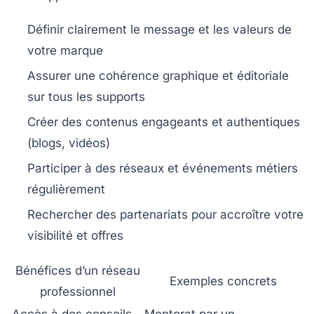
Définir clairement le message et les valeurs de
votre marque
Assurer une cohérence graphique et éditoriale
sur tous les supports
Créer des contenus engageants et authentiques
(blogs, vidéos)
Participer à des réseaux et événements métiers
régulièrement
Rechercher des partenariats pour accroître votre
visibilité et offres
Bénéfices d’un réseau
Exemples concrets
professionnel