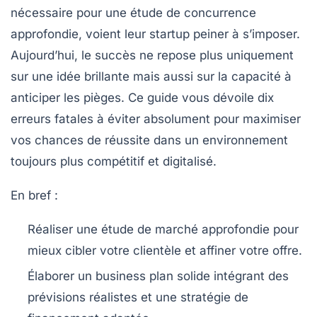
nécessaire pour une étude de concurrence
approfondie, voient leur startup peiner à s’imposer.
Aujourd’hui, le succès ne repose plus uniquement
sur une idée brillante mais aussi sur la capacité à
anticiper les pièges. Ce guide vous dévoile dix
erreurs fatales à éviter absolument pour maximiser
vos chances de réussite dans un environnement
toujours plus compétitif et digitalisé.
En bref :
Réaliser une étude de marché
approfondie pour
mieux cibler votre clientèle et affiner votre offre.
Élaborer un business plan solide
intégrant des
prévisions réalistes et une stratégie de