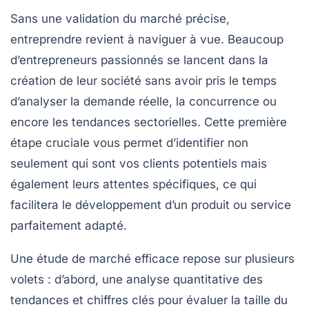
Sans une
validation du marché
précise,
entreprendre revient à naviguer à vue. Beaucoup
d’entrepreneurs passionnés se lancent dans la
création de leur société sans avoir pris le temps
d’analyser la demande réelle, la concurrence ou
encore les tendances sectorielles. Cette première
étape cruciale vous permet d’identifier non
seulement qui sont vos clients potentiels mais
également leurs attentes spécifiques, ce qui
facilitera le développement d’un produit ou service
parfaitement adapté.
Une étude de marché efficace repose sur plusieurs
volets : d’abord, une analyse quantitative des
tendances et chiffres clés pour évaluer la taille du