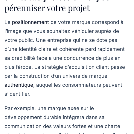
pérenniser votre projet
Le
positionnement
de votre marque correspond à
l’image que vous souhaitez véhiculer auprès de
votre public. Une entreprise qui ne se dote pas
d’une identité claire et cohérente perd rapidement
sa crédibilité face à une concurrence de plus en
plus féroce. La
stratégie d’acquisition client
passe
par la construction d’un univers de marque
authentique
, auquel les consommateurs peuvent
s’identifier.
Par exemple, une marque axée sur le
développement durable intégrera dans sa
communication des valeurs fortes et une charte