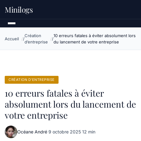
Minilogs
Création
10 erreurs fatales à éviter absolument lors
Accueil
d’entreprise
du lancement de votre entreprise
CRÉATION D’ENTREPRISE
10 erreurs fatales à éviter
absolument lors du lancement de
votre entreprise
Océane André
·
9 octobre 2025
·
12 min