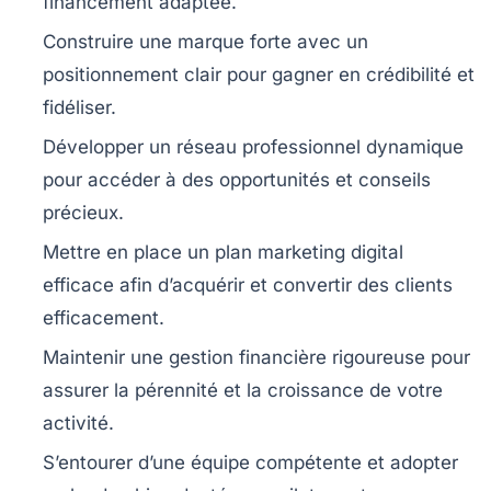
financement adaptée.
Construire une marque forte
avec un
positionnement clair pour gagner en crédibilité et
fidéliser.
Développer un réseau professionnel
dynamique
pour accéder à des opportunités et conseils
précieux.
Mettre en place un plan marketing digital
efficace afin d’acquérir et convertir des clients
efficacement.
Maintenir une gestion financière rigoureuse
pour
assurer la pérennité et la croissance de votre
activité.
S’entourer d’une équipe compétente
et adopter