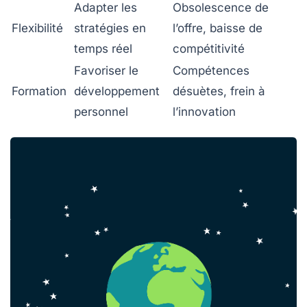
Adapter les
Obsolescence de
Flexibilité
stratégies en
l’offre, baisse de
temps réel
compétitivité
Favoriser le
Compétences
Formation
développement
désuètes, frein à
personnel
l’innovation