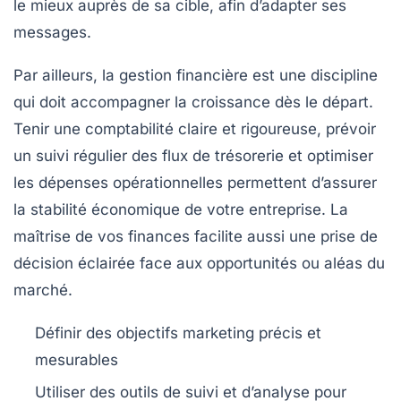
le mieux auprès de sa cible, afin d’adapter ses
messages.
Par ailleurs, la
gestion financière
est une discipline
qui doit accompagner la croissance dès le départ.
Tenir une comptabilité claire et rigoureuse, prévoir
un suivi régulier des flux de trésorerie et optimiser
les dépenses opérationnelles permettent d’assurer
la stabilité économique de votre entreprise. La
maîtrise de vos finances facilite aussi une prise de
décision éclairée face aux opportunités ou aléas du
marché.
Définir des objectifs marketing précis et
mesurables
Utiliser des outils de suivi et d’analyse pour