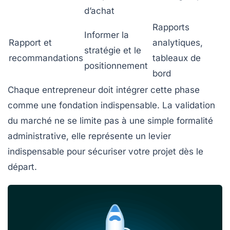
d’achat
Rapports
Informer la
Rapport et
analytiques,
stratégie et le
recommandations
tableaux de
positionnement
bord
Chaque entrepreneur doit intégrer cette phase
comme une fondation indispensable. La
validation
du marché
ne se limite pas à une simple formalité
administrative, elle représente un levier
indispensable pour sécuriser votre projet dès le
départ.