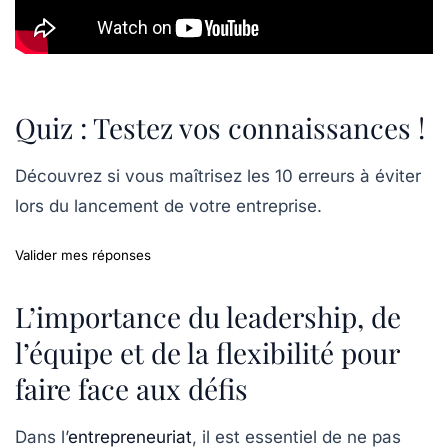
Quiz : Testez vos connaissances !
Découvrez si vous maîtrisez les 10 erreurs à éviter
lors du lancement de votre entreprise.
Valider mes réponses
L’importance du leadership, de
l’équipe et de la flexibilité pour
faire face aux défis
Dans l’
entrepreneuriat
, il est essentiel de ne pas