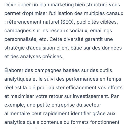
Développer un plan marketing bien structuré vous
permet d’optimiser l’utilisation des multiples canaux
: référencement naturel (SEO), publicités ciblées,
campagnes sur les réseaux sociaux, emailings
personnalisés, etc. Cette diversité garantit une
stratégie d’acquisition client bâtie sur des données
et des analyses précises.
Élaborer des campagnes basées sur des outils
analytiques et le suivi des performances en temps
réel est la clé pour ajuster efficacement vos efforts
et maximiser votre retour sur investissement. Par
exemple, une petite entreprise du secteur
alimentaire peut rapidement identifier grâce aux
analytics quels contenus ou formats fonctionnent