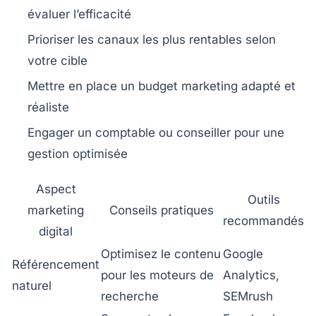
évaluer l’efficacité
Prioriser les canaux les plus rentables selon
votre cible
Mettre en place un budget marketing adapté et
réaliste
Engager un comptable ou conseiller pour une
gestion optimisée
Aspect
Outils
marketing
Conseils pratiques
recommandés
digital
Optimisez le contenu
Google
Référencement
pour les moteurs de
Analytics,
naturel
recherche
SEMrush