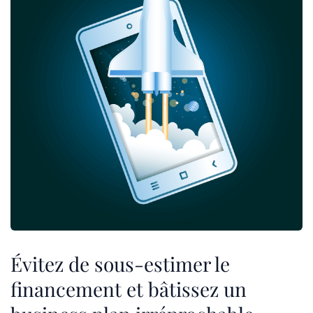
Évitez de sous-estimer le
financement et bâtissez un