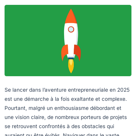
Se lancer dans l’aventure entrepreneuriale en 2025
est une démarche à la fois exaltante et complexe.
Pourtant, malgré un enthousiasme débordant et
une vision claire, de nombreux porteurs de projets
se retrouvent confrontés à des obstacles qui
auraient pu être évités. Naviguer dans le vaste