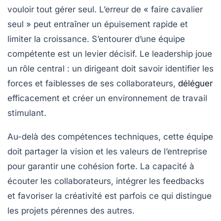
vouloir tout gérer seul. L’erreur de « faire cavalier
seul » peut entraîner un épuisement rapide et
limiter la croissance. S’entourer d’une équipe
compétente est un levier décisif. Le
leadership
joue
un rôle central : un dirigeant doit savoir identifier les
forces et faiblesses de ses collaborateurs,
déléguer
efficacement et créer un environnement de travail
stimulant.
Au-delà des compétences techniques, cette équipe
doit partager la vision et les valeurs de l’entreprise
pour garantir une cohésion forte. La capacité à
écouter les collaborateurs, intégrer les feedbacks
et favoriser la créativité est parfois ce qui distingue
les projets pérennes des autres.