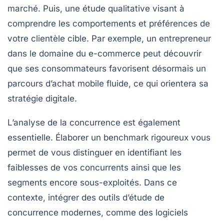
marché. Puis, une étude qualitative visant à
comprendre les comportements et préférences de
votre clientèle cible. Par exemple, un entrepreneur
dans le domaine du e-commerce peut découvrir
que ses consommateurs favorisent désormais un
parcours d’achat mobile fluide, ce qui orientera sa
stratégie digitale.
L’analyse de la concurrence est également
essentielle. Élaborer un benchmark rigoureux vous
permet de vous distinguer en identifiant les
faiblesses de vos concurrents ainsi que les
segments encore sous-exploités. Dans ce
contexte, intégrer des outils d’étude de
concurrence modernes, comme des logiciels