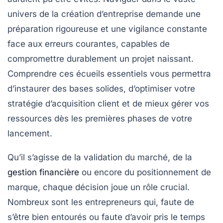
univers de la création d’entreprise demande une
préparation rigoureuse et une vigilance constante
face aux erreurs courantes, capables de
compromettre durablement un projet naissant.
Comprendre ces écueils essentiels vous permettra
d’instaurer des bases solides, d’optimiser votre
stratégie d’acquisition client et de mieux gérer vos
ressources dès les premières phases de votre
lancement.
Qu’il s’agisse de la validation du marché, de la
gestion financière
ou encore du positionnement de
marque, chaque décision joue un rôle crucial.
Nombreux sont les entrepreneurs qui, faute de
s’être bien entourés ou faute d’avoir pris le temps