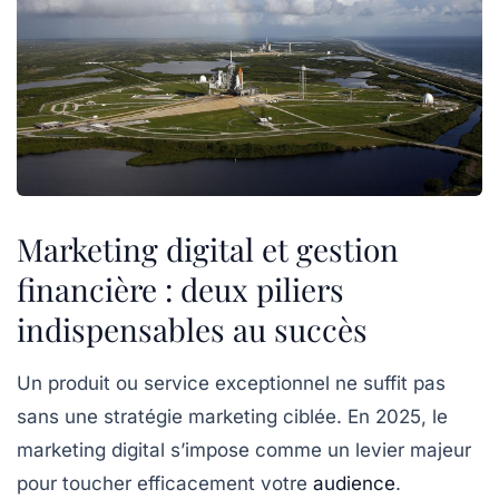
Marketing digital et gestion
financière : deux piliers
indispensables au succès
Un produit ou service exceptionnel ne suffit pas
sans une stratégie marketing ciblée. En 2025, le
marketing digital s’impose comme un levier majeur
pour toucher efficacement votre
audience
.