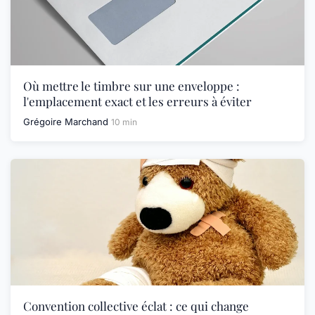
Où mettre le timbre sur une enveloppe :
l'emplacement exact et les erreurs à éviter
Grégoire Marchand
10 min
Convention collective éclat : ce qui change