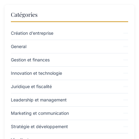
Catégories
Création d’entreprise
General
Gestion et finances
Innovation et technologie
Juridique et fiscalité
Leadership et management
Marketing et communication
Stratégie et développement