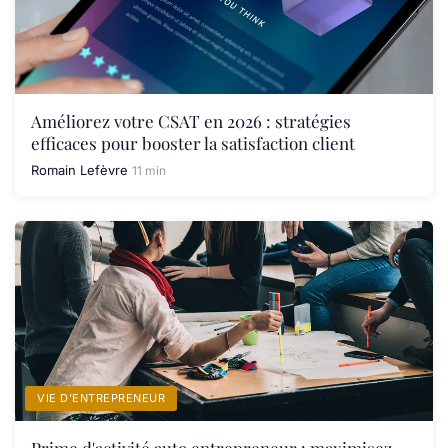
Améliorez votre CSAT en 2026 : stratégies
efficaces pour booster la satisfaction client
Romain Lefèvre
11 min
VIE D’ENTREPRENEUR