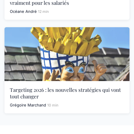
vraiment pour les salariés
Océane André
12 min
Targeting 2026 : les nouvelles stratégies qui vont
tout changer
Grégoire Marchand
10 min