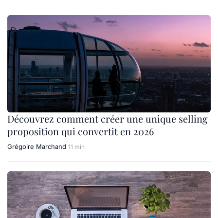
Découvrez comment créer une unique selling
proposition qui convertit en 2026
Grégoire Marchand
11 min