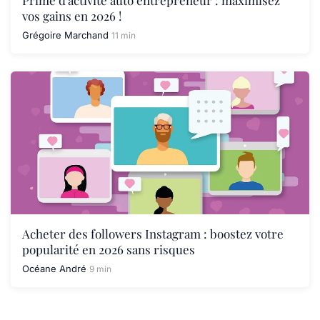
Prime d'activité auto entrepreneur : maximisez
vos gains en 2026 !
Grégoire Marchand
11 min
Acheter des followers Instagram : boostez votre
popularité en 2026 sans risques
Océane André
9 min