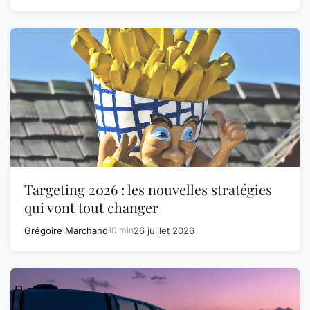
Targeting 2026 : les nouvelles stratégies
qui vont tout changer
Grégoire Marchand
10 min
26 juillet 2026