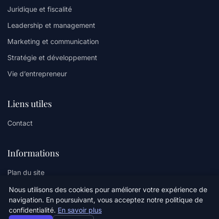
Juridique et fiscalité
Leadership et management
Marketing et communication
Stratégie et développement
Vie d’entrepreneur
Liens utiles
Contact
Informations
Plan du site
Nous utilisons des cookies pour améliorer votre expérience de
navigation. En poursuivant, vous acceptez notre politique de
confidentialité.
En savoir plus
© 2026 Minilogs. Tous droits réservés.