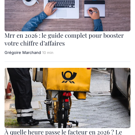
Mrr en 2026 : le guide complet pour booster
votre chiffre d’affaires
Grégoire Marchand
10 min
À quelle heure passe le facteur en 2026 ? Le