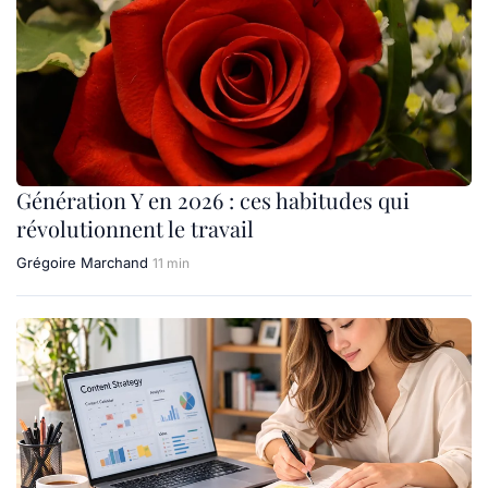
Génération Y en 2026 : ces habitudes qui
révolutionnent le travail
Grégoire Marchand
11 min