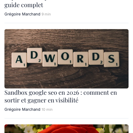
guide complet
Grégoire Marchand
9 min
Sandbox google seo en 2026 : comment en
sortir et gagner en visibilité
Grégoire Marchand
10 min