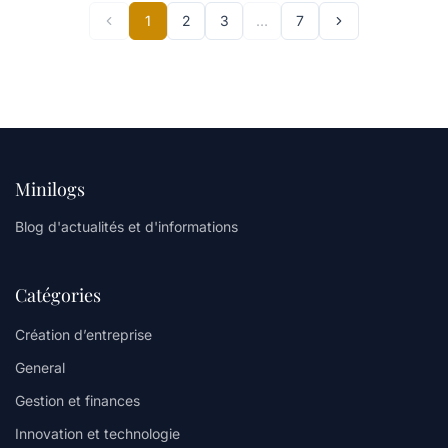
1
2
3
…
7
Minilogs
Blog d'actualités et d'informations
Catégories
Création d’entreprise
General
Gestion et finances
Innovation et technologie