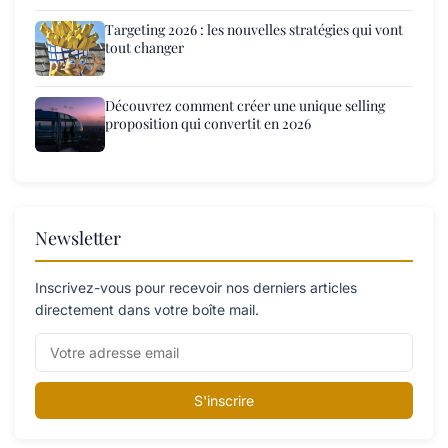
Targeting 2026 : les nouvelles stratégies qui vont
tout changer
Découvrez comment créer une unique selling
proposition qui convertit en 2026
Newsletter
Inscrivez-vous pour recevoir nos derniers articles
directement dans votre boîte mail.
S'inscrire