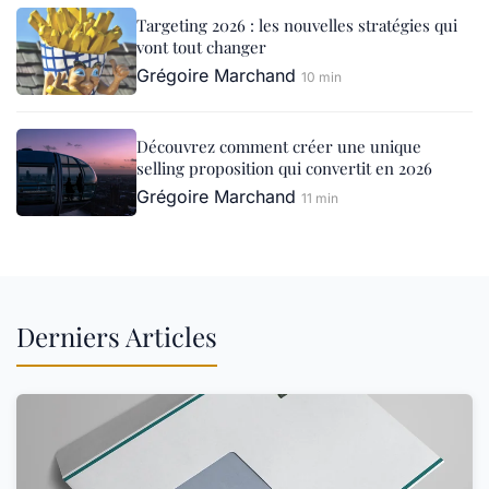
Targeting 2026 : les nouvelles stratégies qui
vont tout changer
Grégoire Marchand
10 min
Découvrez comment créer une unique
selling proposition qui convertit en 2026
Grégoire Marchand
11 min
Derniers Articles