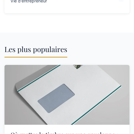
Vie d’entrepreneur
Les plus populaires