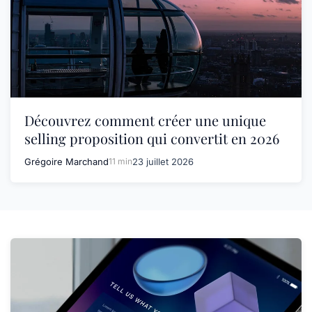
Découvrez comment créer une unique
selling proposition qui convertit en 2026
Grégoire Marchand
11 min
23 juillet 2026