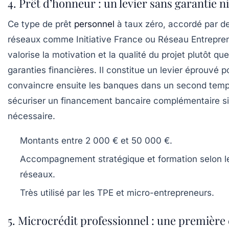
4. Prêt d’honneur : un levier sans garantie ni
Ce type de prêt
personnel
à taux zéro, accordé par d
réseaux comme Initiative France ou Réseau Entrepre
valorise la motivation et la qualité du projet plutôt que
garanties financières. Il constitue un levier éprouvé p
convaincre ensuite les banques dans un second temp
sécuriser un financement bancaire complémentaire si
nécessaire.
Montants entre 2 000 € et 50 000 €.
Accompagnement stratégique et formation selon l
réseaux.
Très utilisé par les TPE et micro-entrepreneurs.
5. Microcrédit professionnel : une première