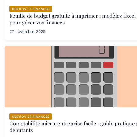
GESTION ET FINANCES
Feuille de budget gratuite à imprimer : modèles Excel
pour gérer vos finances
27 novembre 2025
GESTION ET FINANCES
Comptabilité micro-entreprise facile : guide pratique
débutants