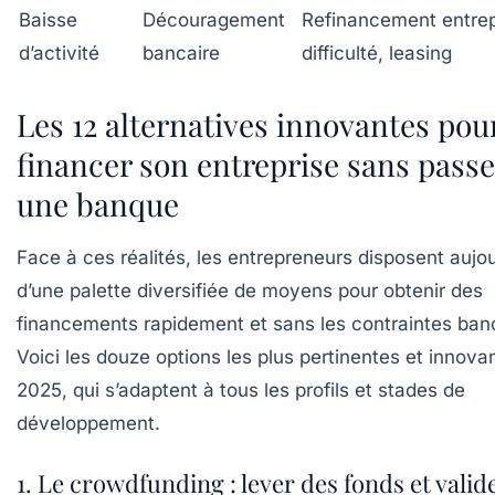
Baisse
Découragement
Refinancement entrep
d’activité
bancaire
difficulté, leasing
Les 12 alternatives innovantes pou
financer son entreprise sans passe
une banque
Face à ces réalités, les entrepreneurs disposent aujou
d’une palette diversifiée de moyens pour obtenir des
financements rapidement et sans les contraintes ban
Voici les douze options les plus pertinentes et innova
2025, qui s’adaptent à tous les profils et stades de
développement.
1. Le crowdfunding : lever des fonds et valid