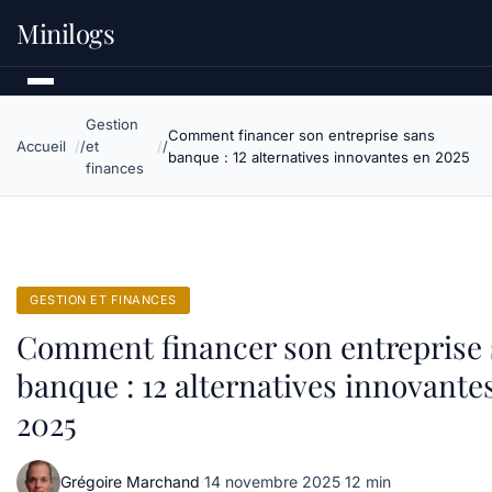
Minilogs
Gestion
Comment financer son entreprise sans
Accueil
et
banque : 12 alternatives innovantes en 2025
finances
GESTION ET FINANCES
Comment financer son entreprise
banque : 12 alternatives innovante
2025
Grégoire Marchand
·
14 novembre 2025
·
12 min