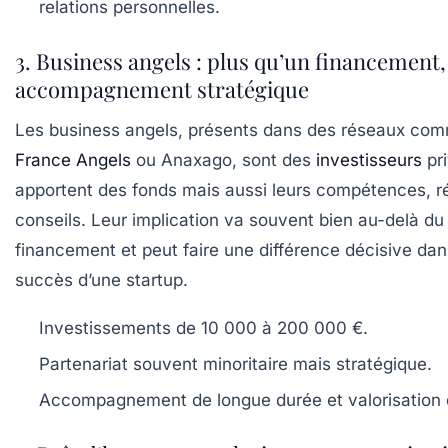
relations personnelles.
3. Business angels : plus qu’un financement,
accompagnement stratégique
Les business angels, présents dans des réseaux co
France Angels
ou Anaxago, sont des
investisseurs
pri
apportent des fonds mais aussi leurs compétences, r
conseils. Leur implication va souvent bien au-delà du
financement et peut faire une différence décisive dan
succès d’une startup.
Investissements de 10 000 à 200 000 €.
Partenariat souvent minoritaire mais stratégique.
Accompagnement de longue durée et valorisation d