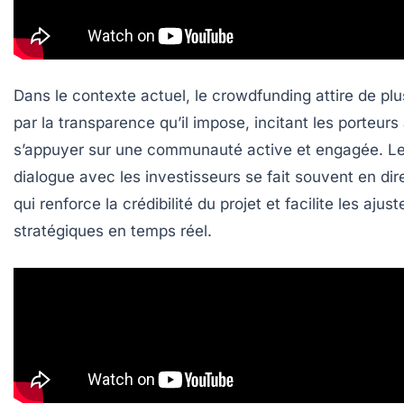
Dans le contexte actuel, le crowdfunding attire de plu
par la transparence qu’il impose, incitant les porteurs
s’appuyer sur une communauté active et engagée. L
dialogue avec les investisseurs se fait souvent en dir
qui renforce la crédibilité du projet et facilite les aju
stratégiques en temps réel.