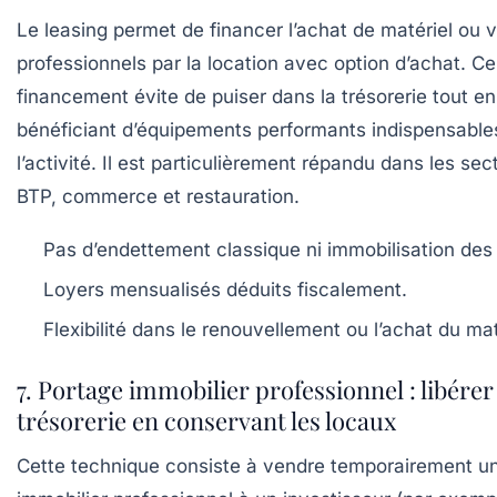
Le leasing permet de financer l’achat de matériel ou 
professionnels par la location avec option d’achat. 
financement évite de puiser dans la trésorerie tout en
bénéficiant d’équipements performants indispensable
l’activité. Il est particulièrement répandu dans les se
BTP, commerce et restauration.
Pas d’endettement classique ni immobilisation des
Loyers mensualisés déduits fiscalement.
Flexibilité dans le renouvellement ou l’achat du mat
7. Portage immobilier professionnel : libérer 
trésorerie en conservant les locaux
Cette technique consiste à vendre temporairement un