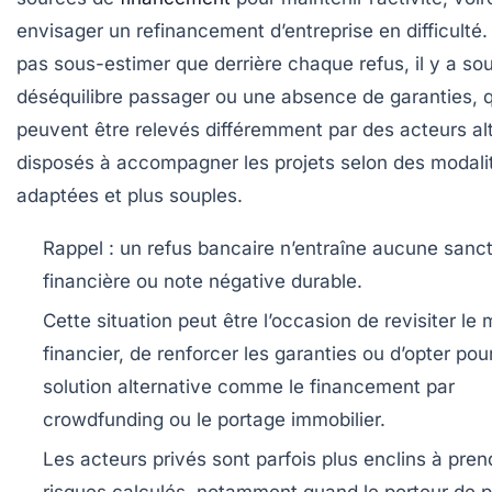
envisager un refinancement d’entreprise en difficulté. 
pas sous-estimer que derrière chaque refus, il y a so
déséquilibre passager ou une absence de garanties, q
peuvent être relevés différemment par des acteurs alt
disposés à accompagner les projets selon des modali
adaptées et plus souples.
Rappel : un refus bancaire n’entraîne aucune sanc
financière ou note négative durable.
Cette situation peut être l’occasion de revisiter le
financier, de renforcer les garanties ou d’opter pou
solution alternative comme le financement par
crowdfunding ou le portage immobilier.
Les acteurs privés sont parfois plus enclins à pren