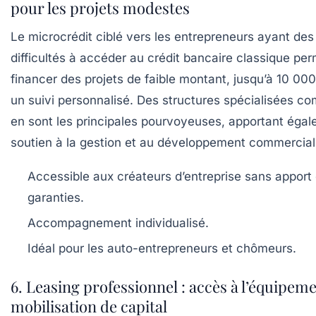
pour les projets modestes
Le microcrédit ciblé vers les entrepreneurs ayant des
difficultés à accéder au crédit bancaire classique pe
financer des projets de faible montant, jusqu’à 10 00
un suivi personnalisé. Des structures spécialisées c
en sont les principales pourvoyeuses, apportant éga
soutien à la gestion et au développement commercial
Accessible aux créateurs d’entreprise sans apport
garanties.
Accompagnement individualisé.
Idéal pour les auto-entrepreneurs et chômeurs.
6. Leasing professionnel : accès à l’équipem
mobilisation de capital