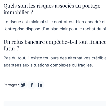
Quels sont les risques associés au portage
immobilier ?
Le risque est minimal si le contrat est bien encadré e
l’entreprise dispose d’un plan clair pour le rachat du b
Un refus bancaire empêche-t-il tout finan
futur ?
Pas du tout, il existe toujours des alternatives crédib
adaptées aux situations complexes ou fragiles.
Partager :