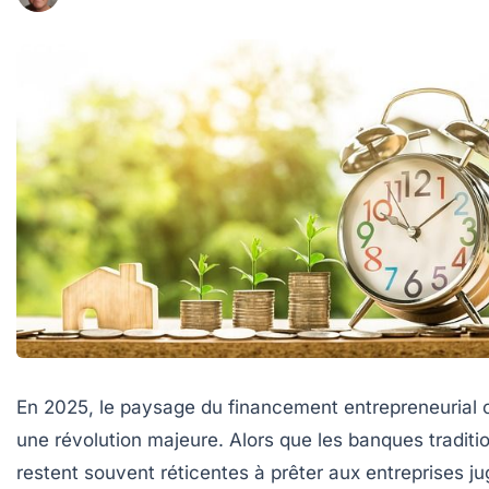
En 2025, le paysage du financement entrepreneurial 
une révolution majeure. Alors que les banques traditi
restent souvent réticentes à prêter aux entreprises j