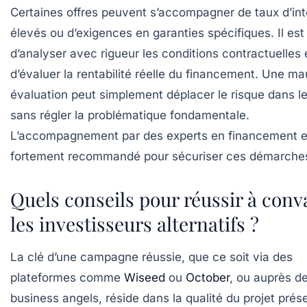
Certaines offres peuvent s’accompagner de taux d’int
élevés ou d’exigences en garanties spécifiques. Il est
d’analyser avec rigueur les conditions contractuelles 
d’évaluer la rentabilité réelle du financement. Une m
évaluation peut simplement déplacer le risque dans l
sans régler la problématique fondamentale.
L’accompagnement par des experts en financement e
fortement recommandé pour sécuriser ces démarche
Quels conseils pour réussir à conv
les investisseurs alternatifs ?
La clé d’une campagne réussie, que ce soit via des
plateformes comme
Wiseed
ou
October
, ou auprès d
business angels, réside dans la qualité du projet prés