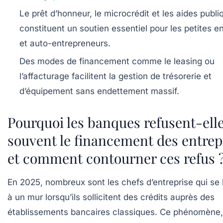
Le prêt d’honneur, le microcrédit et les aides publi
constituent un soutien essentiel pour les petites e
et auto-entrepreneurs.
Des modes de financement comme le leasing ou
l’affacturage facilitent la gestion de trésorerie et
d’équipement sans endettement massif.
Pourquoi les banques refusent-ell
souvent le financement des entrep
et comment contourner ces refus 
En 2025, nombreux sont les chefs d’entreprise qui se
à un mur lorsqu’ils sollicitent des crédits auprès des
établissements bancaires classiques. Ce phénomène, 