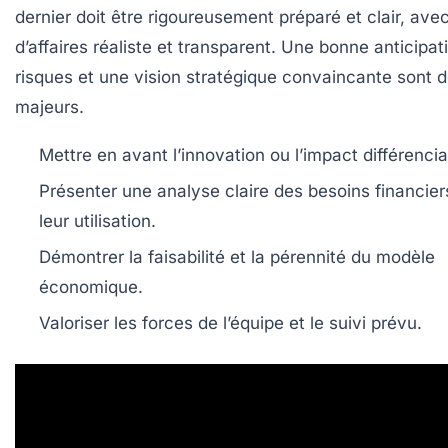
dernier doit être rigoureusement préparé et clair, ave
d’affaires réaliste et transparent. Une bonne anticipat
risques et une vision stratégique convaincante sont 
majeurs.
Mettre en avant l’innovation ou l’impact différencia
Présenter une analyse claire des besoins financier
leur utilisation.
Démontrer la faisabilité et la pérennité du modèle
économique.
Valoriser les forces de l’équipe et le suivi prévu.