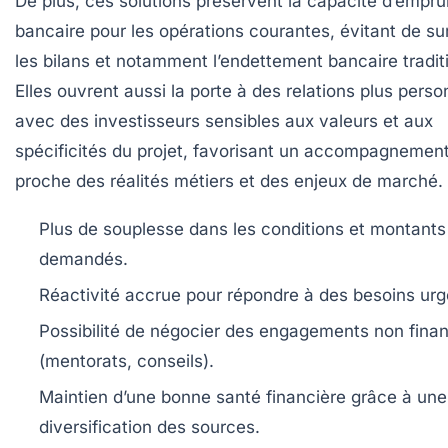
De plus, ces solutions préservent la capacité d’empru
bancaire pour les opérations courantes, évitant de su
les bilans et notamment l’endettement bancaire tradit
Elles ouvrent aussi la porte à des relations plus pers
avec des investisseurs sensibles aux valeurs et aux
spécificités du projet, favorisant un accompagnement
proche des réalités métiers et des enjeux de marché.
Plus de souplesse dans les conditions et montants
demandés.
Réactivité accrue pour répondre à des besoins urg
Possibilité de négocier des engagements non finan
(mentorats, conseils).
Maintien d’une bonne santé financière grâce à une
diversification des sources.