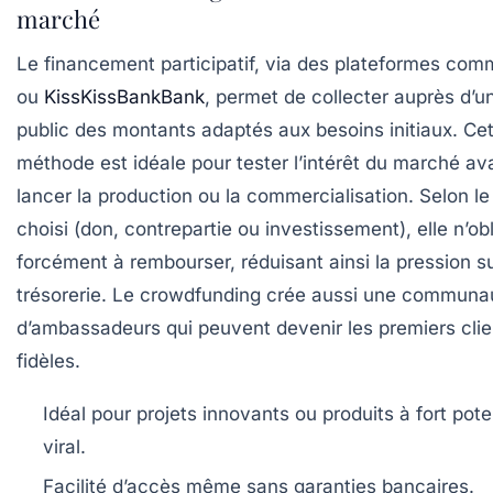
marché
Le financement participatif, via des plateformes co
ou
KissKissBankBank
, permet de collecter auprès d’u
public des montants adaptés aux besoins initiaux. Ce
méthode est idéale pour tester l’intérêt du marché av
lancer la production ou la commercialisation. Selon l
choisi (don, contrepartie ou investissement), elle n’ob
forcément à rembourser, réduisant ainsi la pression su
trésorerie. Le crowdfunding crée aussi une communa
d’ambassadeurs qui peuvent devenir les premiers clie
fidèles.
Idéal pour projets innovants ou produits à fort pote
viral.
Facilité d’accès même sans garanties bancaires.