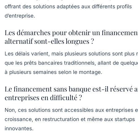
offrant des solutions adaptées aux différents profils
d’entreprise.
Les démarches pour obtenir un financemen
alternatif sont-elles longues ?
Les délais varient, mais plusieurs solutions sont plus 
que les prêts bancaires traditionnels, allant de quelqu
à plusieurs semaines selon le montage.
Le financement sans banque est-il réservé 
entreprises en difficulté ?
Non, ces solutions sont accessibles aux entreprises 
croissance, en restructuration et même aux startups
innovantes.