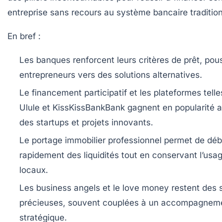
entreprise sans recours au système bancaire tradition
En bref :
Les banques renforcent leurs critères de prêt, pou
entrepreneurs vers des solutions alternatives.
Le financement participatif et les plateformes tell
Ulule et KissKissBankBank gagnent en popularité 
des startups et projets innovants.
Le portage immobilier professionnel permet de déb
rapidement des liquidités tout en conservant l’usa
locaux.
Les business angels et le love money restent des 
précieuses, souvent couplées à un accompagnem
stratégique.