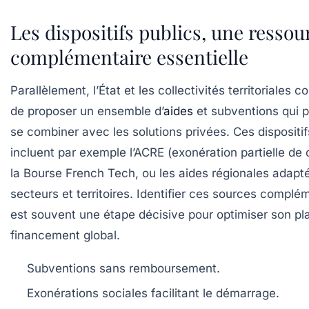
Les dispositifs publics, une ressou
complémentaire essentielle
Parallèlement, l’État et les collectivités territoriales c
de proposer un ensemble d’
aides
et subventions qui 
se combiner avec les solutions privées. Ces dispositif
incluent par exemple l’ACRE (exonération partielle de 
la Bourse French Tech, ou les aides régionales adapt
secteurs et territoires. Identifier ces sources complé
est souvent une étape décisive pour optimiser son pl
financement global.
Subventions sans remboursement.
Exonérations sociales facilitant le démarrage.