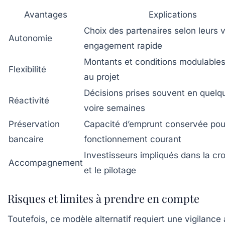
Avantages
Explications
Choix des partenaires selon leurs v
Autonomie
engagement rapide
Montants et conditions modulables
Flexibilité
au projet
Décisions prises souvent en quelq
Réactivité
voire semaines
Préservation
Capacité d’emprunt conservée pou
bancaire
fonctionnement courant
Investisseurs impliqués dans la cr
Accompagnement
et le pilotage
Risques et limites à prendre en compte
Toutefois, ce modèle alternatif requiert une vigilance