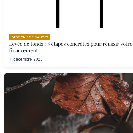
GESTION ET FINANCES
Levée de fonds : 8 étapes concrètes pour réussir votre
financement
11 décembre 2025