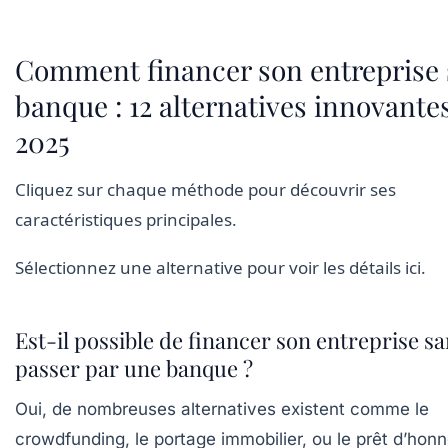
Comment financer son entreprise
banque :
12 alternatives innovante
2025
Cliquez sur chaque méthode pour découvrir ses
caractéristiques principales.
Sélectionnez une alternative pour voir les détails ici.
Est-il possible de financer son entreprise s
passer par une banque ?
Oui, de nombreuses alternatives existent comme le
crowdfunding, le portage immobilier, ou le prêt d’honn