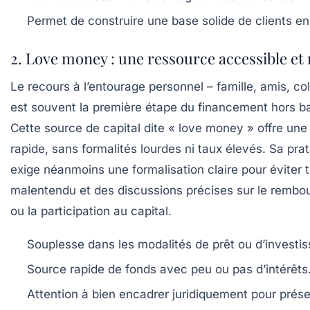
Permet de construire une base solide de clients e
2. Love money : une ressource accessible et
Le recours à l’entourage personnel – famille, amis, co
est souvent la première étape du financement hors b
Cette source de capital dite « love money » offre une 
rapide, sans formalités lourdes ni taux élevés. Sa pra
exige néanmoins une formalisation claire pour éviter 
malentendu et des discussions précises sur le remb
ou la participation au capital.
Souplesse dans les modalités de prêt ou d’investi
Source rapide de fonds avec peu ou pas d’intérêts
Attention à bien encadrer juridiquement pour prése