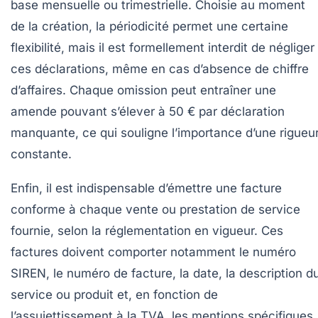
base mensuelle ou trimestrielle. Choisie au moment
de la création, la périodicité permet une certaine
flexibilité, mais il est formellement interdit de négliger
ces déclarations, même en cas d’absence de chiffre
d’affaires. Chaque omission peut entraîner une
amende pouvant s’élever à 50 € par déclaration
manquante, ce qui souligne l’importance d’une rigueu
constante.
Enfin, il est indispensable d’émettre une facture
conforme à chaque vente ou prestation de service
fournie, selon la réglementation en vigueur. Ces
factures doivent comporter notamment le numéro
SIREN, le numéro de facture, la date, la description d
service ou produit et, en fonction de
l’assujettissement à la TVA, les mentions spécifiques