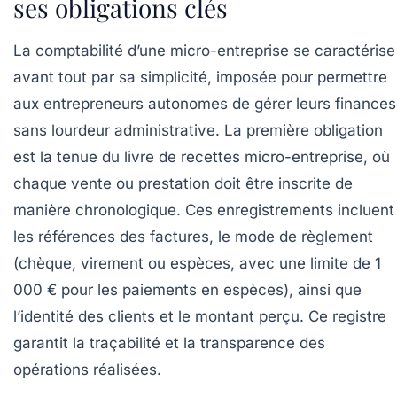
ses obligations clés
La comptabilité d’une micro-entreprise se caractérise
avant tout par sa simplicité, imposée pour permettre
aux entrepreneurs autonomes de gérer leurs finances
sans lourdeur administrative. La première obligation
est la tenue du
livre de recettes micro-entreprise
, où
chaque vente ou prestation doit être inscrite de
manière chronologique. Ces enregistrements incluent
les références des factures, le mode de règlement
(chèque, virement ou espèces, avec une limite de 1
000 € pour les paiements en espèces), ainsi que
l’identité des clients et le montant perçu. Ce registre
garantit la traçabilité et la transparence des
opérations réalisées.