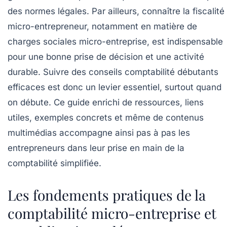
des normes légales. Par ailleurs, connaître la fiscalité
micro-entrepreneur, notamment en matière de
charges sociales micro-entreprise, est indispensable
pour une bonne prise de décision et une activité
durable. Suivre des conseils comptabilité débutants
efficaces est donc un levier essentiel, surtout quand
on débute. Ce guide enrichi de ressources, liens
utiles, exemples concrets et même de contenus
multimédias accompagne ainsi pas à pas les
entrepreneurs dans leur prise en main de la
comptabilité simplifiée.
Les fondements pratiques de la
comptabilité micro-entreprise et