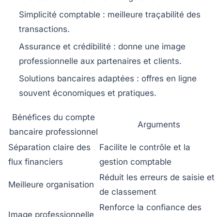
Simplicité comptable
: meilleure traçabilité des
transactions.
Assurance et crédibilité
: donne une image
professionnelle aux partenaires et clients.
Solutions bancaires adaptées
: offres en ligne
souvent économiques et pratiques.
Bénéfices du compte
Arguments
bancaire professionnel
Séparation claire des
Facilite le contrôle et la
flux financiers
gestion comptable
Réduit les erreurs de saisie et
Meilleure organisation
de classement
Renforce la confiance des
Image professionnelle