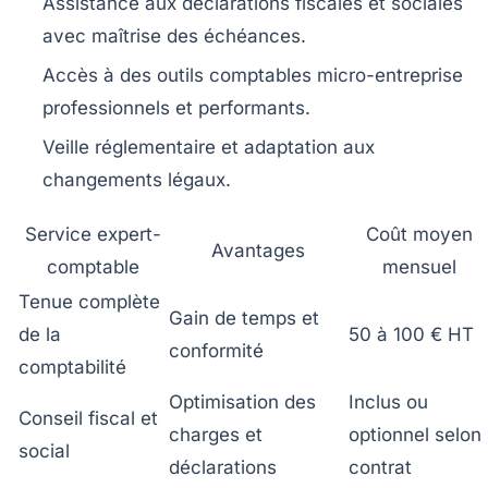
Assistance aux déclarations fiscales
et sociales
avec maîtrise des échéances.
Accès à des outils comptables micro-entreprise
professionnels et performants.
Veille réglementaire
et adaptation aux
changements légaux.
Service expert-
Coût moyen
Avantages
comptable
mensuel
Tenue complète
Gain de temps et
de la
50 à 100 € HT
conformité
comptabilité
Optimisation des
Inclus ou
Conseil fiscal et
charges et
optionnel selon
social
déclarations
contrat