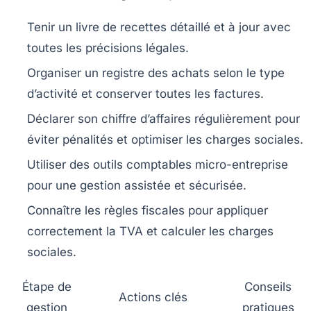
Tenir un livre de recettes détaillé et à jour
avec
toutes les précisions légales.
Organiser un registre des achats
selon le type
d’activité et conserver toutes les factures.
Déclarer son chiffre d’affaires régulièrement
pour
éviter pénalités et optimiser les charges sociales.
Utiliser des outils comptables micro-entreprise
pour une gestion assistée et sécurisée.
Connaître les règles fiscales
pour appliquer
correctement la TVA et calculer les charges
sociales.
Étape de
Conseils
Actions clés
gestion
pratiques