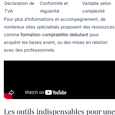
Déclaration de
Conformité et
Variable selon
TVA
régularité
complexité
Pour plus d’informations et accompagnement, de
nombreux sites spécialisés proposent des ressources
comme
formation-comptabilite-debutant
pour
acquérir les bases avant, ou des mises en relation
avec des professionnels.
Les outils indispensables pour une