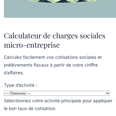
Calculateur de charges sociales
micro-entreprise
Calculez facilement vos cotisations sociales et
prélèvements fiscaux à partir de votre chiffre
d’affaires.
Type d’activité :
Sélectionnez votre activité principale pour appliquer
le bon taux de cotisation.