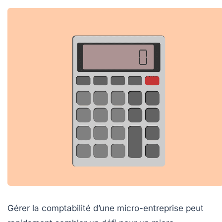
Gérer la comptabilité d’une micro-entreprise peut