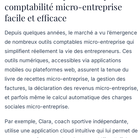
comptabilité micro-entreprise
facile et efficace
Depuis quelques années, le marché a vu l’émergence
de nombreux outils comptables micro-entreprise qui
simplifient réellement la vie des entrepreneurs. Ces
outils numériques, accessibles via applications
mobiles ou plateformes web, assurent la tenue du
livre de recettes micro-entreprise
, la gestion des
factures, la déclaration des revenus micro-entreprise
et parfois même le calcul automatique des charges
sociales micro-entreprise.
Par exemple, Clara, coach sportive indépendante,
utilise une application cloud intuitive qui lui permet de