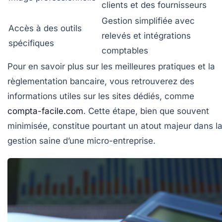
clients et des fournisseurs
Gestion simplifiée avec
Accès à des outils
relevés et intégrations
spécifiques
comptables
Pour en savoir plus sur les meilleures pratiques et la
règlementation bancaire, vous retrouverez des
informations utiles sur les sites dédiés, comme
compta-facile.com
. Cette étape, bien que souvent
minimisée, constitue pourtant un atout majeur dans l
gestion saine d’une micro-entreprise.