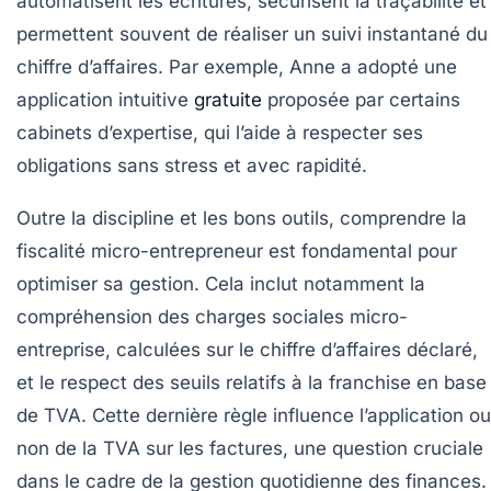
automatisent les écritures, sécurisent la traçabilité et
permettent souvent de réaliser un suivi instantané du
chiffre d’affaires. Par exemple, Anne a adopté une
application intuitive
gratuite
proposée par certains
cabinets d’expertise, qui l’aide à respecter ses
obligations sans stress et avec rapidité.
Outre la discipline et les bons outils, comprendre la
fiscalité micro-entrepreneur
est fondamental pour
optimiser sa gestion. Cela inclut notamment la
compréhension des charges sociales micro-
entreprise, calculées sur le chiffre d’affaires déclaré,
et le respect des seuils relatifs à la franchise en base
de TVA. Cette dernière règle influence l’application ou
non de la TVA sur les factures, une question cruciale
dans le cadre de la gestion quotidienne des finances.