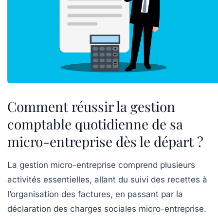
Comment réussir la gestion
comptable quotidienne de sa
micro-entreprise dès le départ ?
La gestion micro-entreprise comprend plusieurs
activités essentielles, allant du suivi des recettes à
l’organisation des factures, en passant par la
déclaration des charges sociales micro-entreprise.