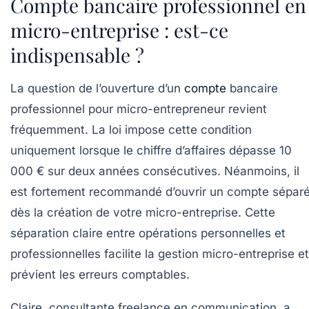
Compte bancaire professionnel en
micro-entreprise : est-ce
indispensable ?
La question de l’ouverture d’un
compte
bancaire
professionnel pour micro-entrepreneur revient
fréquemment. La loi impose cette condition
uniquement lorsque le chiffre d’affaires dépasse
10
000 € sur deux années consécutives
. Néanmoins, il
est fortement recommandé d’ouvrir un compte sépar
dès la création de votre micro-entreprise. Cette
séparation claire entre opérations personnelles et
professionnelles facilite la gestion micro-entreprise et
prévient les erreurs comptables.
Claire, consultante freelance en communication, a