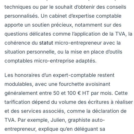
techniques ou par le souhait d’obtenir des conseils
personnalisés. Un cabinet d’expertise comptable
apporte un soutien précieux, notamment sur des
questions délicates comme l’application de la TVA, la
cohérence du
statut
micro-entrepreneur avec la
situation personnelle, ou la mise en place d’outils
comptables micro-entreprise adaptés.
Les honoraires d’un expert-comptable restent
modulables, avec une fourchette avoisinant
généralement entre
50 et 100 € HT par mois
. Cette
tarification dépend du volume des écritures à réaliser
et des services associés, comme la déclaration de
TVA. Par exemple, Julien, graphiste auto-
entrepreneur, explique qu’en déléguant sa