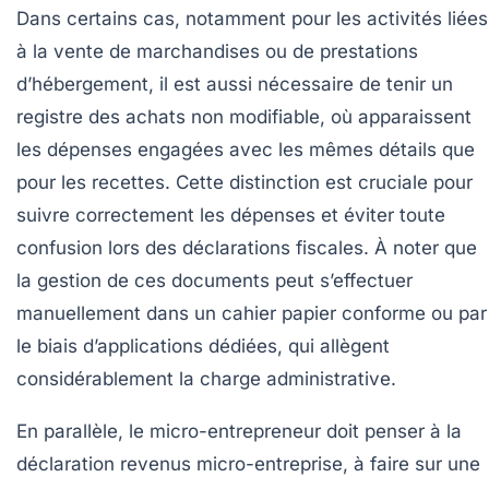
Dans certains cas, notamment pour les activités liées
à la vente de marchandises ou de prestations
d’hébergement, il est aussi nécessaire de tenir un
registre des achats non modifiable, où apparaissent
les dépenses engagées avec les mêmes détails que
pour les recettes. Cette distinction est cruciale pour
suivre correctement les dépenses et éviter toute
confusion lors des déclarations fiscales. À noter que
la gestion de ces documents peut s’effectuer
manuellement dans un cahier papier conforme ou par
le biais d’applications dédiées, qui allègent
considérablement la charge administrative.
En parallèle, le micro-entrepreneur doit penser à la
déclaration revenus micro-entreprise
, à faire sur une