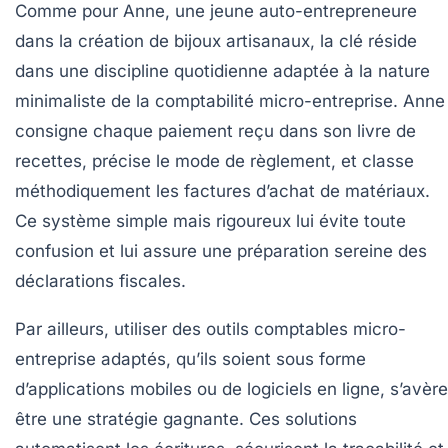
Comme pour Anne, une jeune auto-entrepreneure
dans la création de bijoux artisanaux, la clé réside
dans une discipline quotidienne adaptée à la nature
minimaliste de la comptabilité micro-entreprise. Anne
consigne chaque paiement reçu dans son livre de
recettes, précise le mode de règlement, et classe
méthodiquement les factures d’achat de matériaux.
Ce système simple mais rigoureux lui évite toute
confusion et lui assure une préparation sereine des
déclarations fiscales.
Par ailleurs, utiliser des outils comptables micro-
entreprise adaptés, qu’ils soient sous forme
d’applications mobiles ou de logiciels en ligne, s’avère
être une stratégie gagnante. Ces solutions