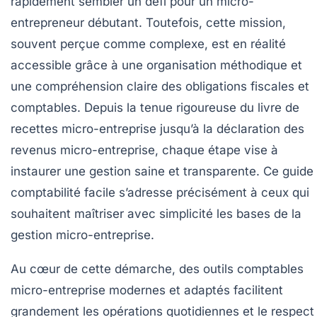
rapidement sembler un défi pour un micro-
entrepreneur débutant. Toutefois, cette mission,
souvent perçue comme complexe, est en réalité
accessible grâce à une organisation méthodique et
une compréhension claire des obligations fiscales et
comptables. Depuis la tenue rigoureuse du livre de
recettes micro-entreprise jusqu’à la déclaration des
revenus micro-entreprise, chaque étape vise à
instaurer une gestion saine et transparente. Ce guide
comptabilité facile s’adresse précisément à ceux qui
souhaitent maîtriser avec simplicité les bases de la
gestion micro-entreprise.
Au cœur de cette démarche, des outils comptables
micro-entreprise modernes et adaptés facilitent
grandement les opérations quotidiennes et le respect