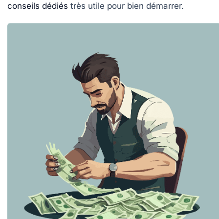
conseils dédiés
très utile pour bien démarrer.