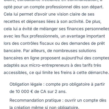
opté pour un compte professionnel dès son départ.
Cela lui permet d’avoir une vision claire de ses
recettes et dépenses liées à son activité. De plus,
cela lui a évité de mélanger ses finances personnelle
avec les flux professionnels, un avantage important
lors des contrôles fiscaux ou des demandes de prêt
bancaire. Par ailleurs, de nombreuses solutions
bancaires en ligne proposent aujourd’hui des compte
adaptés aux micro-entrepreneurs à des tarifs très
accessibles, ce qui limite les freins à cette démarche.
Obligation légale
: compte pro obligatoire à partir
de 10 000 € de CA sur 2 ans.
Recommandation pratique
: ouvrir un compte dès
la création même si non obligatoire.