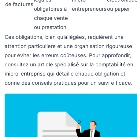
de factures
obligatoires à
entrepreneurs
ou papier
chaque vente
ou prestation
Ces obligations, bien qu’allégées, requièrent une
attention particulière et une organisation rigoureuse
pour éviter les erreurs coûteuses. Pour approfondir,
consultez un
article spécialisé sur la comptabilité en
micro-entreprise
qui détaille chaque obligation et
donne des conseils pratiques pour un suivi efficace.