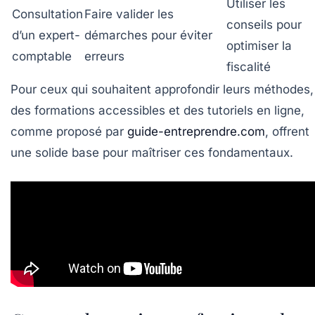
Utiliser les
Consultation
Faire valider les
conseils pour
d’un expert-
démarches pour éviter
optimiser la
comptable
erreurs
fiscalité
Pour ceux qui souhaitent approfondir leurs méthodes,
des formations accessibles et des tutoriels en ligne,
comme proposé par
guide-entreprendre.com
, offrent
une solide base pour maîtriser ces fondamentaux.