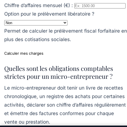
Chiffre d’affaires mensuel (€) :
Option pour le prélèvement libératoire ?
Permet de calculer le prélèvement fiscal forfaitaire en
plus des cotisations sociales.
Calculer mes charges
Quelles sont les obligations comptables
strictes pour un micro-entrepreneur ?
Le micro-entrepreneur doit tenir un livre de recettes
chronologique, un registre des achats pour certaines
activités, déclarer son chiffre d’affaires régulièrement
et émettre des factures conformes pour chaque
vente ou prestation.