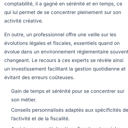
comptabilité, il a gagné en sérénité et en temps, ce
qui lui permet de se concentrer pleinement sur son
activité créative.
En outre, un professionnel offre une veille sur les
évolutions légales et fiscales, essentiels quand on
évolue dans un environnement réglementaire souven
changeant. Le recours à ces experts se révèle ainsi
un investissement facilitant la gestion quotidienne et
évitant des erreurs coûteuses.
Gain de temps et sérénité
pour se concentrer sur
son métier.
Conseils personnalisés
adaptés aux spécificités d
l’activité et de la fiscalité.