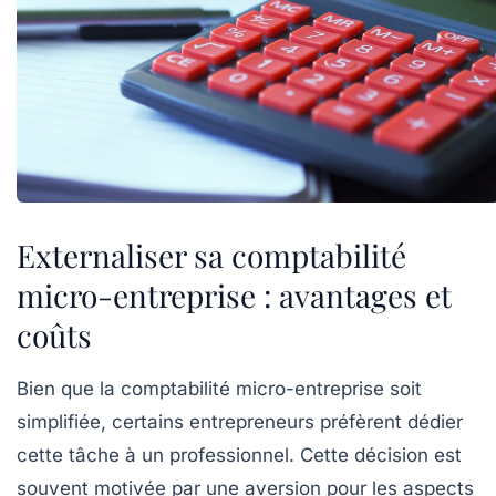
Externaliser sa comptabilité
micro-entreprise : avantages et
coûts
Bien que la comptabilité micro-entreprise soit
simplifiée, certains entrepreneurs préfèrent dédier
cette tâche à un professionnel. Cette décision est
souvent motivée par une aversion pour les aspects