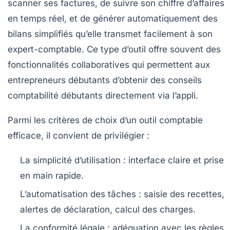
scanner ses factures, de suivre son chiffre d’affaires
en temps réel, et de générer automatiquement des
bilans simplifiés qu’elle transmet facilement à son
expert-comptable. Ce type d’outil offre souvent des
fonctionnalités collaboratives qui permettent aux
entrepreneurs débutants d’obtenir des conseils
comptabilité débutants directement via l’appli.
Parmi les critères de choix d’un outil comptable
efficace, il convient de privilégier :
La simplicité d’utilisation
: interface claire et prise
en main rapide.
L’automatisation des tâches
: saisie des recettes,
alertes de déclaration, calcul des charges.
La conformité légale
: adéquation avec les règles