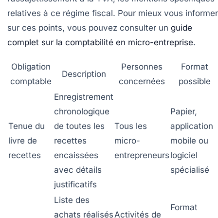
relatives à ce régime fiscal. Pour mieux vous informer
sur ces points, vous pouvez consulter un
guide
complet sur la comptabilité en micro-entreprise
.
Obligation
Personnes
Format
Description
comptable
concernées
possible
Enregistrement
chronologique
Papier,
Tenue du
de toutes les
Tous les
application
livre de
recettes
micro-
mobile ou
recettes
encaissées
entrepreneurs
logiciel
avec détails
spécialisé
justificatifs
Liste des
Format
achats réalisés
Activités de