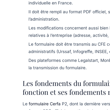
individuelle en France.
Il doit être rempli au format PDF officiel
l’administration.
Les modifications concernent aussi bien l
relatives à l’entreprise (adresse, activité, 
Le formulaire doit être transmis au CFE 
administratifs (Urssaf, Infogreffe, INSEE, 
Des plateformes comme Legalstart, MonEnt
la transmission du formulaire.
Les fondements du formulair
fonction et ses fondements 
Le
formulaire Cerfa
P2, dont la dernière ver