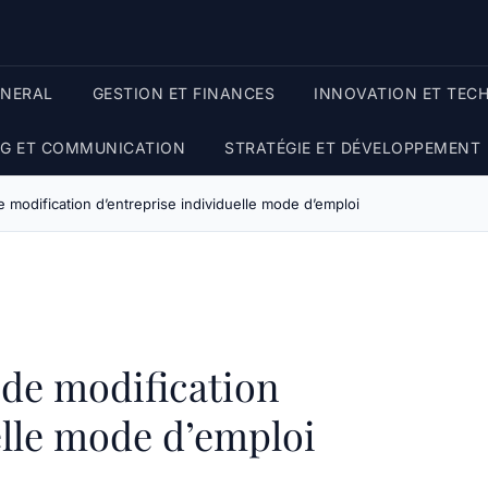
ENERAL
GESTION ET FINANCES
INNOVATION ET TEC
G ET COMMUNICATION
STRATÉGIE ET DÉVELOPPEMENT
e modification d’entreprise individuelle mode d’emploi
 de modification
elle mode d’emploi