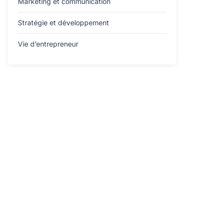
Marketing et communication
Stratégie et développement
Vie d’entrepreneur