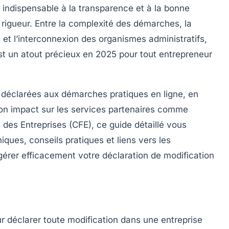
, indispensable à la transparence et à la bonne
 rigueur. Entre la complexité des démarches, la
 et l’interconnexion des organismes administratifs,
t un atout précieux en 2025 pour tout entrepreneur
 déclarées aux démarches pratiques en ligne, en
on impact sur les services partenaires comme
s des Entreprises (CFE), ce guide détaillé vous
ues, conseils pratiques et liens vers les
érer efficacement votre déclaration de modification
ur déclarer toute modification dans une entreprise