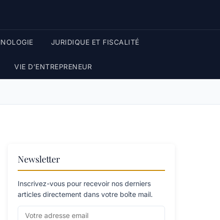
HNOLOGIE
JURIDIQUE ET FISCALITÉ
VIE D’ENTREPRENEUR
Newsletter
Inscrivez-vous pour recevoir nos derniers
articles directement dans votre boîte mail.