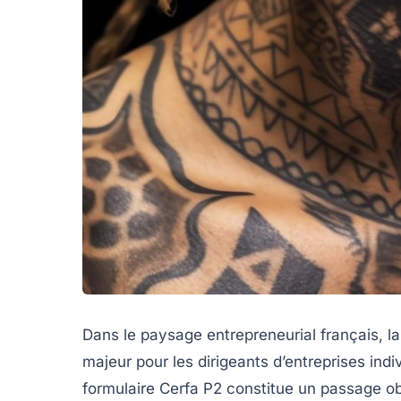
Dans le paysage entrepreneurial français, la
majeur pour les dirigeants d’entreprises indi
formulaire Cerfa P2 constitue un passage obl