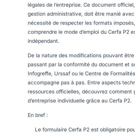
légales de l’entreprise. Ce document officiel
gestion administrative, doit être manié avec
nécessité de respecter les formats imposés,
comprendre le mode d’emploi du Cerfa P2 es
indépendant.
De la nature des modifications pouvant être
passant par la conformité du document et s
Infogreffe, Urssaf ou le Centre de Formalité
accompagne pas à pas. Entre aspects techniq
ressources officielles, découvrez comment g
d’entreprise individuelle grâce au Cerfa P2.
En bref :
Le formulaire Cerfa P2 est obligatoire po