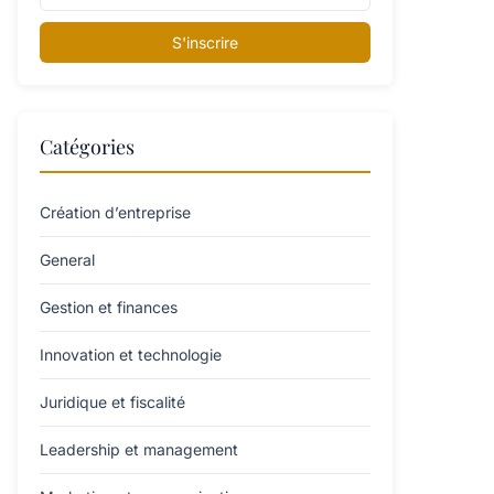
S'inscrire
Catégories
Création d’entreprise
General
Gestion et finances
Innovation et technologie
Juridique et fiscalité
Leadership et management