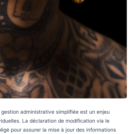
 gestion administrative simplifiée est un enjeu
viduelles. La déclaration de modification via le
igé pour assurer la mise à jour des informations