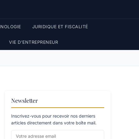
HNOLOGIE
JURIDIQUE ET FISCALITÉ
VIE D’ENTREPRENEUR
Newsletter
Inscrivez-vous pour recevoir nos derniers
articles directement dans votre boîte mail.