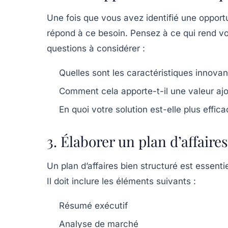
Une fois que vous avez identifié une opportu
répond à ce besoin. Pensez à ce qui rend vot
questions à considérer :
Quelles sont les caractéristiques innovan
Comment cela apporte-t-il une valeur ajo
En quoi votre solution est-elle plus effi
3. Élaborer un plan d’affaires
Un plan d’affaires bien structuré est essent
Il doit inclure les éléments suivants :
Résumé exécutif
Analyse de marché