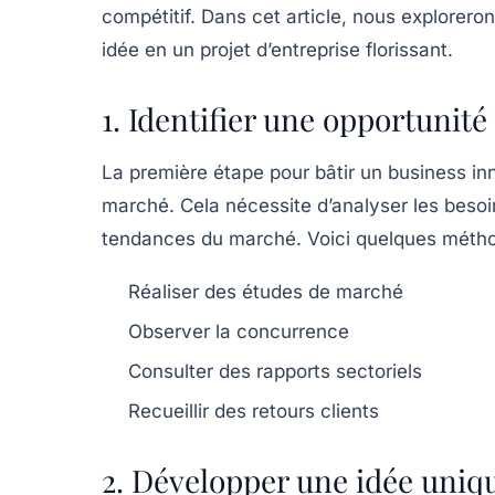
compétitif. Dans cet article, nous explorero
idée en un projet d’entreprise florissant.
1. Identifier une opportunit
La première étape pour bâtir un business inn
marché. Cela nécessite d’analyser les besoi
tendances du marché. Voici quelques méthod
Réaliser des études de marché
Observer la concurrence
Consulter des rapports sectoriels
Recueillir des retours clients
2. Développer une idée uniq