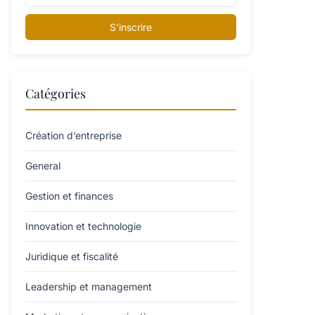
S'inscrire
Catégories
Création d’entreprise
General
Gestion et finances
Innovation et technologie
Juridique et fiscalité
Leadership et management