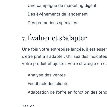
Une campagne de marketing digital
Des événements de lancement
Des promotions spéciales
7. Évaluer et s’adapter
Une fois votre entreprise lancée, il est ess
d’être prêt à s’adapter. Utilisez des indica
votre produit et ajustez votre stratégie en 
Analyse des ventes
Feedback des clients
Adaptation de l’offre en fonction des te