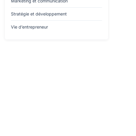
Marketing et communication
Stratégie et développement
Vie d’entrepreneur