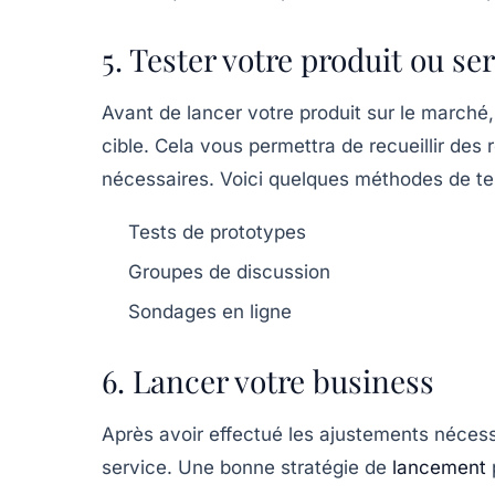
5. Tester votre produit ou se
Avant de lancer votre produit sur le marché, 
cible. Cela vous permettra de recueillir des
nécessaires. Voici quelques méthodes de tes
Tests de prototypes
Groupes de discussion
Sondages en ligne
6. Lancer votre business
Après avoir effectué les ajustements nécessa
service. Une bonne stratégie de
lancement
p