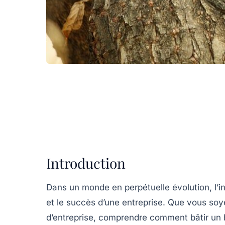
Introduction
Dans un monde en perpétuelle évolution, l’in
et le succès d’une entreprise. Que vous soy
d’entreprise, comprendre comment bâtir un