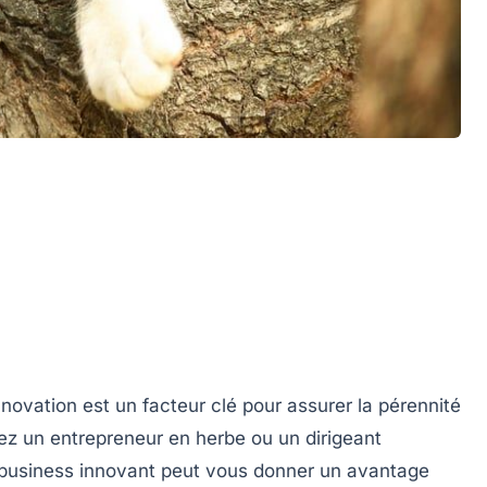
novation est un facteur clé pour assurer la pérennité
ez un entrepreneur en herbe ou un dirigeant
 business innovant peut vous donner un avantage