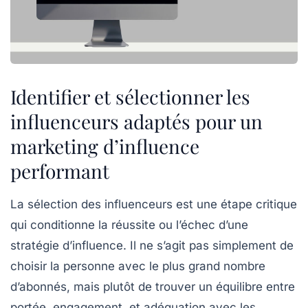
Identifier et sélectionner les
influenceurs adaptés pour un
marketing d’influence
performant
La sélection des influenceurs est une étape critique
qui conditionne la réussite ou l’échec d’une
stratégie d’influence. Il ne s’agit pas simplement de
choisir la personne avec le plus grand nombre
d’abonnés, mais plutôt de trouver un équilibre entre
portée, engagement, et adéquation avec les