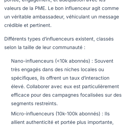
valeurs de la PME. Le bon influenceur agit comme
un véritable ambassadeur, véhiculant un message
crédible et pertinent.
Différents types d’influenceurs existent, classés
selon la taille de leur communauté :
Nano-influenceurs
(<10k abonnés) : Souvent
très engagés dans des niches locales ou
spécifiques, ils offrent un taux d’interaction
élevé. Collaborer avec eux est particulièrement
efficace pour des campagnes focalisées sur des
segments restreints.
Micro-influenceurs
(10k-100k abonnés) : Ils
allient authenticité et portée plus importante,