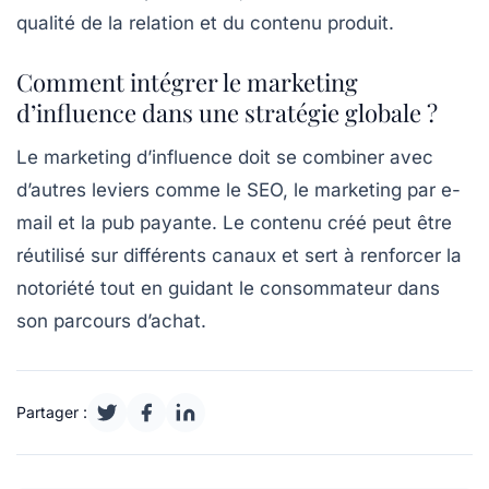
qualité de la relation et du contenu produit.
Comment intégrer le marketing
d’influence dans une stratégie globale ?
Le marketing d’influence doit se combiner avec
d’autres leviers comme le SEO, le marketing par e-
mail et la pub payante. Le contenu créé peut être
réutilisé sur différents canaux et sert à renforcer la
notoriété tout en guidant le consommateur dans
son parcours d’achat.
Partager :