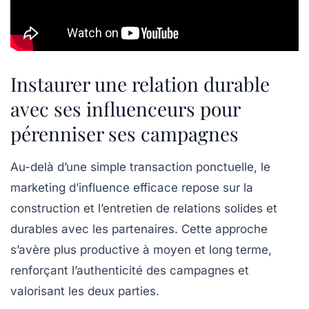
Instaurer une relation durable
avec ses influenceurs pour
pérenniser ses campagnes
Au-delà d’une simple transaction ponctuelle, le
marketing d’influence efficace repose sur la
construction et l’entretien de relations solides et
durables avec les partenaires. Cette approche
s’avère plus productive à moyen et long terme,
renforçant l’authenticité des campagnes et
valorisant les deux parties.