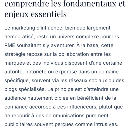
comprendre les fondamentaux et
enjeux essentiels
Le marketing d’influence, bien que largement
démocratisé, reste un univers complexe pour les
PME souhaitant s’y aventurer. À la base, cette
stratégie repose sur la collaboration entre les
marques et des individus disposant d’une certaine
autorité, notoriété ou expertise dans un domaine
spécifique, souvent via les réseaux sociaux ou des
blogs spécialisés. Le principe est d’atteindre une
audience hautement ciblée en bénéficiant de la
confiance accordée à ces influenceurs, plutôt que
de recourir à des communications purement
publicitaires souvent perçues comme intrusives.