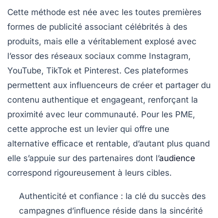
Cette méthode est née avec les toutes premières
formes de publicité associant célébrités à des
produits, mais elle a véritablement explosé avec
l’essor des réseaux sociaux comme Instagram,
YouTube, TikTok et Pinterest. Ces plateformes
permettent aux influenceurs de créer et partager du
contenu authentique et engageant, renforçant la
proximité avec leur communauté. Pour les PME,
cette approche est un levier qui offre une
alternative efficace et rentable, d’autant plus quand
elle s’appuie sur des partenaires dont l’
audience
correspond rigoureusement à leurs cibles.
Authenticité et confiance
: la clé du succès des
campagnes d’influence réside dans la sincérité