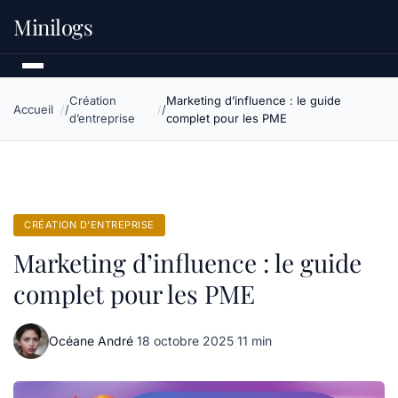
Minilogs
Création
Marketing d’influence : le guide
Accueil
d’entreprise
complet pour les PME
CRÉATION D’ENTREPRISE
Marketing d’influence : le guide
complet pour les PME
Océane André
·
18 octobre 2025
·
11 min