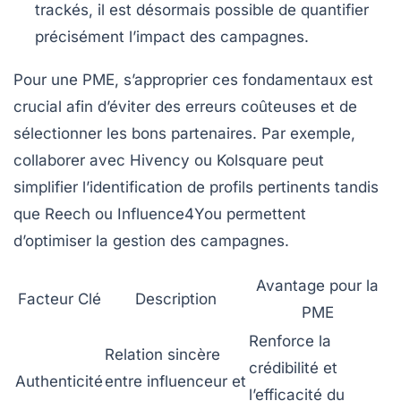
trackés, il est désormais possible de quantifier
précisément l’impact des campagnes.
Pour une PME, s’approprier ces fondamentaux est
crucial afin d’éviter des erreurs coûteuses et de
sélectionner les bons partenaires. Par exemple,
collaborer avec Hivency ou Kolsquare peut
simplifier l’identification de profils pertinents tandis
que Reech ou Influence4You permettent
d’optimiser la gestion des campagnes.
Avantage pour la
Facteur Clé
Description
PME
Renforce la
Relation sincère
crédibilité et
Authenticité
entre influenceur et
l’efficacité du