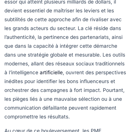
essor qui atteint plusieurs milliards de dollars, il
devient essentiel de maîtriser les leviers et les
subtilités de cette approche afin de rivaliser avec
les grands acteurs du secteur. La clé réside dans
l’authenticité, la pertinence des partenariats, ainsi
que dans la capacité à intégrer cette démarche
dans une stratégie globale et mesurable. Les outils
modernes, allant des réseaux sociaux traditionnels
à l’intelligence
artificielle
, ouvrent des perspectives
inédites pour identifier les bons influenceurs et
orchestrer des campagnes à fort impact. Pourtant,
les pièges liés à une mauvaise sélection ou à une
communication défaillante peuvent rapidement
compromettre les résultats.
Au cœur de ce bouleversement, les PME