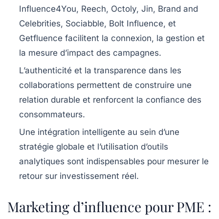
Influence4You, Reech, Octoly, Jin, Brand and
Celebrities, Sociabble, Bolt Influence, et
Getfluence
facilitent la connexion, la gestion et
la mesure d’impact des campagnes.
L’authenticité et la transparence
dans les
collaborations permettent de construire une
relation durable et renforcent la confiance des
consommateurs.
Une
intégration intelligente au sein d’une
stratégie globale
et l’utilisation d’outils
analytiques sont indispensables pour mesurer le
retour sur investissement réel.
Marketing d’influence pour PME :