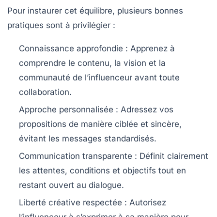
Pour instaurer cet équilibre, plusieurs bonnes
pratiques sont à privilégier :
Connaissance approfondie
: Apprenez à
comprendre le contenu, la vision et la
communauté de l’influenceur avant toute
collaboration.
Approche personnalisée
: Adressez vos
propositions de manière ciblée et sincère,
évitant les messages standardisés.
Communication transparente
: Définit clairement
les attentes, conditions et objectifs tout en
restant ouvert au dialogue.
Liberté créative respectée
: Autorisez