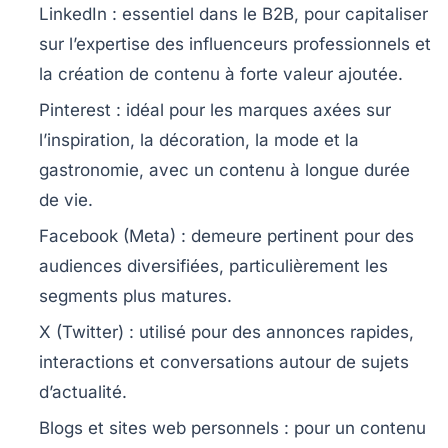
LinkedIn
: essentiel dans le B2B, pour capitaliser
sur l’expertise des influenceurs professionnels et
la création de contenu à forte valeur ajoutée.
Pinterest
: idéal pour les marques axées sur
l’inspiration, la décoration, la mode et la
gastronomie, avec un contenu à longue durée
de vie.
Facebook (Meta)
: demeure pertinent pour des
audiences diversifiées, particulièrement les
segments plus matures.
X (Twitter)
: utilisé pour des annonces rapides,
interactions et conversations autour de sujets
d’actualité.
Blogs et sites web personnels
: pour un contenu