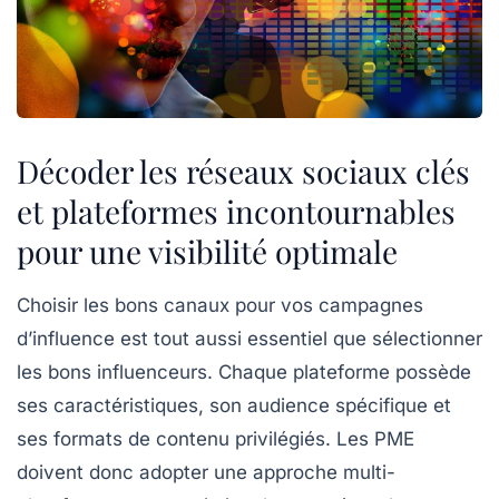
Décoder les réseaux sociaux clés
et plateformes incontournables
pour une visibilité optimale
Choisir les bons canaux pour vos campagnes
d’influence est tout aussi essentiel que sélectionner
les bons influenceurs. Chaque plateforme possède
ses caractéristiques, son audience spécifique et
ses formats de contenu privilégiés. Les PME
doivent donc adopter une approche multi-