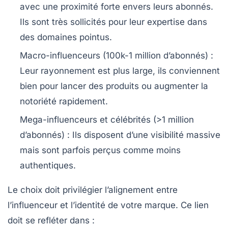
avec une proximité forte envers leurs abonnés.
Ils sont très sollicités pour leur expertise dans
des domaines pointus.
Macro-influenceurs
(100k-1 million d’abonnés) :
Leur rayonnement est plus large, ils conviennent
bien pour lancer des produits ou augmenter la
notoriété rapidement.
Mega-influenceurs et célébrités
(>1 million
d’abonnés) : Ils disposent d’une visibilité massive
mais sont parfois perçus comme moins
authentiques.
Le choix doit privilégier l’alignement entre
l’influenceur et l’identité de votre marque. Ce lien
doit se refléter dans :