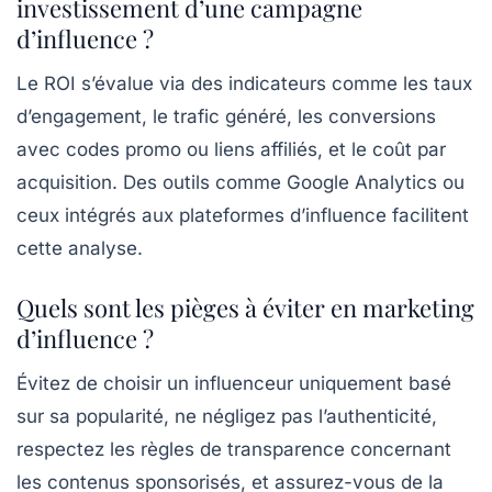
investissement d’une campagne
d’influence ?
Le ROI s’évalue via des indicateurs comme les taux
d’engagement, le trafic généré, les conversions
avec codes promo ou liens affiliés, et le coût par
acquisition. Des outils comme Google Analytics ou
ceux intégrés aux plateformes d’influence facilitent
cette analyse.
Quels sont les pièges à éviter en marketing
d’influence ?
Évitez de choisir un influenceur uniquement basé
sur sa popularité, ne négligez pas l’authenticité,
respectez les règles de transparence concernant
les contenus sponsorisés, et assurez-vous de la