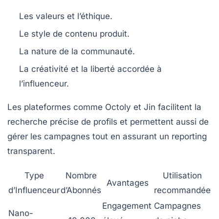
Les valeurs et l’éthique.
Le style de contenu produit.
La nature de la communauté.
La créativité et la liberté accordée à
l’influenceur.
Les plateformes comme
Octoly
et
Jin
facilitent la
recherche précise de profils et permettent aussi de
gérer les campagnes tout en assurant un reporting
transparent.
Type
Nombre
Utilisation
Avantages
d’Influenceur
d’Abonnés
recommandée
Engagement
Campagnes
Nano-