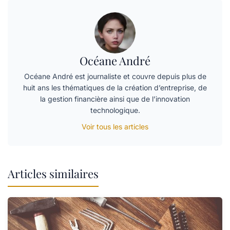
Océane André
Océane André est journaliste et couvre depuis plus de
huit ans les thématiques de la création d’entreprise, de
la gestion financière ainsi que de l’innovation
technologique.
Voir tous les articles
Articles similaires