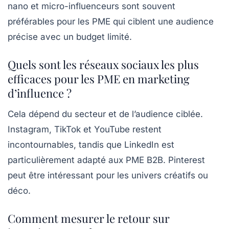
nano et micro-influenceurs sont souvent
préférables pour les PME qui ciblent une audience
précise avec un budget limité.
Quels sont les réseaux sociaux les plus
efficaces pour les PME en marketing
d’influence ?
Cela dépend du secteur et de l’audience ciblée.
Instagram, TikTok et YouTube restent
incontournables, tandis que LinkedIn est
particulièrement adapté aux PME B2B. Pinterest
peut être intéressant pour les univers créatifs ou
déco.
Comment mesurer le retour sur