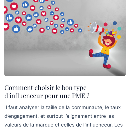
Comment choisir le bon type
d’influenceur pour une PME ?
Il faut analyser la taille de la communauté, le taux
d’engagement, et surtout l’alignement entre les
valeurs de la marque et celles de l’influenceur. Les