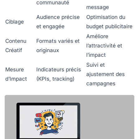
communauté
message
Audience précise
Optimisation du
Ciblage
et engagée
budget publicitaire
Améliore
Contenu
Formats variés et
l’attractivité et
Créatif
originaux
l’impact
Suivi et
Mesure
Indicateurs précis
ajustement des
d’Impact
(KPIs, tracking)
campagnes