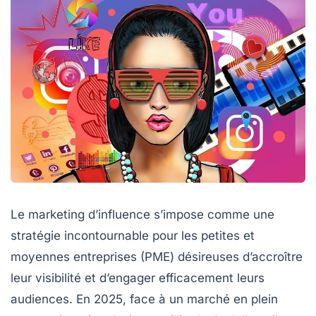
Le marketing d’influence s’impose comme une
stratégie incontournable pour les petites et
moyennes entreprises (PME) désireuses d’accroître
leur visibilité et d’engager efficacement leurs
audiences. En 2025, face à un marché en plein