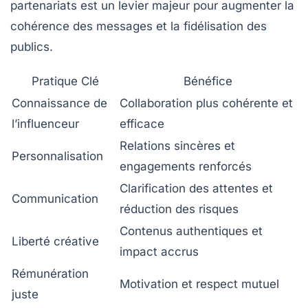
partenariats est un levier majeur pour augmenter la
cohérence des messages et la fidélisation des
publics.
Pratique Clé
Bénéfice
Connaissance de
Collaboration plus cohérente et
l’influenceur
efficace
Relations sincères et
Personnalisation
engagements renforcés
Clarification des attentes et
Communication
réduction des risques
Contenus authentiques et
Liberté créative
impact accrus
Rémunération
Motivation et respect mutuel
juste