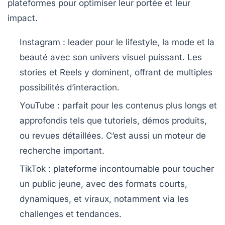
plateformes pour optimiser leur portée et leur
impact.
Instagram
: leader pour le lifestyle, la mode et la
beauté avec son univers visuel puissant. Les
stories et Reels y dominent, offrant de multiples
possibilités d’interaction.
YouTube
: parfait pour les contenus plus longs et
approfondis tels que tutoriels, démos produits,
ou revues détaillées. C’est aussi un moteur de
recherche important.
TikTok
: plateforme incontournable pour toucher
un public jeune, avec des formats courts,
dynamiques, et viraux, notamment via les
challenges et tendances.