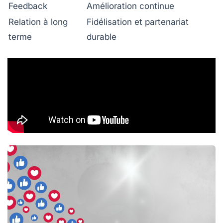
Feedback
Amélioration continue
Relation à long
Fidélisation et partenariat
terme
durable