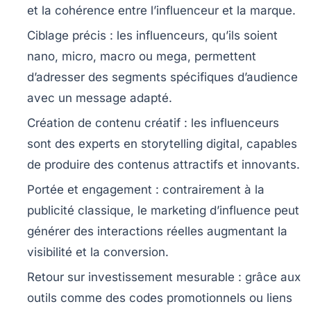
et la cohérence entre l’influenceur et la marque.
Ciblage précis
: les influenceurs, qu’ils soient
nano, micro, macro ou mega, permettent
d’adresser des segments spécifiques d’audience
avec un message adapté.
Création de contenu créatif
: les influenceurs
sont des experts en storytelling digital, capables
de produire des contenus attractifs et innovants.
Portée et engagement
: contrairement à la
publicité classique, le marketing d’influence peut
générer des interactions réelles augmentant la
visibilité et la conversion.
Retour sur investissement mesurable
: grâce aux
outils comme des codes promotionnels ou liens