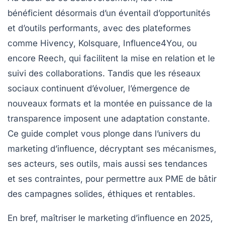
bénéficient désormais d’un éventail d’opportunités
et d’outils performants, avec des plateformes
comme Hivency, Kolsquare, Influence4You, ou
encore Reech, qui facilitent la mise en relation et le
suivi des collaborations. Tandis que les réseaux
sociaux continuent d’évoluer, l’émergence de
nouveaux formats et la montée en puissance de la
transparence imposent une adaptation constante.
Ce guide complet vous plonge dans l’univers du
marketing d’influence, décryptant ses mécanismes,
ses acteurs, ses outils, mais aussi ses tendances
et ses contraintes, pour permettre aux PME de bâtir
des campagnes solides, éthiques et rentables.
En bref, maîtriser le marketing d’influence en 2025,