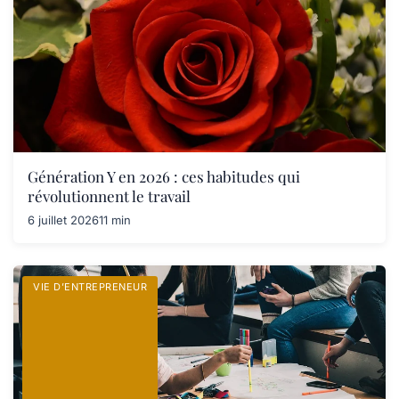
Génération Y en 2026 : ces habitudes qui
révolutionnent le travail
6 juillet 2026
11 min
VIE D’ENTREPRENEUR