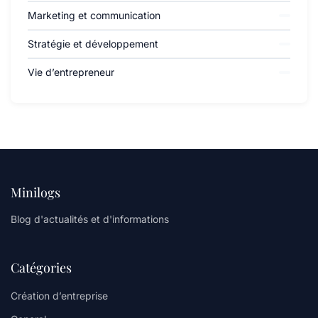
Marketing et communication
Stratégie et développement
Vie d’entrepreneur
Minilogs
Blog d'actualités et d'informations
Catégories
Création d’entreprise