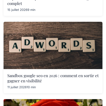
complet
15 juillet 2026
9 min
Sandbox google seo en 2026 : comment en sortir et
gagner en visibilité
11 juillet 2026
10 min