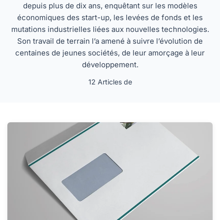
depuis plus de dix ans, enquêtant sur les modèles
économiques des start-up, les levées de fonds et les
mutations industrielles liées aux nouvelles technologies.
Son travail de terrain l’a amené à suivre l’évolution de
centaines de jeunes sociétés, de leur amorçage à leur
développement.
12 Articles de