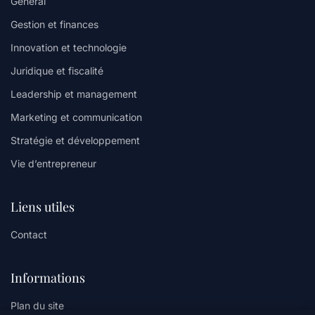
General
Gestion et finances
Innovation et technologie
Juridique et fiscalité
Leadership et management
Marketing et communication
Stratégie et développement
Vie d’entrepreneur
Liens utiles
Contact
Informations
Plan du site