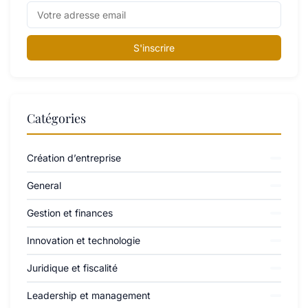
S'inscrire
Catégories
Création d’entreprise
General
Gestion et finances
Innovation et technologie
Juridique et fiscalité
Leadership et management