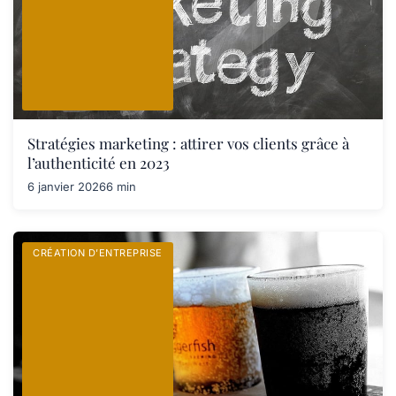
Stratégies marketing : attirer vos clients grâce à
l’authenticité en 2023
6 janvier 2026
6 min
CRÉATION D’ENTREPRISE