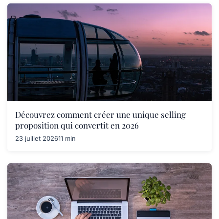
Découvrez comment créer une unique selling
proposition qui convertit en 2026
23 juillet 2026
11 min