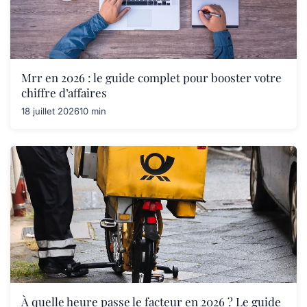
Mrr en 2026 : le guide complet pour booster votre
chiffre d’affaires
18 juillet 2026
10 min
À quelle heure passe le facteur en 2026 ? Le guide