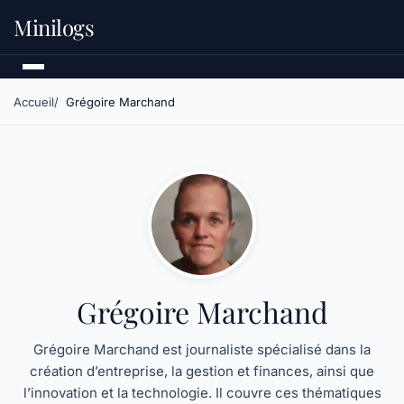
Minilogs
Accueil
Grégoire Marchand
Grégoire Marchand
Grégoire Marchand est journaliste spécialisé dans la
création d’entreprise, la gestion et finances, ainsi que
l’innovation et la technologie. Il couvre ces thématiques