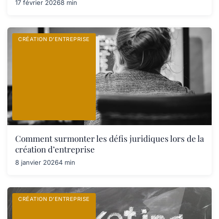
17 février 2026
8 min
CRÉATION D’ENTREPRISE
Comment surmonter les défis juridiques lors de la
création d’entreprise
8 janvier 2026
4 min
CRÉATION D’ENTREPRISE