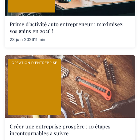
Prime d'activité auto entrepreneur : maximisez
vos gains en 2026 !
23 juin 2026
11 min
CRÉATION D’ENTREPRISE
Créer une entreprise prospère : 10 étapes
incontournables à suivre