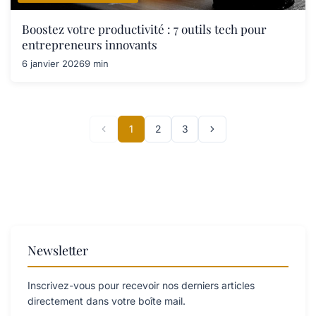
Boostez votre productivité : 7 outils tech pour
entrepreneurs innovants
6 janvier 2026
9 min
1
2
3
Newsletter
Inscrivez-vous pour recevoir nos derniers articles
directement dans votre boîte mail.