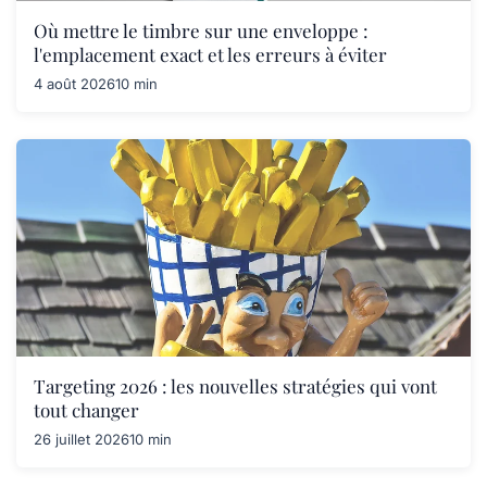
Où mettre le timbre sur une enveloppe :
l'emplacement exact et les erreurs à éviter
4 août 2026
10 min
Targeting 2026 : les nouvelles stratégies qui vont
tout changer
26 juillet 2026
10 min