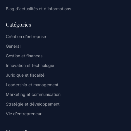
Blog d'actualités et d'informations
Catégories
Création d’entreprise
General
Gestion et finances
Innovation et technologie
Juridique et fiscalité
Leadership et management
Marketing et communication
Stratégie et développement
Vie d’entrepreneur