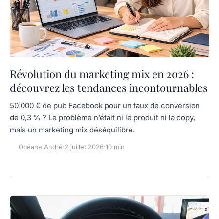
Révolution du marketing mix en 2026 :
découvrez les tendances incontournables
50 000 € de pub Facebook pour un taux de conversion
de 0,3 % ? Le problème n’était ni le produit ni la copy,
mais un marketing mix déséquilibré.
Océane André
·
2 juillet 2026
·
10 min