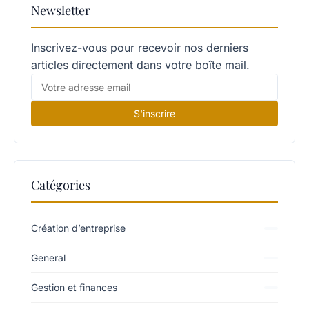
Newsletter
Inscrivez-vous pour recevoir nos derniers
articles directement dans votre boîte mail.
S'inscrire
Catégories
Création d’entreprise
General
Gestion et finances