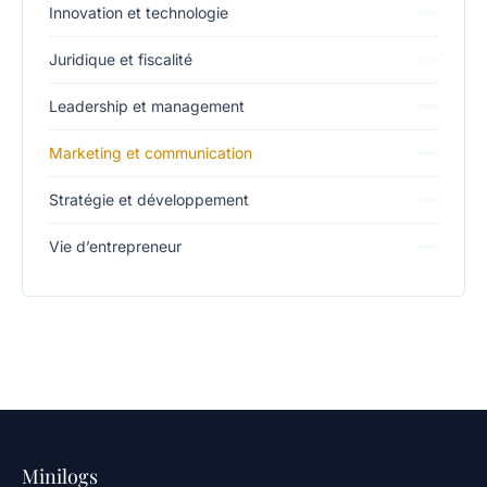
Innovation et technologie
Juridique et fiscalité
Leadership et management
Marketing et communication
Stratégie et développement
Vie d’entrepreneur
Minilogs