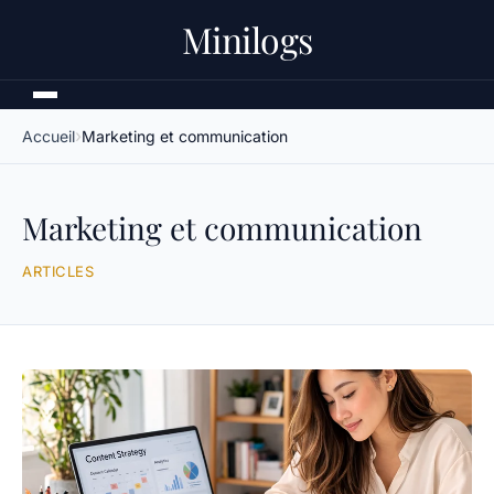
Minilogs
Accueil
Marketing et communication
Marketing et communication
ARTICLES