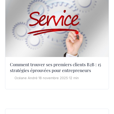
Comment trouver ses premiers clients B2B : 15
stratégies éprouvées pour entrepreneurs
Océane André
·
18 novembre 2025
·
12 min