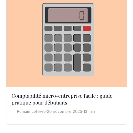
Comptabilité micro-entreprise facile : guide
pratique pour débutants
Romain Lefèvre
·
20 novembre 2025
·
13 min