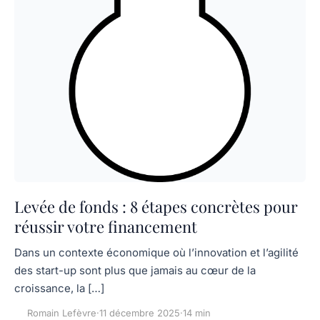
Levée de fonds : 8 étapes concrètes pour
réussir votre financement
Dans un contexte économique où l’innovation et l’agilité
des start-up sont plus que jamais au cœur de la
croissance, la […]
Romain Lefèvre
·
11 décembre 2025
·
14 min