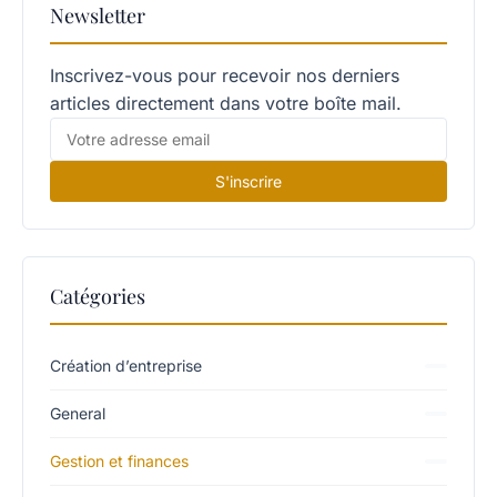
Newsletter
Inscrivez-vous pour recevoir nos derniers
articles directement dans votre boîte mail.
S'inscrire
Catégories
Création d’entreprise
General
Gestion et finances