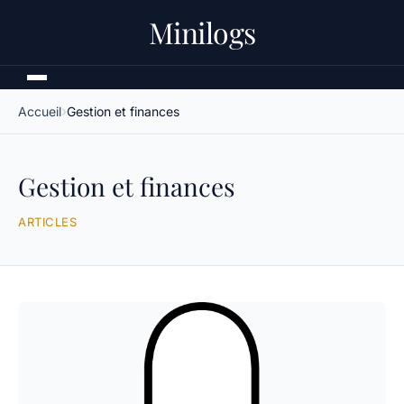
Minilogs
Accueil
Gestion et finances
Gestion et finances
ARTICLES