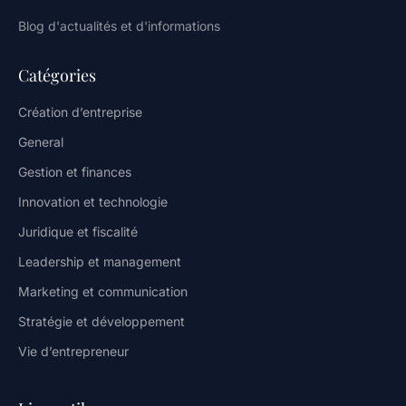
Blog d'actualités et d'informations
Catégories
Création d’entreprise
General
Gestion et finances
Innovation et technologie
Juridique et fiscalité
Leadership et management
Marketing et communication
Stratégie et développement
Vie d’entrepreneur