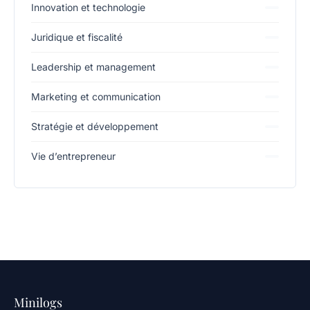
Innovation et technologie
Juridique et fiscalité
Leadership et management
Marketing et communication
Stratégie et développement
Vie d’entrepreneur
Minilogs