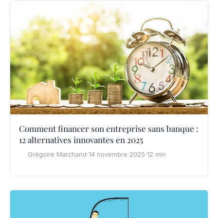
Comment financer son entreprise sans banque :
12 alternatives innovantes en 2025
Grégoire Marchand
·
14 novembre 2025
·
12 min