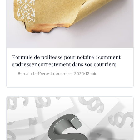
Formule de politesse pour notaire : comment
s’adresser correctement dans vos courriers
Romain Lefèvre
·
4 décembre 2025
·
12 min