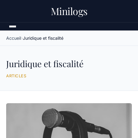
Minilogs
Accueil
Juridique et fiscalité
Juridique et fiscalité
ARTICLES