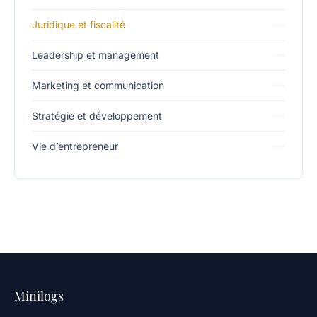
Juridique et fiscalité
Leadership et management
Marketing et communication
Stratégie et développement
Vie d’entrepreneur
Minilogs