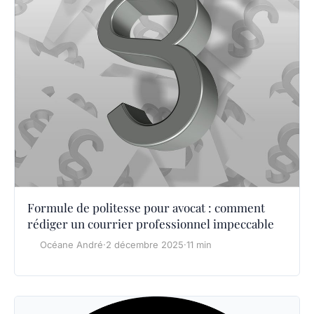
Formule de politesse pour avocat : comment
rédiger un courrier professionnel impeccable
Océane André
·
2 décembre 2025
·
11 min