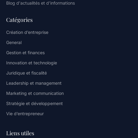
Blog d'actualités et d'informations
Catégories
Création d’entreprise
General
Gestion et finances
Innovation et technologie
Juridique et fiscalité
Leadership et management
Marketing et communication
Stratégie et développement
Vie d’entrepreneur
Liens utiles