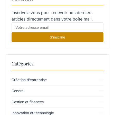
Inscrivez-vous pour recevoir nos derniers
articles directement dans votre boîte mail.
S'inscrire
Catégories
Création d’entreprise
General
Gestion et finances
Innovation et technologie