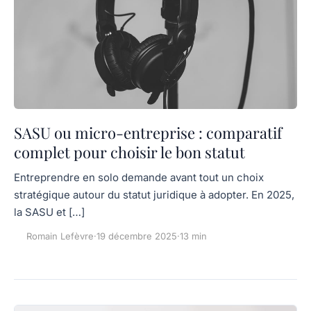
SASU ou micro-entreprise : comparatif
complet pour choisir le bon statut
Entreprendre en solo demande avant tout un choix
stratégique autour du statut juridique à adopter. En 2025,
la SASU et […]
Romain Lefèvre
·
19 décembre 2025
·
13 min