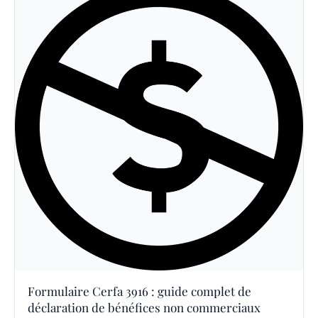
Formulaire Cerfa 3916 : guide complet de
déclaration de bénéfices non commerciaux