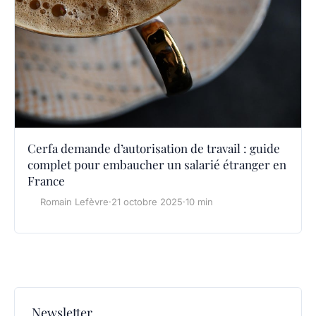
Cerfa demande d’autorisation de travail : guide
complet pour embaucher un salarié étranger en
France
Romain Lefèvre
·
21 octobre 2025
·
10 min
Newsletter