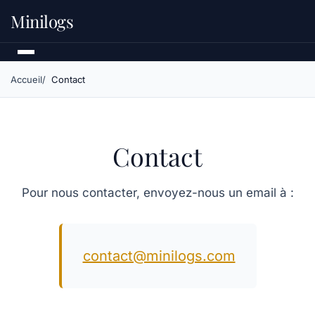
Minilogs
Accueil
Contact
Contact
Pour nous contacter, envoyez-nous un email à :
contact@minilogs.com