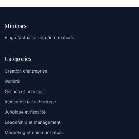
Minilogs
Blog d'actualités et d'informations
Catégories
Création d’entreprise
General
Gestion et finances
Innovation et technologie
Juridique et fiscalité
Leadership et management
Marketing et communication