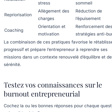
stress
sommeil
Allègement des
Réduction de
Repriorisation
charges
l’épuisement
Orientation et
Renforcement de
Coaching
motivation
stratégies anti-bu
La combinaison de ces pratiques favorise le rétablis
progressif et prépare l’entrepreneur à reprendre ses
missions dans un contexte renouvelé d’équilibre et de
sérénité.
Testez vos connaissances sur le
burnout entrepreneurial
Cochez la ou les bonnes réponses pour chaque quest