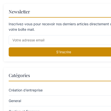
Newsletter
Inscrivez-vous pour recevoir nos derniers articles directement
votre boîte mail.
S'inscrire
Catégories
Création d’entreprise
General