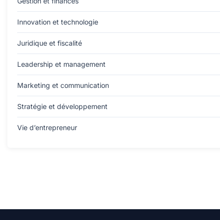
Gestion et finances
Innovation et technologie
Juridique et fiscalité
Leadership et management
Marketing et communication
Stratégie et développement
Vie d’entrepreneur