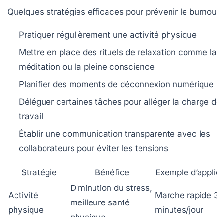
Quelques stratégies efficaces pour prévenir le burnout
Pratiquer régulièrement une activité physique
Mettre en place des rituels de relaxation comme la
méditation ou la pleine conscience
Planifier des moments de déconnexion numérique
Déléguer certaines tâches pour alléger la charge d
travail
Établir une communication transparente avec les
collaborateurs pour éviter les tensions
Stratégie
Bénéfice
Exemple d’appli
Diminution du stress,
Activité
Marche rapide 
meilleure santé
physique
minutes/jour
physique