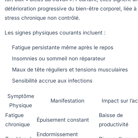
détérioration progressive du bien-être corporel, liée à
stress chronique non contrôlé.
Les signes physiques courants incluent :
Fatigue persistante même après le repos
Insomnies ou sommeil non réparateur
Maux de tête réguliers et tensions musculaires
Sensibilité accrue aux infections
Symptôme
Manifestation
Impact sur l’ac
Physique
Fatigue
Baisse de
Épuisement constant
chronique
productivité
Endormissement