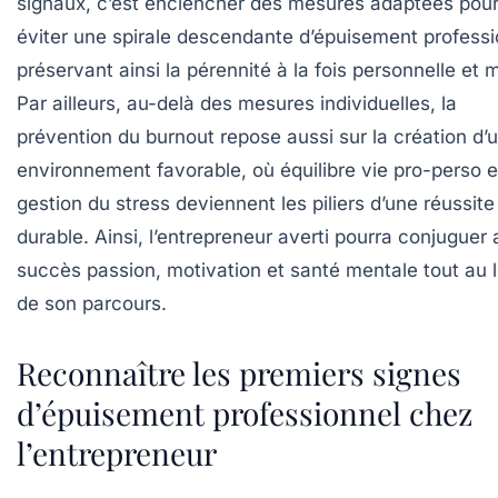
signaux, c’est enclencher des mesures adaptées pou
éviter une spirale descendante d’épuisement professi
préservant ainsi la pérennité à la fois personnelle et m
Par ailleurs, au-delà des mesures individuelles, la
prévention du burnout repose aussi sur la création d’
environnement favorable, où équilibre vie pro-perso e
gestion du stress deviennent les piliers d’une réussite
durable. Ainsi, l’entrepreneur averti pourra conjuguer
succès passion, motivation et santé mentale tout au 
de son parcours.
Reconnaître les premiers signes
d’épuisement professionnel chez
l’entrepreneur