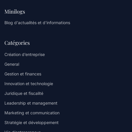
Minilogs
Blog d'actualités et d'informations
Catégories
Création d’entreprise
General
Gestion et finances
Innovation et technologie
Juridique et fiscalité
Leadership et management
Marketing et communication
Stratégie et développement