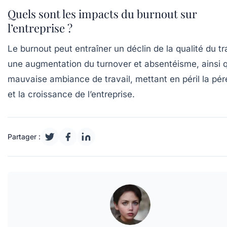
Quels sont les impacts du burnout sur
l’entreprise ?
Le burnout peut entraîner un déclin de la qualité du tra
une augmentation du turnover et absentéisme, ainsi 
mauvaise ambiance de travail, mettant en péril la pér
et la croissance de l’entreprise.
Partager :