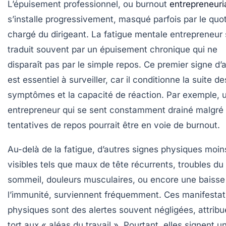
L’épuisement professionnel, ou burnout
entrepreneuri
s’installe progressivement, masqué parfois par le quot
chargé du dirigeant. La fatigue mentale entrepreneur
traduit souvent par un épuisement chronique qui ne
disparaît pas par le simple repos. Ce premier signe d’a
est essentiel à surveiller, car il conditionne la suite de
symptômes et la capacité de réaction. Par exemple, 
entrepreneur qui se sent constamment drainé malgré
tentatives de repos pourrait être en voie de burnout.
Au-delà de la fatigue, d’autres signes physiques moin
visibles tels que maux de tête récurrents, troubles du
sommeil, douleurs musculaires, ou encore une baisse
l’immunité, surviennent fréquemment. Ces manifestat
physiques sont des alertes souvent négligées, attrib
tort aux « aléas du travail ». Pourtant, elles signent u