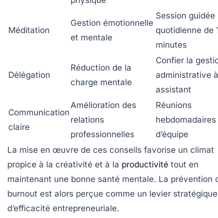
Session guidée
Gestion émotionnelle
Méditation
quotidienne de 
et mentale
minutes
Confier la gesti
Réduction de la
Délégation
administrative 
charge mentale
assistant
Amélioration des
Réunions
Communication
relations
hebdomadaires
claire
professionnelles
d’équipe
La mise en œuvre de ces conseils favorise un climat
propice à la créativité et à la
productivité
tout en
maintenant une bonne santé mentale. La prévention 
burnout est alors perçue comme un levier stratégique
d’efficacité entrepreneuriale.