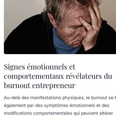
Signes émotionnels et
comportementaux révélateurs du
burnout entrepreneur
Au-delà des manifestations physiques, le burnout se t
également par des symptômes émotionnels et des
modifications comportementales qui peuvent altérer