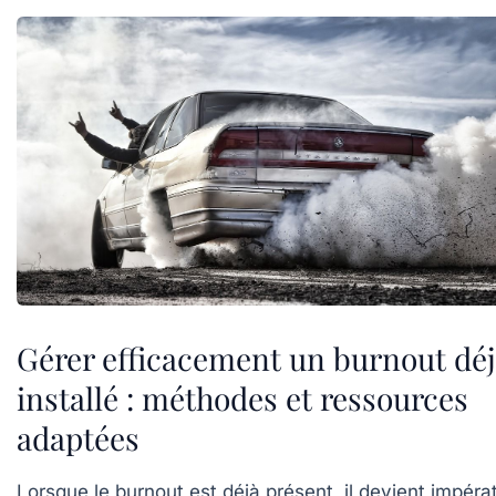
Gérer efficacement un burnout déj
installé : méthodes et ressources
adaptées
Lorsque le burnout est déjà présent, il devient impérat