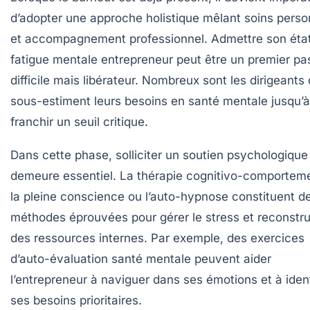
d’adopter une approche holistique mêlant soins perso
et accompagnement professionnel. Admettre son éta
fatigue mentale entrepreneur peut être un premier pa
difficile mais libérateur. Nombreux sont les dirigeants 
sous-estiment leurs besoins en santé mentale jusqu’à
franchir un seuil critique.
Dans cette phase, solliciter un soutien psychologique
demeure essentiel. La thérapie cognitivo-comporteme
la pleine conscience ou l’auto-hypnose constituent d
méthodes éprouvées pour gérer le stress et reconstru
des ressources internes. Par exemple, des exercices
d’auto-évaluation santé mentale peuvent aider
l’entrepreneur à naviguer dans ses émotions et à ident
ses besoins prioritaires.