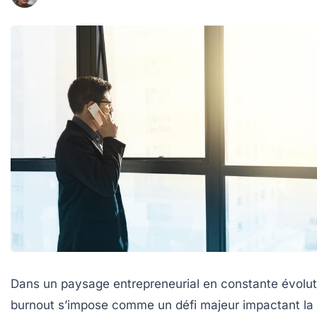
Dans un paysage entrepreneurial en constante évoluti
burnout s’impose comme un défi majeur impactant la