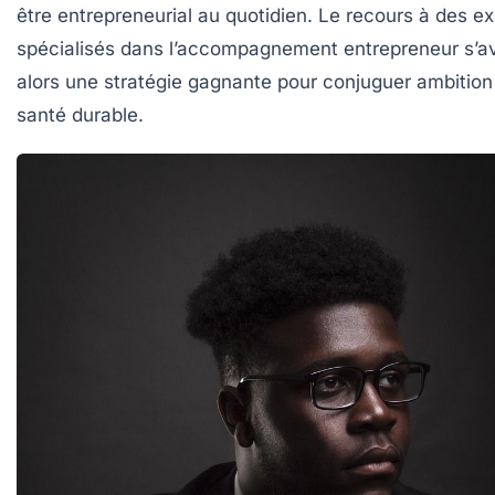
être entrepreneurial au quotidien. Le recours à des ex
spécialisés dans l’accompagnement entrepreneur s’a
alors une stratégie gagnante pour conjuguer ambition
santé durable.