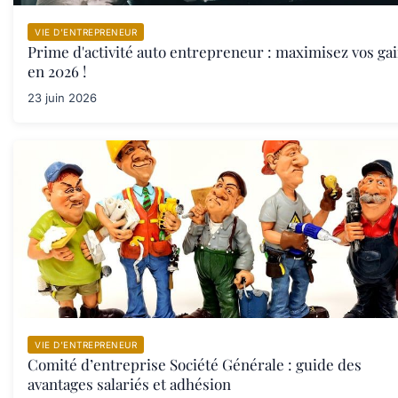
VIE D’ENTREPRENEUR
Prime d'activité auto entrepreneur : maximisez vos ga
en 2026 !
23 juin 2026
VIE D’ENTREPRENEUR
Comité d’entreprise Société Générale : guide des
avantages salariés et adhésion