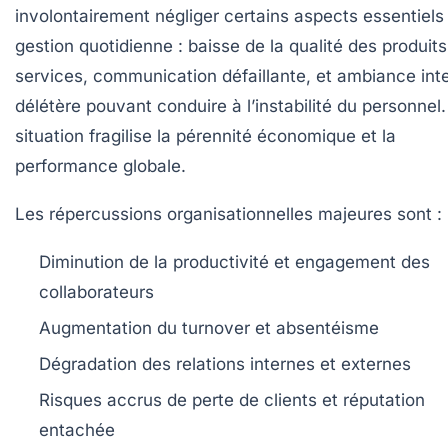
involontairement négliger certains aspects essentiels 
gestion quotidienne : baisse de la qualité des produit
services, communication défaillante, et ambiance int
délétère pouvant conduire à l’instabilité du personnel.
situation fragilise la pérennité économique et la
performance globale.
Les répercussions organisationnelles majeures sont :
Diminution de la productivité et engagement des
collaborateurs
Augmentation du turnover et absentéisme
Dégradation des relations internes et externes
Risques accrus de perte de clients et réputation
entachée