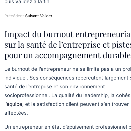
puis validez à la fin.
Précédent
Suivant
Valider
Impact du burnout entrepreneuria
sur la santé de l’entreprise et piste
pour un accompagnement durable
Le burnout de l’entrepreneur ne se limite pas à un pr
individuel. Ses conséquences répercutent largement s
santé de l’entreprise et son environnement
socioprofessionnel. La qualité du leadership, la cohés
l’
équipe
, et la satisfaction client peuvent s’en trouver
affectées.
Un entrepreneur en état d’épuisement professionnel 