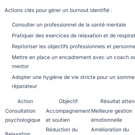
Actions clés pour gérer un burnout identifié :
Consulter un professionnel de la santé mentale
Pratiquer des exercices de relaxation et de respira
Reprioriser les objectifs professionnels et personne
Mettre en place un encadrement avec un coach o
mentor
Adopter une hygiène de vie stricte pour un sommei
réparateur
Action
Objectif
Résultat atte
Consultation
Accompagnement
Meilleure gestion
psychologique
et soutien
émotionnelle
Réduction du
Amélioration du
Relaxation