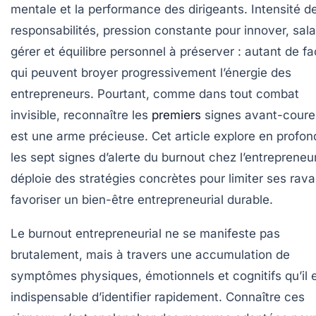
mentale et la performance des dirigeants. Intensité d
responsabilités, pression constante pour innover, sala
gérer et équilibre personnel à préserver : autant de f
qui peuvent broyer progressivement l’énergie des
entrepreneurs. Pourtant, comme dans tout combat
invisible, reconnaître les
premiers
signes avant-coure
est une arme précieuse. Cet article explore en profon
les sept signes d’alerte du burnout chez l’entrepreneu
déploie des stratégies concrètes pour limiter ses rav
favoriser un bien-être entrepreneurial durable.
Le burnout entrepreneurial ne se manifeste pas
brutalement, mais à travers une accumulation de
symptômes physiques, émotionnels et cognitifs qu’il 
indispensable d’identifier rapidement. Connaître ces