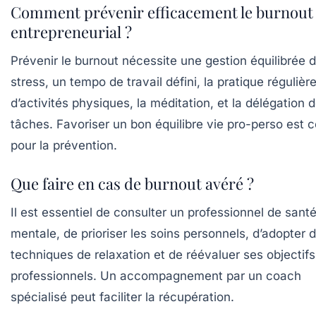
Comment prévenir efficacement le burnout
entrepreneurial ?
Prévenir le burnout nécessite une gestion équilibrée 
stress, un tempo de travail défini, la pratique régulièr
d’activités physiques, la méditation, et la délégation 
tâches. Favoriser un bon équilibre vie pro-perso est c
pour la prévention.
Que faire en cas de burnout avéré ?
Il est essentiel de consulter un professionnel de sant
mentale, de prioriser les soins personnels, d’adopter 
techniques de relaxation et de réévaluer ses objectifs
professionnels. Un accompagnement par un coach
spécialisé peut faciliter la récupération.