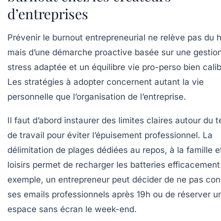
d’entreprises
Prévenir le burnout entrepreneurial ne relève pas du 
mais d’une démarche proactive basée sur une gestio
stress adaptée et un équilibre vie pro-perso bien calib
Les stratégies à adopter concernent autant la vie
personnelle que l’organisation de l’entreprise.
Il faut d’abord instaurer des limites claires autour du
de travail pour éviter l’épuisement professionnel. La
délimitation de plages dédiées au repos, à la famille e
loisirs permet de recharger les batteries efficacement
exemple, un entrepreneur peut décider de ne pas con
ses emails professionnels après 19h ou de réserver u
espace sans écran le week-end.