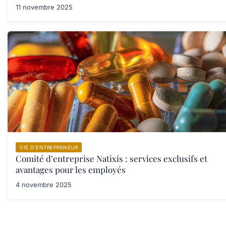
11 novembre 2025
VIE D’ENTREPRENEUR
Comité d’entreprise Natixis : services exclusifs et
avantages pour les employés
4 novembre 2025