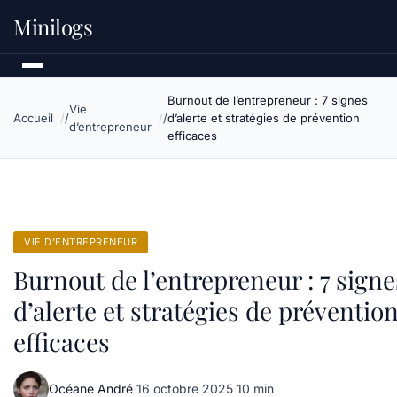
Minilogs
Burnout de l’entrepreneur : 7 signes
Vie
Accueil
d’alerte et stratégies de prévention
d’entrepreneur
efficaces
VIE D’ENTREPRENEUR
Burnout de l’entrepreneur : 7 signe
d’alerte et stratégies de préventio
efficaces
Océane André
·
16 octobre 2025
·
10 min