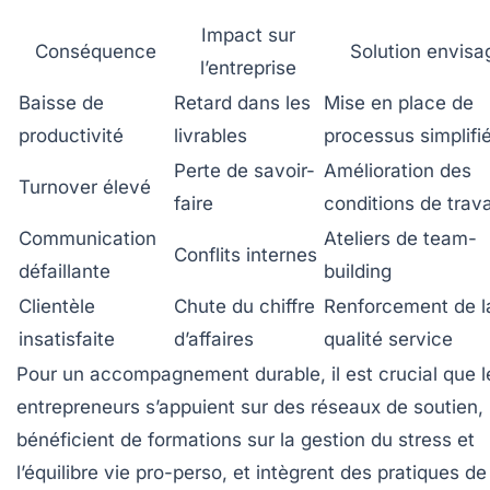
Impact sur
Conséquence
Solution envisa
l’entreprise
Baisse de
Retard dans les
Mise en place de
productivité
livrables
processus simplifi
Perte de savoir-
Amélioration des
Turnover élevé
faire
conditions de trava
Communication
Ateliers de team-
Conflits internes
défaillante
building
Clientèle
Chute du chiffre
Renforcement de l
insatisfaite
d’affaires
qualité service
Pour un accompagnement durable, il est crucial que l
entrepreneurs s’appuient sur des réseaux de soutien,
bénéficient de formations sur la gestion du stress et
l’équilibre vie pro-perso, et intègrent des pratiques de