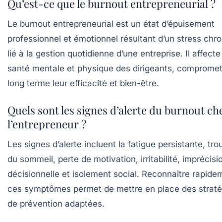
Qu’est-ce que le burnout entrepreneurial ?
Le burnout entrepreneurial est un état d’épuisement
professionnel et émotionnel résultant d’un stress chr
lié à la gestion quotidienne d’une entreprise. Il affecte
santé mentale et physique des dirigeants, compromet
long terme leur efficacité et bien-être.
Quels sont les signes d’alerte du burnout ch
l’entrepreneur ?
Les signes d’alerte incluent la fatigue persistante, tro
du sommeil, perte de motivation, irritabilité, imprécisi
décisionnelle et isolement social. Reconnaître rapide
ces symptômes permet de mettre en place des straté
de prévention adaptées.