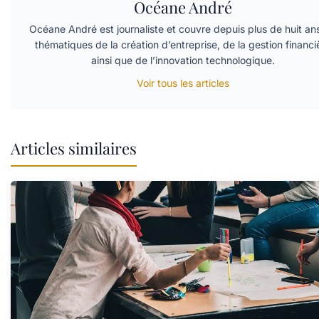
Océane André
Océane André est journaliste et couvre depuis plus de huit ans
thématiques de la création d’entreprise, de la gestion financi
ainsi que de l’innovation technologique.
Voir tous les articles
Articles similaires