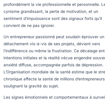
profondément la vie professionnelle et personnelle. L
cynisme grandissant, la perte de motivation, et un
sentiment d’impuissance sont des signaux forts qu’il
convient de ne pas ignorer.
Un entrepreneur passionné peut soudain éprouver un
détachement vis-à-vis de ses projets, déviant vers
l’indifférence ou même la frustration. Ce décalage ent
intentions initiales et la réalité vécue engendre souv
anxiété diffuse, accompagnée parfois de dépression.
L’Organisation mondiale de la santé estime que le str
chronique affecte la santé de millions d’entrepreneurs
soulignant la gravité du sujet.
Les signes émotionnels et comportementaux à surveill