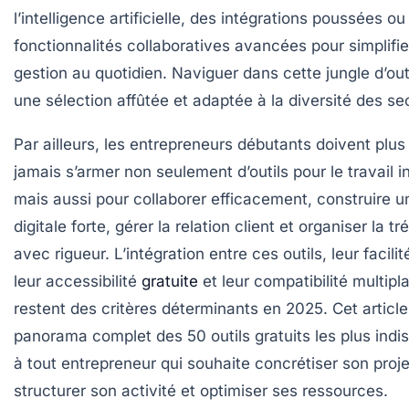
l’intelligence artificielle, des intégrations poussées ou
fonctionnalités collaboratives avancées pour simplifie
gestion au quotidien. Naviguer dans cette jungle d’out
une sélection affûtée et adaptée à la diversité des se
Par ailleurs, les entrepreneurs débutants doivent plus
jamais s’armer non seulement d’outils pour le travail in
mais aussi pour collaborer efficacement, construire un
digitale forte, gérer la relation client et organiser la tr
avec rigueur. L’intégration entre ces outils, leur facili
leur accessibilité
gratuite
et leur compatibilité multip
restent des critères déterminants en 2025. Cet articl
panorama complet des 50 outils gratuits les plus ind
à tout entrepreneur qui souhaite concrétiser son proje
structurer son activité et optimiser ses ressources.