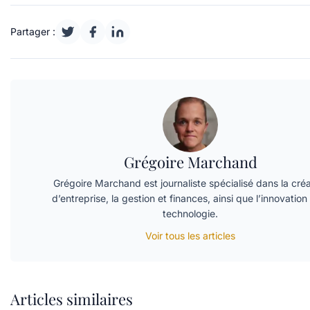
Partager :
Grégoire Marchand
Grégoire Marchand est journaliste spécialisé dans la créa
d’entreprise, la gestion et finances, ainsi que l’innovation 
technologie.
Voir tous les articles
Articles similaires