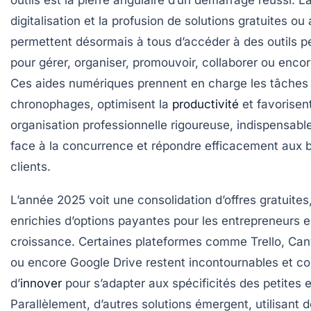
digitalisation et la profusion de solutions gratuites ou
permettent désormais à tous d’accéder à des outils p
pour gérer, organiser, promouvoir, collaborer ou enco
Ces aides numériques prennent en charge les tâches
chronophages, optimisent la
productivité
et favorisen
organisation professionnelle rigoureuse, indispensable
face à la concurrence et répondre efficacement aux 
clients.
L’année 2025 voit une consolidation d’offres gratuites
enrichies d’options payantes pour les entrepreneurs 
croissance. Certaines plateformes comme Trello, Can
ou encore Google Drive restent incontournables et co
d’
innover
pour s’adapter aux spécificités des petites e
Parallèlement, d’autres solutions émergent, utilisant 