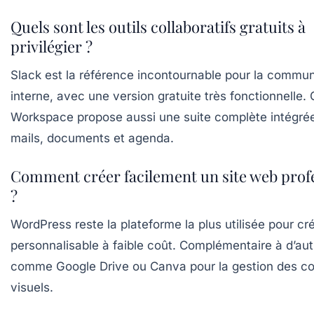
Quels sont les outils collaboratifs gratuits à
privilégier ?
Slack est la référence incontournable pour la commun
interne, avec une version gratuite très fonctionnelle.
Workspace propose aussi une suite complète intégré
mails, documents et agenda.
Comment créer facilement un site web prof
?
WordPress reste la plateforme la plus utilisée pour cré
personnalisable à faible coût. Complémentaire à d’autr
comme Google Drive ou Canva pour la gestion des co
visuels.