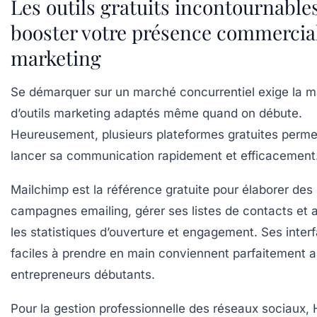
Les outils gratuits incontournable
booster votre présence commercial
marketing
Se démarquer sur un marché concurrentiel exige la ma
d’outils marketing adaptés même quand on débute.
Heureusement, plusieurs plateformes gratuites perme
lancer sa communication rapidement et efficacement
Mailchimp
est la référence gratuite pour élaborer des
campagnes emailing, gérer ses listes de contacts et 
les statistiques d’ouverture et engagement. Ses inter
faciles à prendre en main conviennent parfaitement 
entrepreneurs débutants.
Pour la gestion professionnelle des réseaux sociaux,