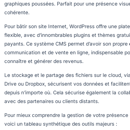
graphiques poussées. Parfait pour une présence visue
cohérente.
Pour bâtir son site Internet,
WordPress
offre une plat
flexible, avec d’innombrables plugins et thèmes gratui
payants. Ce système CMS permet d’avoir son propre
communication et de vente en ligne, indispensable po
connaître et générer des revenus.
Le stockage et le partage des fichiers sur le cloud, v
Drive
ou Dropbox, sécurisent vos données et facilitent
depuis n’importe où. Cela sécurise également la colla
avec des partenaires ou clients distants.
Pour mieux comprendre la gestion de votre présence d
voici un tableau synthétique des outils majeurs :