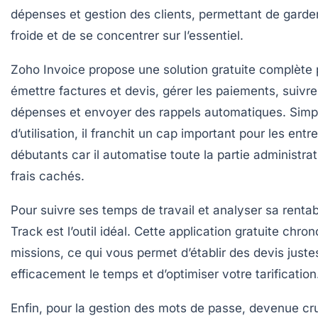
dépenses et gestion des clients, permettant de garder
froide et de se concentrer sur l’essentiel.
Zoho Invoice
propose une solution gratuite complète 
émettre factures et devis, gérer les paiements, suivre
dépenses et envoyer des rappels automatiques. Simp
d’utilisation, il franchit un cap important pour les ent
débutants car il automatise toute la partie administra
frais cachés.
Pour suivre ses temps de travail et analyser sa rentab
Track
est l’outil idéal. Cette application gratuite chr
missions, ce qui vous permet d’établir des devis juste
efficacement le temps et d’optimiser votre tarification
Enfin, pour la gestion des mots de passe, devenue cr