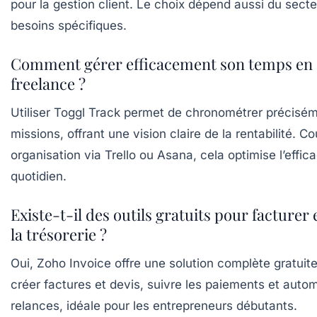
pour la gestion client. Le choix dépend aussi du secte
besoins spécifiques.
Comment gérer efficacement son temps en
freelance ?
Utiliser Toggl Track permet de chronométrer précisém
missions, offrant une vision claire de la rentabilité. C
organisation via Trello ou Asana, cela optimise l’effica
quotidien.
Existe-t-il des outils gratuits pour facturer 
la trésorerie ?
Oui, Zoho Invoice offre une solution complète gratuit
créer factures et devis, suivre les paiements et autom
relances, idéale pour les entrepreneurs débutants.