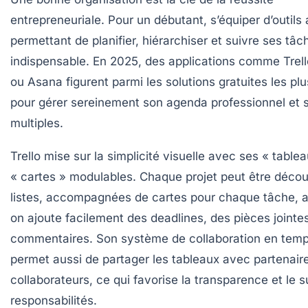
entrepreneuriale. Pour un débutant, s’équiper d’outils
permettant de planifier, hiérarchiser et suivre ses tâc
indispensable. En 2025, des applications comme
Trel
ou
Asana
figurent parmi les solutions gratuites les pl
pour gérer sereinement son agenda professionnel et s
multiples.
Trello
mise sur la simplicité visuelle avec ses « tablea
« cartes » modulables. Chaque projet peut être déco
listes, accompagnées de cartes pour chaque tâche, 
on ajoute facilement des deadlines, des pièces jointe
commentaires. Son système de collaboration en temp
permet aussi de partager les tableaux avec partenair
collaborateurs, ce qui favorise la transparence et le s
responsabilités.