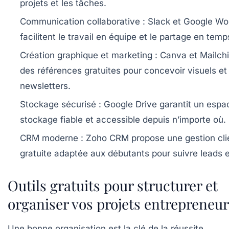
projets et les tâches.
Communication collaborative :
Slack et Google Wo
facilitent le travail en équipe et le partage en temp
Création graphique et marketing :
Canva et Mailchi
des références gratuites pour concevoir visuels et
newsletters.
Stockage sécurisé :
Google Drive garantit un espa
stockage fiable et accessible depuis n’importe où.
CRM moderne :
Zoho CRM propose une gestion cli
gratuite adaptée aux débutants pour suivre leads e
Outils gratuits pour structurer et
organiser vos projets entrepreneu
Une bonne organisation est la clé de la réussite