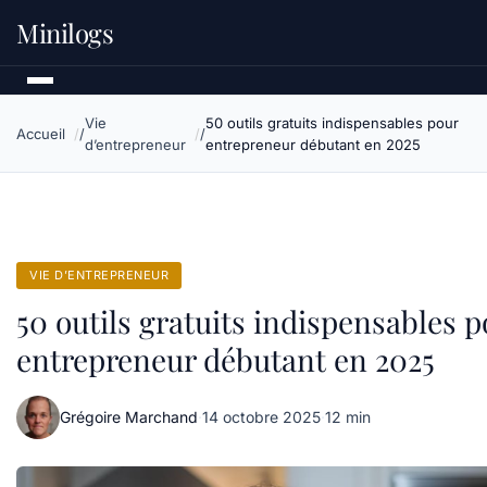
Minilogs
Vie
50 outils gratuits indispensables pour
Accueil
d’entrepreneur
entrepreneur débutant en 2025
VIE D’ENTREPRENEUR
50 outils gratuits indispensables p
entrepreneur débutant en 2025
Grégoire Marchand
·
14 octobre 2025
·
12 min