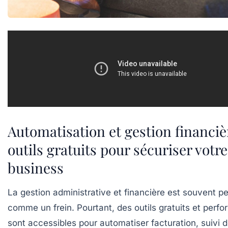
Automatisation et gestion financièr
outils gratuits pour sécuriser votre
business
La gestion administrative et financière est souvent p
comme un frein. Pourtant, des outils gratuits et perf
sont accessibles pour automatiser facturation, suivi 