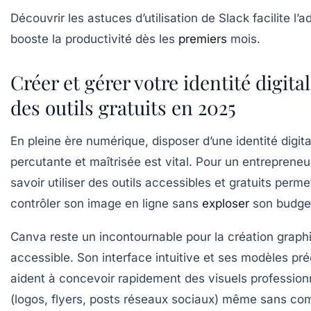
Découvrir les astuces d’utilisation de Slack facilite l’a
booste la productivité dès les
premiers
mois.
Créer et gérer votre identité digita
des outils gratuits en 2025
En pleine ère numérique, disposer d’une identité digita
percutante et maîtrisée est vital. Pour un entrepreneu
savoir utiliser des outils accessibles et gratuits perme
contrôler son image en ligne sans
exploser
son budge
Canva
reste un incontournable pour la création graph
accessible. Son interface intuitive et ses modèles pré
aident à concevoir rapidement des visuels profession
(logos, flyers, posts réseaux sociaux) même sans c