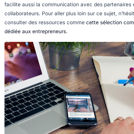
facilite aussi la communication avec des partenaires 
collaborateurs. Pour aller plus loin sur ce sujet, n’hés
consulter des ressources comme
cette sélection com
dédiée aux entrepreneurs
.