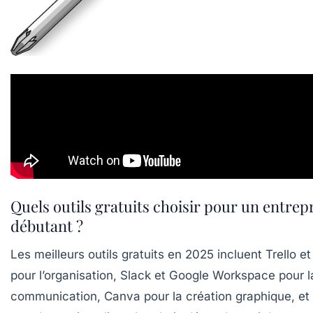
Quels outils gratuits choisir pour un entre
débutant ?
Les meilleurs outils gratuits en 2025 incluent Trello e
pour l’organisation, Slack et Google Workspace pour l
communication, Canva pour la création graphique, e