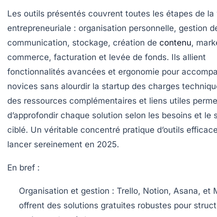
Les outils présentés couvrent toutes les étapes de la 
entrepreneuriale : organisation personnelle, gestion de
communication, stockage, création de
contenu
, mark
commerce, facturation et levée de fonds. Ils allient
fonctionnalités avancées et ergonomie pour accompa
novices sans alourdir la startup des charges technique
des ressources complémentaires et liens utiles perme
d’approfondir chaque solution selon les besoins et le 
ciblé. Un véritable concentré pratique d’outils efficac
lancer sereinement en 2025.
En bref :
Organisation et gestion :
Trello, Notion, Asana, et
offrent des solutions gratuites robustes pour struct