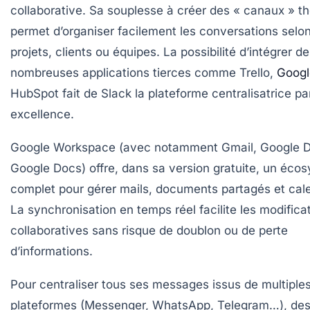
collaborative. Sa souplesse à créer des « canaux » t
permet d’organiser facilement les conversations selon
projets, clients ou équipes. La possibilité d’intégrer de
nombreuses applications tierces comme Trello,
Googl
HubSpot fait de Slack la plateforme centralisatrice pa
excellence.
Google Workspace
(avec notamment Gmail, Google D
Google Docs) offre, dans sa version gratuite, un éco
complet pour gérer mails, documents partagés et cale
La synchronisation en temps réel facilite les modifica
collaboratives sans risque de doublon ou de perte
d’informations.
Pour centraliser tous ses messages issus de multiple
plateformes (Messenger, WhatsApp, Telegram…), de