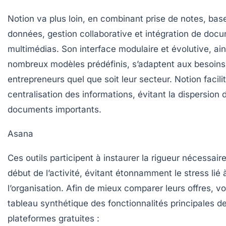
Notion
va plus loin, en combinant prise de notes, bas
données, gestion collaborative et intégration de doc
multimédias. Son interface modulaire et évolutive, ai
nombreux modèles prédéfinis, s’adaptent aux besoins
entrepreneurs quel que soit leur secteur. Notion facilit
centralisation des informations, évitant la dispersion 
documents importants.
Asana
Ces outils participent à instaurer la rigueur nécessaire
début de l’activité, évitant étonnamment le stress lié 
l’organisation. Afin de mieux comparer leurs offres, vo
tableau synthétique des fonctionnalités principales de
plateformes gratuites :