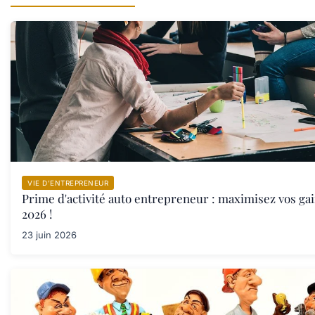
VIE D’ENTREPRENEUR
Prime d'activité auto entrepreneur : maximisez vos ga
2026 !
23 juin 2026