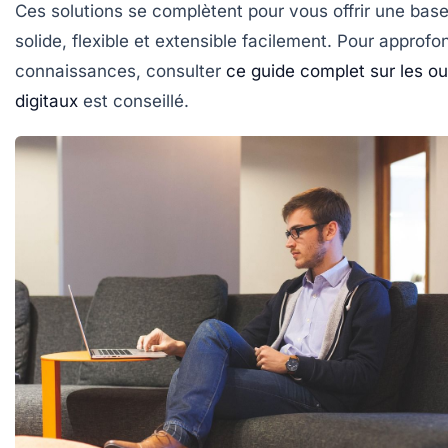
Ces solutions se complètent pour vous offrir une base 
solide, flexible et extensible facilement. Pour approfo
connaissances, consulter
ce guide complet sur les out
digitaux
est conseillé.