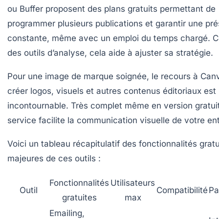
ou
Buffer
proposent des plans gratuits permettant de
programmer plusieurs publications et garantir une pr
constante, même avec un emploi du temps chargé. C
des outils d’analyse, cela aide à ajuster sa stratégie.
Pour une image de marque soignée, le recours à
Can
créer logos, visuels et autres contenus éditoriaux est
incontournable. Très complet même en version gratui
service facilite la communication visuelle de votre ent
Voici un tableau récapitulatif des fonctionnalités grat
majeures de ces outils :
Fonctionnalités
Utilisateurs
Outil
Compatibilité
Pa
gratuites
max
Emailing,