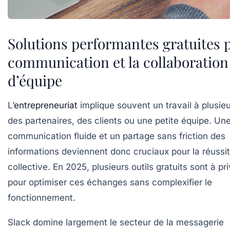
Solutions performantes gratuites p
communication et la collaboration
d’équipe
L’
entrepreneuriat
implique souvent un travail à plusie
des partenaires, des clients ou une petite équipe. Un
communication fluide et un partage sans friction des
informations deviennent donc cruciaux pour la réussi
collective. En 2025, plusieurs outils gratuits sont à pri
pour optimiser ces échanges sans complexifier le
fonctionnement.
Slack
domine largement le secteur de la messagerie