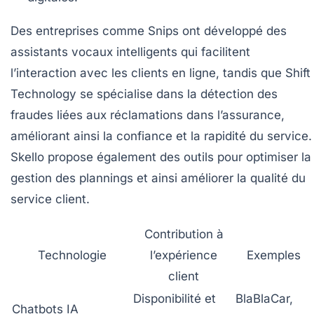
Des entreprises comme Snips ont développé des
assistants vocaux intelligents qui facilitent
l’interaction avec les clients en ligne, tandis que Shift
Technology se spécialise dans la détection des
fraudes liées aux réclamations dans l’assurance,
améliorant ainsi la confiance et la rapidité du service.
Skello propose également des outils pour optimiser la
gestion des plannings et ainsi améliorer la qualité du
service client.
Contribution à
Technologie
l’expérience
Exemples
client
Disponibilité et
BlaBlaCar,
Chatbots IA