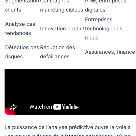
Segmentation
Campagnes
PME, entreprises
clients
marketing ciblées
digitales
Entreprises
Analyse des
Innovation produit
technologiques,
tendances
mode
Détection des
Réduction des
Assurances, finance
risques
défaillances
La puissance de l’analyse prédictive ouvre la voie à