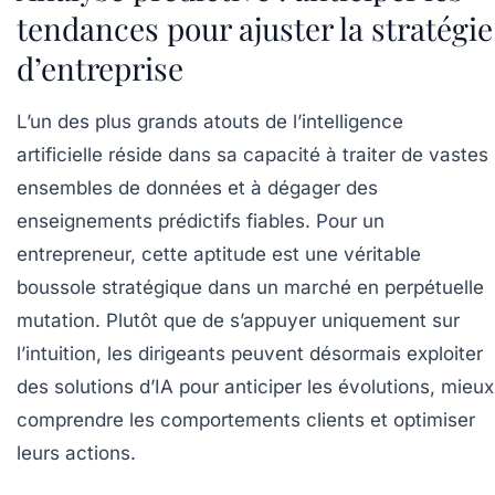
tendances pour ajuster la stratégie
d’entreprise
L’un des plus grands atouts de l’intelligence
artificielle réside dans sa capacité à traiter de vastes
ensembles de données et à dégager des
enseignements prédictifs fiables. Pour un
entrepreneur, cette aptitude est une véritable
boussole stratégique dans un marché en perpétuelle
mutation. Plutôt que de s’appuyer uniquement sur
l’intuition, les dirigeants peuvent désormais exploiter
des solutions d’IA pour anticiper les évolutions, mieux
comprendre les comportements clients et optimiser
leurs actions.