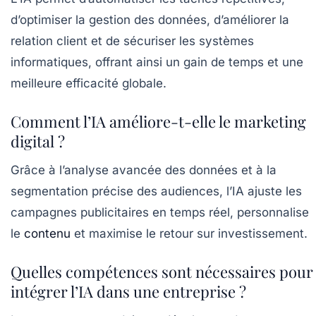
d’optimiser la gestion des données, d’améliorer la
relation client et de sécuriser les systèmes
informatiques, offrant ainsi un gain de temps et une
meilleure efficacité globale.
Comment l’IA améliore-t-elle le marketing
digital ?
Grâce à l’analyse avancée des données et à la
segmentation précise des audiences, l’IA ajuste les
campagnes publicitaires en temps réel, personnalise
le
contenu
et maximise le retour sur investissement.
Quelles compétences sont nécessaires pour
intégrer l’IA dans une entreprise ?