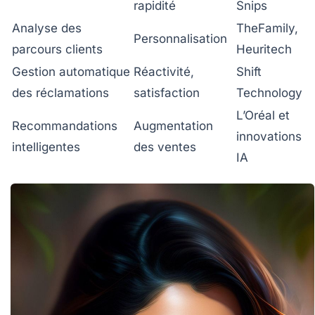
rapidité
Snips
Analyse des
TheFamily,
Personnalisation
parcours clients
Heuritech
Gestion automatique
Réactivité,
Shift
des réclamations
satisfaction
Technology
L’Oréal et
Recommandations
Augmentation
innovations
intelligentes
des ventes
IA