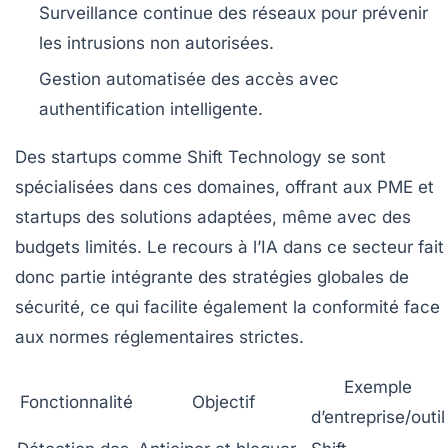
Surveillance continue
des réseaux pour prévenir
les intrusions non autorisées.
Gestion automatisée des accès
avec
authentification intelligente.
Des startups comme Shift Technology se sont
spécialisées dans ces domaines, offrant aux PME et
startups des solutions adaptées, même avec des
budgets limités. Le recours à l’IA dans ce secteur fait
donc partie intégrante des stratégies globales de
sécurité, ce qui facilite également la conformité face
aux normes réglementaires strictes.
Exemple
Fonctionnalité
Objectif
d’entreprise/outil