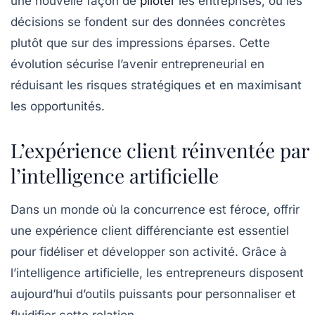
une nouvelle façon de
piloter
les entreprises, où les
décisions se fondent sur des données concrètes
plutôt que sur des impressions éparses. Cette
évolution sécurise l’avenir entrepreneurial en
réduisant les risques stratégiques et en maximisant
les opportunités.
L’expérience client réinventée par
l’intelligence artificielle
Dans un monde où la concurrence est féroce, offrir
une expérience client différenciante est essentiel
pour fidéliser et développer son activité. Grâce à
l’intelligence artificielle, les entrepreneurs disposent
aujourd’hui d’outils puissants pour personnaliser et
fluidifier cette relation.