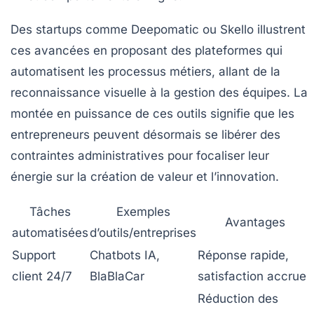
Des startups comme Deepomatic ou Skello illustrent
ces avancées en proposant des plateformes qui
automatisent les processus métiers, allant de la
reconnaissance visuelle à la gestion des équipes. La
montée en puissance de ces outils signifie que les
entrepreneurs peuvent désormais se libérer des
contraintes administratives pour focaliser leur
énergie sur la création de valeur et l’innovation.
Tâches
Exemples
Avantages
automatisées
d’outils/entreprises
Support
Chatbots IA,
Réponse rapide,
client 24/7
BlaBlaCar
satisfaction accrue
Réduction des