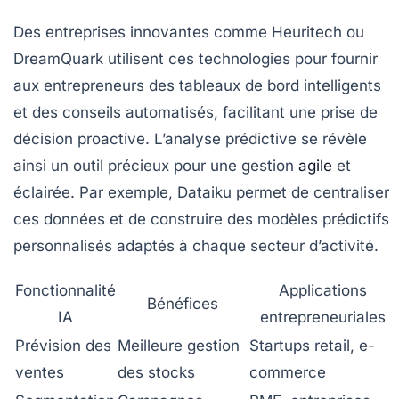
Des entreprises innovantes comme Heuritech ou
DreamQuark utilisent ces technologies pour fournir
aux entrepreneurs des tableaux de bord intelligents
et des conseils automatisés, facilitant une prise de
décision proactive. L’analyse prédictive se révèle
ainsi un outil précieux pour une gestion
agile
et
éclairée. Par exemple, Dataiku permet de centraliser
ces données et de construire des modèles prédictifs
personnalisés adaptés à chaque secteur d’activité.
Fonctionnalité
Applications
Bénéfices
IA
entrepreneuriales
Prévision des
Meilleure gestion
Startups retail, e-
ventes
des stocks
commerce