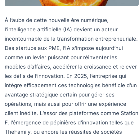
À l’aube de cette nouvelle ère numérique,
l’intelligence artificielle (IA) devient un acteur
incontournable de la transformation entrepreneuriale.
Des startups aux PME, l’IA s’impose aujourd’hui
comme un levier puissant pour réinventer les
modèles d’affaires, accélérer la croissance et relever
les défis de l’innovation. En 2025, l’entreprise qui
intègre efficacement ces technologies bénéficie d’un
avantage stratégique certain pour gérer ses
opérations, mais aussi pour offrir une expérience
client inédite. L’essor des plateformes comme Station
F, l’émergence de pépinières d’innovation telles que
TheFamily, ou encore les réussites de sociétés