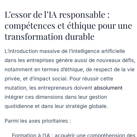
L’essor de l’IA responsable :
compétences et éthique pour une
transformation durable
L’introduction massive de l’intelligence artificielle
dans les entreprises génère aussi de nouveaux défis,
notamment en termes d’éthique, de respect de la vie
privée, et d’impact social. Pour réussir cette
mutation, les entrepreneurs doivent
absolument
intégrer ces dimensions dans leur gestion
quotidienne et dans leur stratégie globale.
Parmi les axes prioritaires :
Formation à l’IA
: acquérir une compréhension des