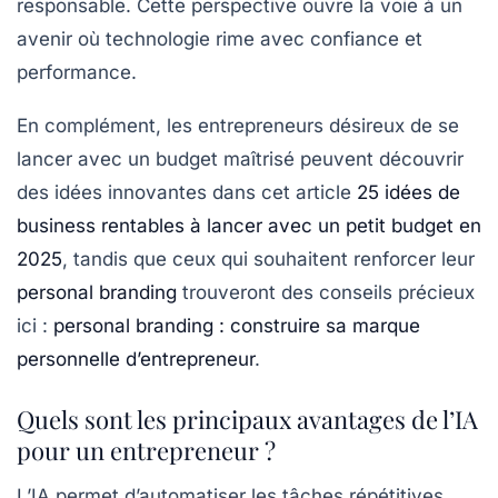
responsable. Cette perspective ouvre la voie à un
avenir où technologie rime avec confiance et
performance.
En complément, les entrepreneurs désireux de se
lancer avec un budget maîtrisé peuvent découvrir
des idées innovantes dans cet article
25 idées de
business rentables à lancer avec un petit budget en
2025
, tandis que ceux qui souhaitent renforcer leur
personal branding
trouveront des conseils précieux
ici :
personal branding : construire sa marque
personnelle d’entrepreneur
.
Quels sont les principaux avantages de l’IA
pour un entrepreneur ?
L’IA permet d’automatiser les tâches répétitives,