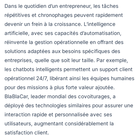
Dans le quotidien d’un entrepreneur, les tâches
répétitives et chronophages peuvent rapidement
devenir un frein à la croissance. L’intelligence
artificielle, avec ses capacités d’automatisation,
réinvente la gestion opérationnelle en offrant des
solutions adaptées aux besoins spécifiques des
entreprises, quelle que soit leur taille. Par exemple,
les chatbots intelligents permettent un support client
opérationnel 24/7, libérant ainsi les équipes humaines
pour des missions à plus forte valeur ajoutée.
BlaBlaCar, leader mondial des covoiturages, a
déployé des technologies similaires pour assurer une
interaction rapide et personnalisée avec ses
utilisateurs, augmentant considérablement la
satisfaction client.