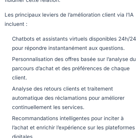
Les principaux leviers de l’amélioration client via l’IA
incluent :
Chatbots et assistants virtuels
disponibles 24h/24
pour répondre instantanément aux questions.
Personnalisation des offres
basée sur l’analyse du
parcours d’achat et des préférences de chaque
client.
Analyse des retours clients
et traitement
automatique des réclamations pour améliorer
continuellement les services.
Recommandations intelligentes
pour inciter à
l’achat et enrichir l’expérience sur les plateformes
digitales.