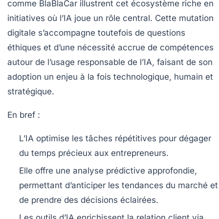
comme BlaBlaCar illustrent cet écosystème riche en
initiatives où l’IA joue un rôle central. Cette mutation
digitale s’accompagne toutefois de questions
éthiques et d’une nécessité accrue de compétences
autour de l’usage responsable de l’IA, faisant de son
adoption un enjeu à la fois technologique, humain et
stratégique.
En bref :
L’IA optimise les tâches répétitives
pour dégager
du temps précieux aux entrepreneurs.
Elle offre une analyse prédictive
approfondie,
permettant d’anticiper les tendances du marché et
de prendre des décisions éclairées.
Les outils d’IA enrichissent la relation client
via