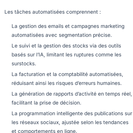
Les tâches automatisées comprennent :
La gestion des emails et campagnes marketing
automatisées avec segmentation précise.
Le suivi et la gestion des stocks via des outils
basés sur l’IA, limitant les ruptures comme les
surstocks.
La facturation et la comptabilité automatisées,
réduisant ainsi les risques d’erreurs humaines.
La génération de rapports d’activité en temps réel,
facilitant la prise de décision.
La programmation intelligente des publications sur
les réseaux sociaux, ajustée selon les tendances
et comportements en ligne.