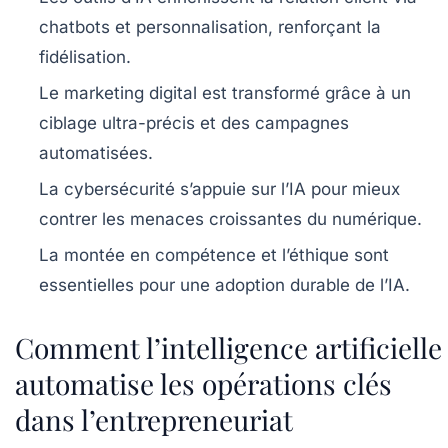
chatbots et personnalisation, renforçant la
fidélisation.
Le marketing digital est transformé
grâce à un
ciblage ultra-précis et des campagnes
automatisées.
La cybersécurité s’appuie sur l’IA
pour mieux
contrer les menaces croissantes du numérique.
La montée en compétence et l’éthique
sont
essentielles pour une adoption durable de l’IA.
Comment l’intelligence artificielle
automatise les opérations clés
dans l’entrepreneuriat