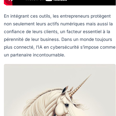
En intégrant ces outils, les entrepreneurs protègent
non seulement leurs actifs numériques mais aussi la
confiance de leurs clients, un facteur essentiel à la
pérennité de leur business. Dans un monde toujours
plus connecté, l’IA en cybersécurité s’impose comme
un partenaire incontournable.