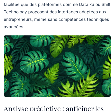
facilitée que des plateformes comme Dataiku ou Shift
Technology proposent des interfaces adaptées aux
entrepreneurs, même sans compétences techniques
avancées.
Analyse prédictive : anticiper les