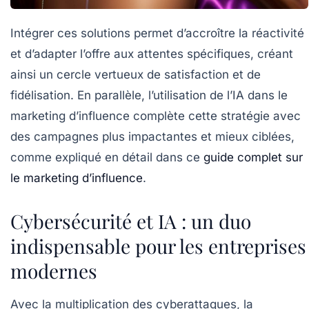
Intégrer ces solutions permet d’accroître la réactivité
et d’adapter l’offre aux attentes spécifiques, créant
ainsi un cercle vertueux de satisfaction et de
fidélisation. En parallèle, l’utilisation de l’IA dans le
marketing d’influence complète cette stratégie avec
des campagnes plus impactantes et mieux ciblées,
comme expliqué en détail dans ce
guide complet sur
le marketing d’influence
.
Cybersécurité et IA : un duo
indispensable pour les entreprises
modernes
Avec la multiplication des cyberattaques, la