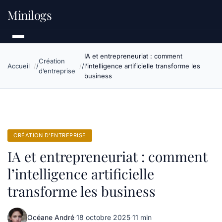
Minilogs
IA et entrepreneuriat : comment
Création
Accueil
l’intelligence artificielle transforme les
d’entreprise
business
CRÉATION D’ENTREPRISE
IA et entrepreneuriat : comment
l’intelligence artificielle
transforme les business
Océane André
·
18 octobre 2025
·
11 min