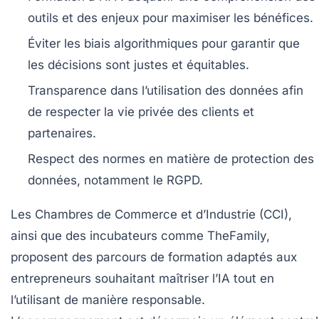
outils et des enjeux pour maximiser les bénéfices.
Éviter les biais algorithmiques
pour garantir que
les décisions sont justes et équitables.
Transparence dans l’utilisation des données
afin
de respecter la vie privée des clients et
partenaires.
Respect des normes
en matière de protection des
données, notamment le RGPD.
Les Chambres de Commerce et d’Industrie (CCI),
ainsi que des incubateurs comme TheFamily,
proposent des parcours de formation adaptés aux
entrepreneurs souhaitant maîtriser l’IA tout en
l’utilisant de manière responsable.