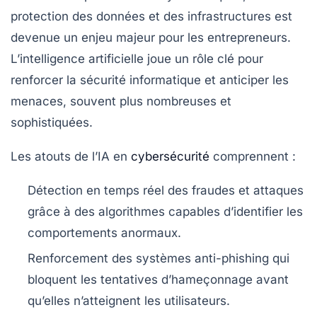
protection des données et des infrastructures est
devenue un enjeu majeur pour les entrepreneurs.
L’intelligence artificielle joue un rôle clé pour
renforcer la sécurité informatique et anticiper les
menaces, souvent plus nombreuses et
sophistiquées.
Les atouts de l’IA en
cybersécurité
comprennent :
Détection en temps réel des fraudes et attaques
grâce à des algorithmes capables d’identifier les
comportements anormaux.
Renforcement des systèmes anti-phishing
qui
bloquent les tentatives d’hameçonnage avant
qu’elles n’atteignent les utilisateurs.