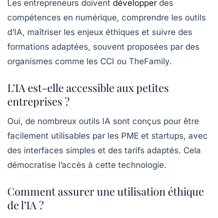
Les entrepreneurs doivent
développer
des
compétences en numérique, comprendre les outils
d’IA, maîtriser les enjeux éthiques et suivre des
formations adaptées, souvent proposées par des
organismes comme les CCI ou TheFamily.
L’IA est-elle accessible aux petites
entreprises ?
Oui, de nombreux outils IA sont conçus pour être
facilement utilisables par les PME et startups, avec
des interfaces simples et des tarifs adaptés. Cela
démocratise l’accès à cette technologie.
Comment assurer une utilisation éthique
de l’IA ?