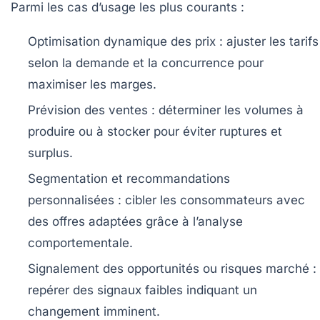
Parmi les cas d’usage les plus courants :
Optimisation dynamique des prix
: ajuster les tarifs
selon la demande et la concurrence pour
maximiser les marges.
Prévision des ventes
: déterminer les volumes à
produire ou à stocker pour éviter ruptures et
surplus.
Segmentation et recommandations
personnalisées
: cibler les consommateurs avec
des offres adaptées grâce à l’analyse
comportementale.
Signalement des opportunités ou risques marché
:
repérer des signaux faibles indiquant un
changement imminent.