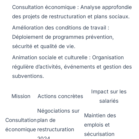
Consultation économique
: Analyse approfondie
des projets de restructuration et plans sociaux.
Amélioration des conditions de travail
:
Déploiement de programmes prévention,
sécurité et qualité de vie.
Animation sociale et culturelle
: Organisation
régulière d’activités, événements et gestion des
subventions.
Impact sur les
Mission
Actions concrètes
salariés
Négociations sur
Maintien des
Consultation
plan de
emplois et
économique
restructuration
sécurisation
2024