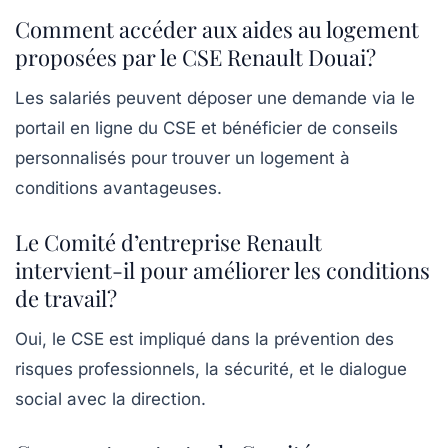
Comment accéder aux aides au logement
proposées par le CSE Renault Douai?
Les salariés peuvent déposer une demande via le
portail en ligne du CSE et bénéficier de conseils
personnalisés pour trouver un logement à
conditions avantageuses.
Le Comité d’entreprise Renault
intervient-il pour améliorer les conditions
de travail?
Oui, le CSE est impliqué dans la prévention des
risques professionnels, la sécurité, et le dialogue
social avec la direction.