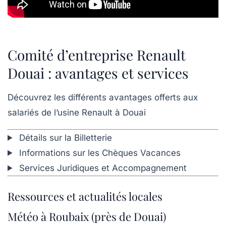
Comité d’entreprise Renault
Douai : avantages et services
Découvrez les différents avantages offerts aux
salariés de l’usine Renault à Douai
Détails sur la Billetterie
Informations sur les Chèques Vacances
Services Juridiques et Accompagnement
Ressources et actualités locales
Météo à Roubaix (près de Douai)