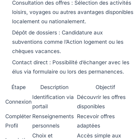
Consultation des offres
: Sélection des activités
loisirs, voyages ou autres avantages disponibles
localement ou nationalement.
Dépôt de dossiers
: Candidature aux
subventions comme l’Action logement ou les
chèques vacances.
Contact direct
: Possibilité d’échanger avec les
élus via formulaire ou lors des permanences.
Étape
Description
Objectif
Identification via
Découvrir les offres
Connexion
portail
disponibles
Compléter
Renseignements
Recevoir offres
Profil
personnels
adaptées
Choix et
Accès simple aux