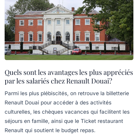
Quels sont les avantages les plus appréciés
par les salariés chez Renault Douai?
Parmi les plus plébiscités, on retrouve la billetterie
Renault Douai pour accéder à des activités
culturelles, les chèques vacances qui facilitent les
séjours en famille, ainsi que le Ticket restaurant
Renault qui soutient le budget repas.