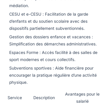
médiation.
CESU et e-CESU
: Facilitation de la garde
d’enfants et du soutien scolaire avec des
dispositifs partiellement subventionnés.
Gestion des dossiers enfance et vacances
:
Simplification des démarches administratives.
Espaces Forme
: Accès facilité à des salles de
sport modernes et cours collectifs.
Subventions sportives
: Aide financière pour
encourager la pratique régulière d’une activité
physique.
Avantages pour le
Service
Description
salarié