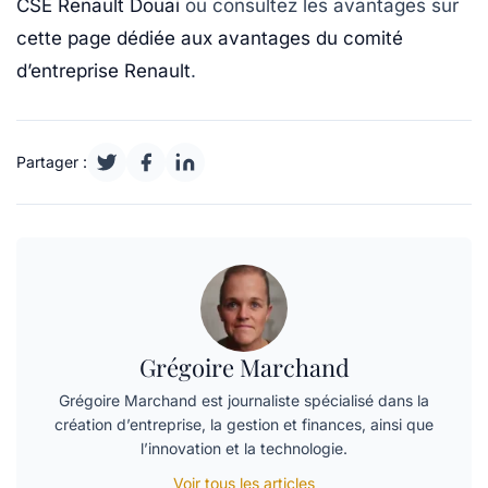
CSE Renault Douai
ou consultez les avantages sur
cette page dédiée aux avantages du comité
d’entreprise Renault
.
Partager :
Grégoire Marchand
Grégoire Marchand est journaliste spécialisé dans la
création d’entreprise, la gestion et finances, ainsi que
l’innovation et la technologie.
Voir tous les articles