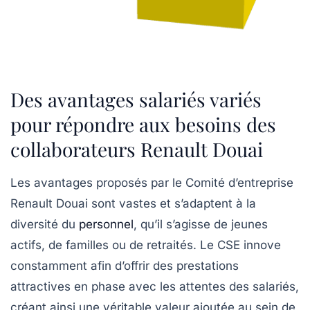
Des avantages salariés variés
pour répondre aux besoins des
collaborateurs Renault Douai
Les avantages proposés par le Comité d’entreprise
Renault Douai sont vastes et s’adaptent à la
diversité du
personnel
, qu’il s’agisse de jeunes
actifs, de familles ou de retraités. Le CSE innove
constamment afin d’offrir des prestations
attractives en phase avec les attentes des salariés,
créant ainsi une véritable valeur ajoutée au sein de