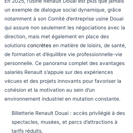
En 2025, l’usine Renault Douai est plus que jamais
un exemple de dialogue social dynamique, grâce
notamment à son Comité d’entreprise usine Douai
qui assure non seulement les négociations avec la
direction, mais met également en place des
solutions
concrètes
en matière de loisirs, de santé,
de formation et d’équilibre vie professionnelle-vie
personnelle. Ce panorama complet des
avantages
salariés Renault
s’appuie sur des expériences
vécues et des projets innovants pour favoriser la
cohésion et la motivation au sein d’un
environnement industriel en mutation constante.
Billetterie Renault Douai
: accès privilégié à des
spectacles, musées, et parcs d’attractions à
tarifs réduits.