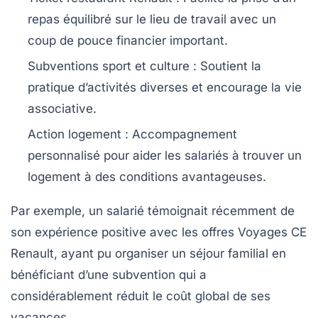
repas équilibré sur le lieu de travail avec un
coup de pouce financier important.
Subventions sport et culture
: Soutient la
pratique d’activités diverses et encourage la vie
associative.
Action logement
: Accompagnement
personnalisé pour aider les salariés à trouver un
logement à des conditions avantageuses.
Par exemple, un salarié témoignait récemment de
son expérience positive avec les offres Voyages CE
Renault, ayant pu organiser un séjour familial en
bénéficiant d’une subvention qui a
considérablement réduit le coût global de ses
vacances.