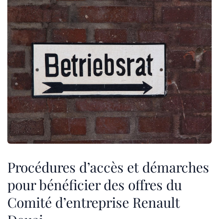
Procédures d’accès et démarches
pour bénéficier des offres du
Comité d’entreprise Renault