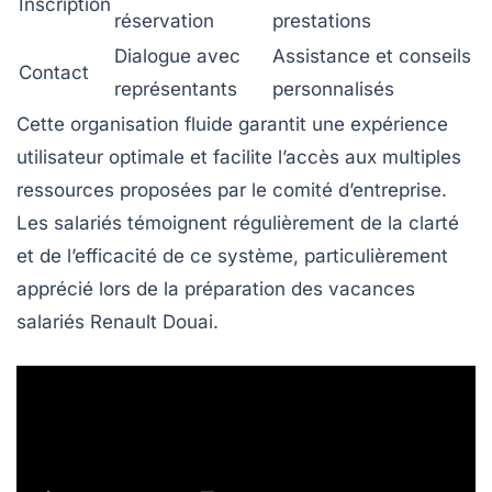
Inscription
réservation
prestations
Dialogue avec
Assistance et conseils
Contact
représentants
personnalisés
Cette organisation fluide garantit une expérience
utilisateur optimale et facilite l’accès aux multiples
ressources proposées par le comité d’entreprise.
Les salariés témoignent régulièrement de la clarté
et de l’efficacité de ce système, particulièrement
apprécié lors de la préparation des vacances
salariés Renault Douai.