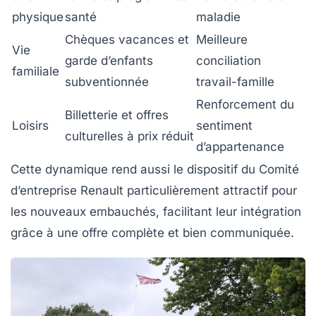
physique
santé
maladie
Chèques vacances et
Meilleure
Vie
garde d’enfants
conciliation
familiale
subventionnée
travail-famille
Renforcement du
Billetterie et offres
Loisirs
sentiment
culturelles à prix réduit
d’appartenance
Cette dynamique rend aussi le dispositif du Comité
d’entreprise Renault particulièrement attractif pour
les nouveaux embauchés, facilitant leur intégration
grâce à une offre complète et bien communiquée.