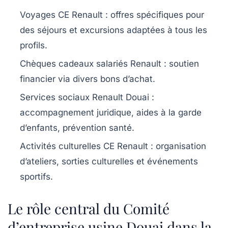
Voyages CE Renault
: offres spécifiques pour
des séjours et excursions adaptées à tous les
profils.
Chèques cadeaux salariés Renault
: soutien
financier via divers bons d’achat.
Services sociaux Renault Douai
:
accompagnement juridique, aides à la garde
d’enfants, prévention santé.
Activités culturelles CE Renault
: organisation
d’ateliers, sorties culturelles et événements
sportifs.
Le rôle central du Comité
d’entreprise usine Douai dans la