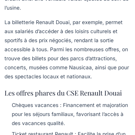
l’usine.
La billetterie Renault Douai, par exemple, permet
aux salariés d’accéder à des loisirs culturels et
sportifs à des prix négociés, rendant la sortie
accessible à tous. Parmi les nombreuses offres, on
trouve des billets pour des parcs d’attractions,
concerts, musées comme Nausicaa, ainsi que pour
des spectacles locaux et nationaux.
Les offres phares du CSE Renault Douai
Chèques vacances
: Financement et majoration
pour les séjours familiaux, favorisant l’accès à
des vacances qualité.
Ticket restaurant Renault
: Facilite la prise d’un