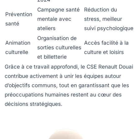
Campagne santé
Réduction du
Prévention
mentale avec
stress, meilleur
santé
ateliers
suivi psychologique
Organisation de
Animation
Accès facilité à la
sorties culturelles
culturelle
culture et loisirs
et billetterie
Grâce à ce travail approfondi, le CSE Renault Douai
contribue activement à unir les équipes autour
d’objectifs communs, tout en garantissant que les
préoccupations humaines restent au cœur des
décisions stratégiques.