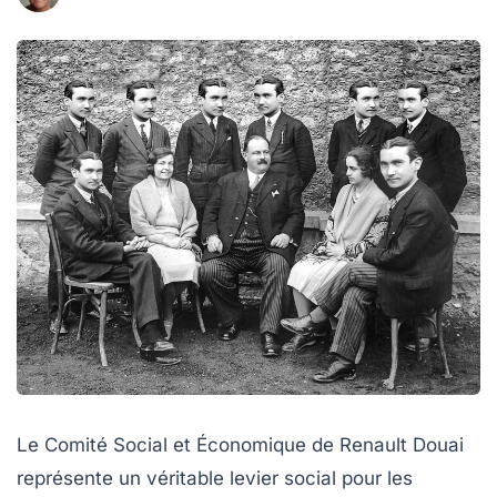
Le Comité Social et Économique de Renault Douai
représente un véritable levier social pour les