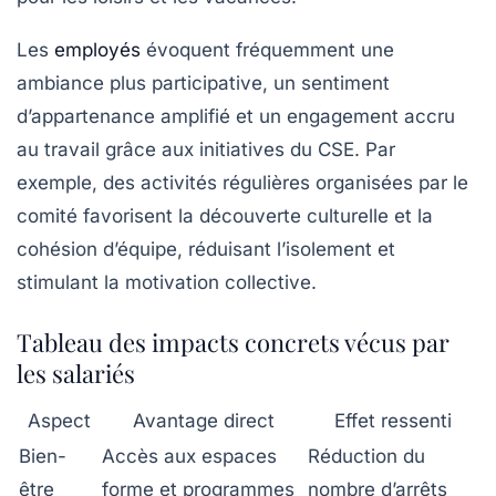
Les
employés
évoquent fréquemment une
ambiance plus participative, un sentiment
d’appartenance amplifié et un engagement accru
au travail grâce aux initiatives du CSE. Par
exemple, des activités régulières organisées par le
comité favorisent la découverte culturelle et la
cohésion d’équipe, réduisant l’isolement et
stimulant la motivation collective.
Tableau des impacts concrets vécus par
les salariés
Aspect
Avantage direct
Effet ressenti
Bien-
Accès aux espaces
Réduction du
être
forme et programmes
nombre d’arrêts