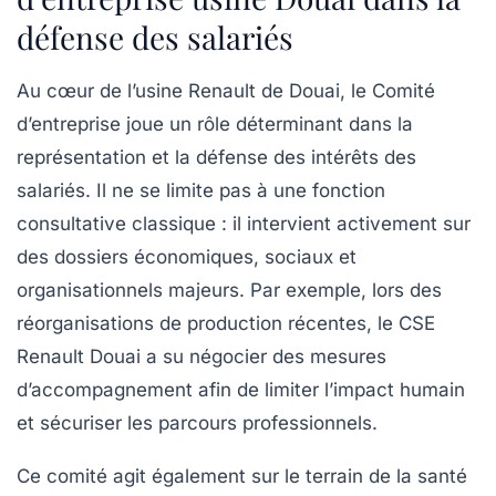
défense des salariés
Au cœur de l’usine Renault de Douai, le Comité
d’entreprise joue un rôle déterminant dans la
représentation et la défense des intérêts des
salariés. Il ne se limite pas à une fonction
consultative classique : il intervient activement sur
des dossiers économiques, sociaux et
organisationnels majeurs. Par exemple, lors des
réorganisations de production récentes, le CSE
Renault Douai a su négocier des mesures
d’accompagnement afin de limiter l’impact humain
et sécuriser les parcours professionnels.
Ce comité agit également sur le terrain de la santé