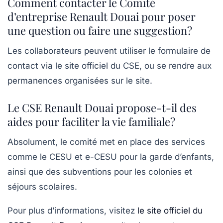
Comment contacter le Comité
d’entreprise Renault Douai pour poser
une question ou faire une suggestion?
Les collaborateurs peuvent utiliser le formulaire de
contact via le site officiel du CSE, ou se rendre aux
permanences organisées sur le site.
Le CSE Renault Douai propose-t-il des
aides pour faciliter la vie familiale?
Absolument, le comité met en place des services
comme le CESU et e-CESU pour la garde d’enfants,
ainsi que des subventions pour les colonies et
séjours scolaires.
Pour plus d’informations, visitez
le site officiel du