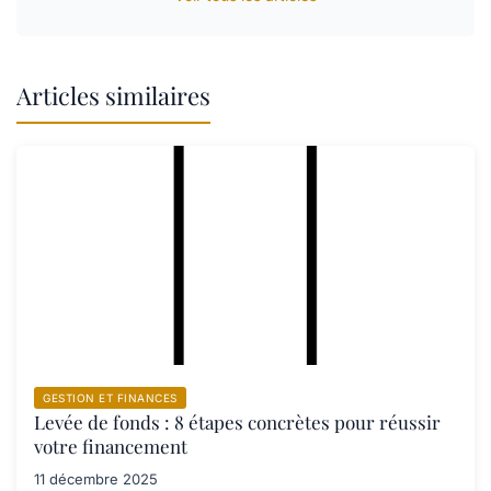
Articles similaires
GESTION ET FINANCES
Levée de fonds : 8 étapes concrètes pour réussir
votre financement
11 décembre 2025