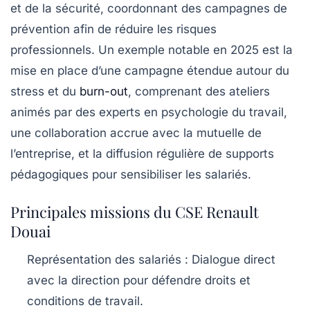
et de la sécurité, coordonnant des campagnes de
prévention afin de réduire les risques
professionnels. Un exemple notable en 2025 est la
mise en place d’une campagne étendue autour du
stress et du
burn-out
, comprenant des ateliers
animés par des experts en psychologie du travail,
une collaboration accrue avec la mutuelle de
l’entreprise, et la diffusion régulière de supports
pédagogiques pour sensibiliser les salariés.
Principales missions du CSE Renault
Douai
Représentation des salariés
: Dialogue direct
avec la direction pour défendre droits et
conditions de travail.