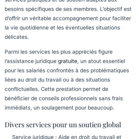
besoins spécifiques de ses membres. L’objectif est
d’offrir un véritable accompagnement pour faciliter
la vie quotidienne et les éventuelles situations
délicates.
Parmi les services les plus appréciés figure
l’assistance juridique
gratuite
, un atout essentiel
pour les salariés confrontés à des problématiques
liées au droit du travail ou à des situations
conflictuelles. Cette prestation permet de
bénéficier de conseils professionnels sans frais
immédiats, un soulagement pour beaucoup.
Divers services pour un soutien global
Service juridique
: Aide en droit du travail et