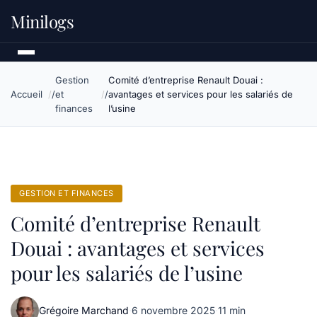
Minilogs
Gestion
Comité d’entreprise Renault Douai :
Accueil
et
avantages et services pour les salariés de
finances
l’usine
GESTION ET FINANCES
Comité d’entreprise Renault
Douai : avantages et services
pour les salariés de l’usine
Grégoire Marchand
·
6 novembre 2025
·
11 min