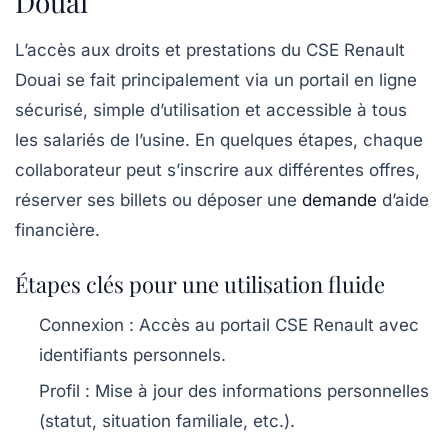
Douai
L’accès aux droits et prestations du CSE Renault
Douai se fait principalement via un portail en ligne
sécurisé, simple d’utilisation et accessible à tous
les salariés de l’usine. En quelques étapes, chaque
collaborateur peut s’inscrire aux différentes offres,
réserver ses billets ou déposer une
demande
d’aide
financière.
Étapes clés pour une utilisation fluide
Connexion
: Accès au portail CSE Renault avec
identifiants personnels.
Profil
: Mise à jour des informations personnelles
(statut, situation familiale, etc.).