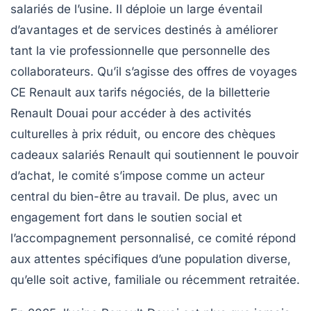
salariés de l’usine. Il déploie un large éventail
d’avantages et de services destinés à améliorer
tant la vie professionnelle que personnelle des
collaborateurs. Qu’il s’agisse des offres de voyages
CE Renault aux tarifs négociés, de la billetterie
Renault Douai pour accéder à des activités
culturelles à prix réduit, ou encore des chèques
cadeaux salariés Renault qui soutiennent le pouvoir
d’achat, le comité s’impose comme un acteur
central du bien-être au travail. De plus, avec un
engagement fort dans le soutien social et
l’accompagnement personnalisé, ce comité répond
aux attentes spécifiques d’une population diverse,
qu’elle soit active, familiale ou récemment retraitée.