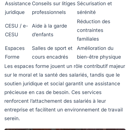
Assistance
Conseils sur litiges
Sécurisation et
juridique
professionnels
sérénité
Réduction des
CESU / e-
Aide à la garde
contraintes
CESU
d’enfants
familiales
Espaces
Salles de sport et
Amélioration du
Forme
cours encadrés
bien-être physique
Les espaces forme jouent un rôle contributif majeur
sur le moral et la santé des salariés, tandis que le
soutien juridique et social garantit une assistance
précieuse en cas de besoin. Ces services
renforcent l’attachement des salariés à leur
entreprise et facilitent un environnement de travail
serein.