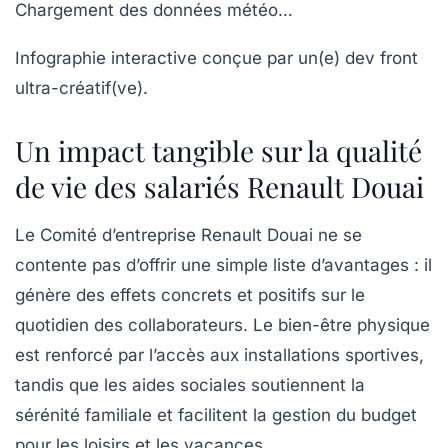
Chargement des données météo…
Infographie interactive conçue par un(e) dev front
ultra-créatif(ve).
Un impact tangible sur la qualité
de vie des salariés Renault Douai
Le Comité d’entreprise Renault Douai ne se
contente pas d’offrir une simple liste d’avantages : il
génère des effets concrets et positifs sur le
quotidien des collaborateurs. Le bien-être physique
est renforcé par l’accès aux installations sportives,
tandis que les aides sociales soutiennent la
sérénité familiale et facilitent la gestion du budget
pour les loisirs et les vacances.