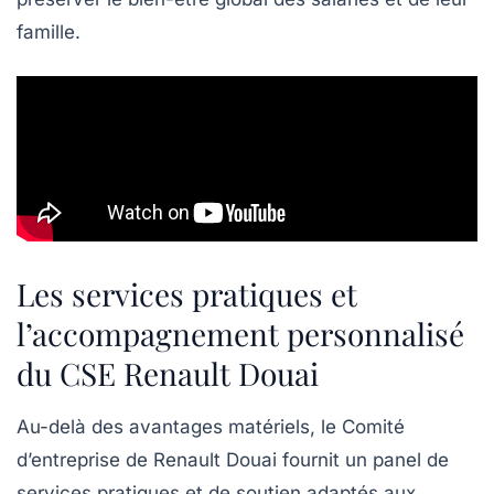
famille.
Les services pratiques et
l’accompagnement personnalisé
du CSE Renault Douai
Au-delà des avantages matériels, le Comité
d’entreprise de Renault Douai fournit un panel de
services pratiques et de soutien adaptés aux