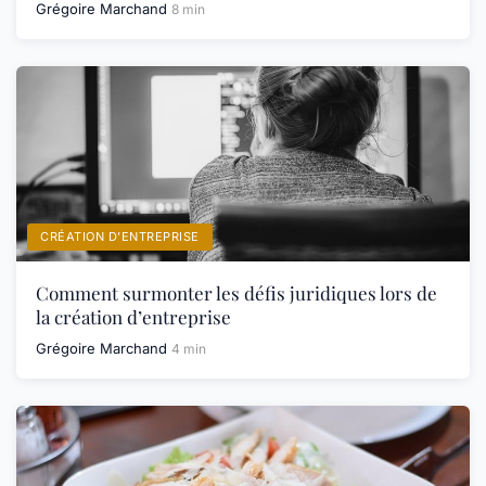
Grégoire Marchand
8 min
CRÉATION D’ENTREPRISE
Comment surmonter les défis juridiques lors de
la création d’entreprise
Grégoire Marchand
4 min