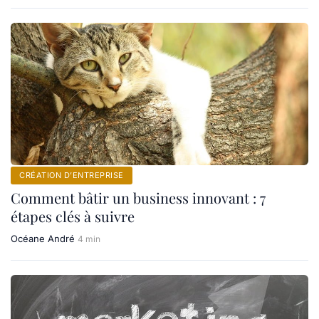
CRÉATION D’ENTREPRISE
Comment bâtir un business innovant : 7
étapes clés à suivre
Océane André
4 min