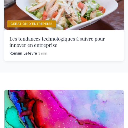
CRÉATION D’ENTREPRISE
Les tendances technologiques à suivre pour
innover en entreprise
Romain Lefèvre
3 min