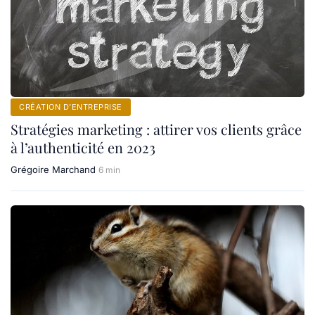
CRÉATION D’ENTREPRISE
Stratégies marketing : attirer vos clients grâce
à l’authenticité en 2023
Grégoire Marchand
6 min