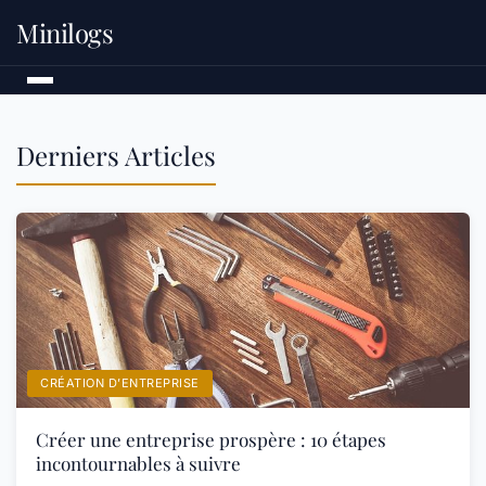
Minilogs
Derniers Articles
CRÉATION D’ENTREPRISE
Créer une entreprise prospère : 10 étapes
incontournables à suivre