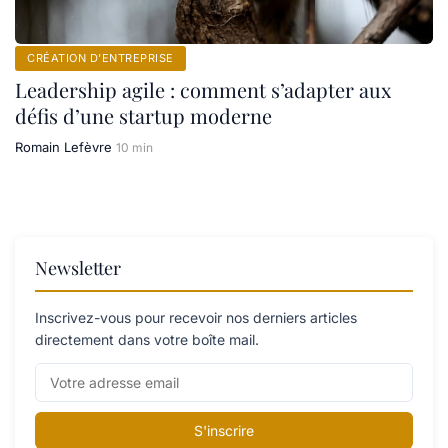
CRÉATION D’ENTREPRISE
Leadership agile : comment s’adapter aux
défis d’une startup moderne
Romain Lefèvre
10 min
Newsletter
Inscrivez-vous pour recevoir nos derniers articles
directement dans votre boîte mail.
S'inscrire