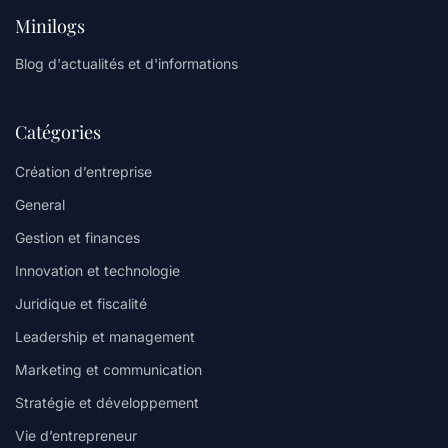
Minilogs
Blog d'actualités et d'informations
Catégories
Création d’entreprise
General
Gestion et finances
Innovation et technologie
Juridique et fiscalité
Leadership et management
Marketing et communication
Stratégie et développement
Vie d’entrepreneur