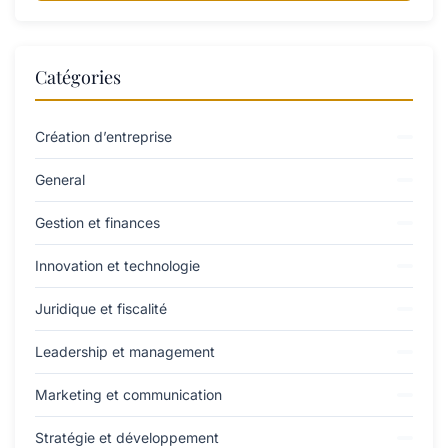
Catégories
Création d’entreprise
General
Gestion et finances
Innovation et technologie
Juridique et fiscalité
Leadership et management
Marketing et communication
Stratégie et développement