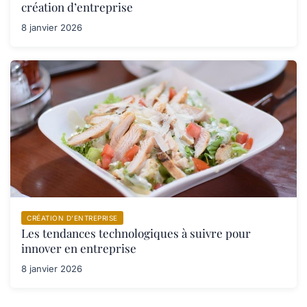
création d’entreprise
8 janvier 2026
CRÉATION D’ENTREPRISE
Les tendances technologiques à suivre pour
innover en entreprise
8 janvier 2026