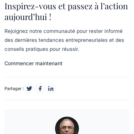
Inspirez-vous et passez à l’action
aujourd’hui !
Rejoignez notre communauté pour rester informé
des dernières tendances entrepreneuriales et des
conseils pratiques pour réussir.
Commencer maintenant
Partager :