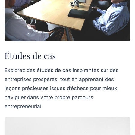
Études de cas
Explorez des études de cas inspirantes sur des
entreprises prospères, tout en apprenant des
leçons précieuses issues d’échecs pour mieux
naviguer dans votre propre parcours
entrepreneurial.