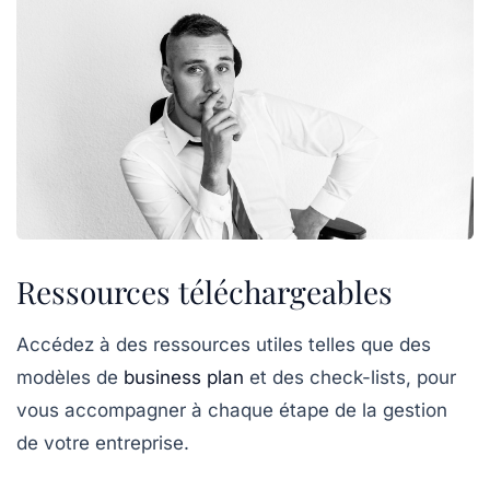
Ressources téléchargeables
Accédez à des ressources utiles telles que des
modèles de
business plan
et des check-lists, pour
vous accompagner à chaque étape de la gestion
de votre entreprise.