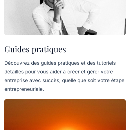
Guides pratiques
Découvrez des guides pratiques et des tutoriels
détaillés pour vous aider à créer et gérer votre
entreprise avec succès, quelle que soit votre étape
entrepreneuriale.