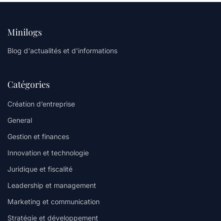
Minilogs
Blog d'actualités et d'informations
Catégories
Création d’entreprise
General
Gestion et finances
Innovation et technologie
Juridique et fiscalité
Leadership et management
Marketing et communication
Stratégie et développement