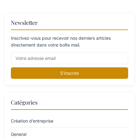
Newsletter
Inscrivez-vous pour recevoir nos derniers articles
directement dans votre boîte mail.
S'inscrire
Catégories
Création d’entreprise
General