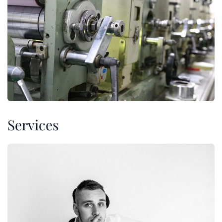
Services