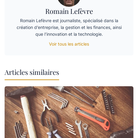
Romain Lefèvre
Romain Lefèvre est journaliste, spécialisé dans la
création d’entreprise, la gestion et les finances, ainsi
que l’innovation et la technologie.
Voir tous les articles
Articles similaires