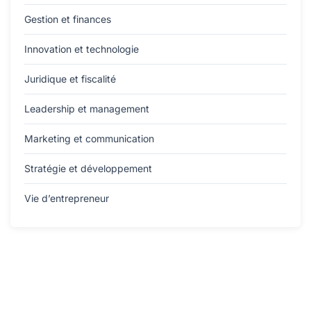
Gestion et finances
Innovation et technologie
Juridique et fiscalité
Leadership et management
Marketing et communication
Stratégie et développement
Vie d’entrepreneur