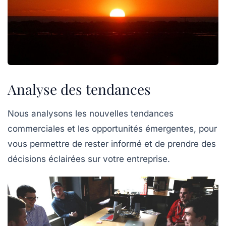
Analyse des tendances
Nous analysons les nouvelles tendances
commerciales et les opportunités émergentes, pour
vous permettre de rester informé et de prendre des
décisions éclairées sur votre entreprise.