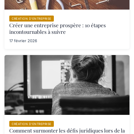
CRÉATION D’ENTREPRISE
Créer une entreprise prospère : 10 étapes
incontournables à suivre
17 février 2026
CRÉATION D’ENTREPRISE
Comment surmonter les défis juridiques lors de la