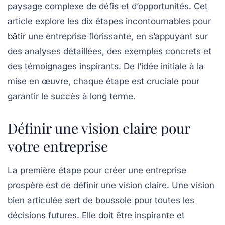
paysage complexe de défis et d’opportunités. Cet
article explore les dix étapes incontournables pour
bâtir
une entreprise florissante, en s’appuyant sur
des analyses détaillées, des exemples concrets et
des témoignages inspirants. De l’idée initiale à la
mise en œuvre, chaque étape est cruciale pour
garantir le succès à long terme.
Définir une vision claire pour
votre entreprise
La première étape pour
créer une entreprise
prospère
est de définir une vision claire. Une vision
bien articulée sert de boussole pour toutes les
décisions futures. Elle doit être inspirante et