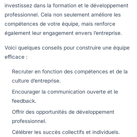
investissez dans la formation et le développement
professionnel. Cela non seulement améliore les
compétences de votre équipe, mais renforce
également leur engagement envers l’entreprise.
Voici quelques conseils pour construire une équipe
efficace :
Recruter en fonction des compétences et de la
culture d’entreprise.
Encourager la communication ouverte et le
feedback.
Offrir des opportunités de développement
professionnel.
Célébrer les succès collectifs et individuels.