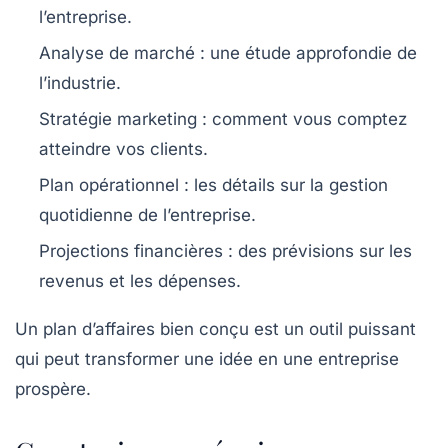
l’entreprise.
Analyse de marché : une étude approfondie de
l’industrie.
Stratégie marketing : comment vous comptez
atteindre vos clients.
Plan opérationnel : les détails sur la gestion
quotidienne de l’entreprise.
Projections financières : des prévisions sur les
revenus et les dépenses.
Un plan d’affaires bien conçu est un outil puissant
qui peut transformer une idée en une entreprise
prospère.