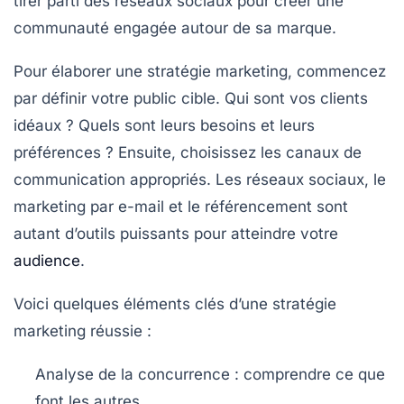
tirer parti des réseaux sociaux pour créer une
communauté engagée autour de sa marque.
Pour élaborer une stratégie marketing, commencez
par définir votre public cible. Qui sont vos clients
idéaux ? Quels sont leurs besoins et leurs
préférences ? Ensuite, choisissez les canaux de
communication appropriés. Les réseaux sociaux, le
marketing par e-mail et le référencement sont
autant d’outils puissants pour atteindre votre
audience
.
Voici quelques éléments clés d’une stratégie
marketing réussie :
Analyse de la concurrence : comprendre ce que
font les autres.