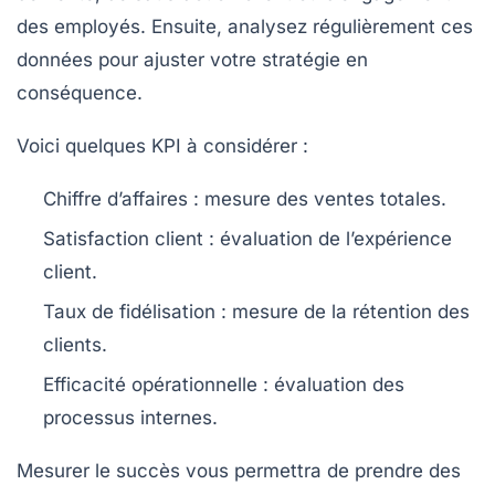
des employés. Ensuite, analysez régulièrement ces
données pour ajuster votre stratégie en
conséquence.
Voici quelques KPI à considérer :
Chiffre d’affaires : mesure des ventes totales.
Satisfaction client : évaluation de l’expérience
client.
Taux de fidélisation : mesure de la rétention des
clients.
Efficacité opérationnelle : évaluation des
processus internes.
Mesurer le succès vous permettra de prendre des