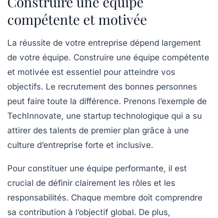
Construire une équipe
compétente et motivée
La réussite de votre entreprise dépend largement
de votre équipe.
Construire une équipe compétente
et motivée
est essentiel pour atteindre vos
objectifs. Le recrutement des bonnes personnes
peut faire toute la différence. Prenons l’exemple de
TechInnovate, une startup technologique qui a su
attirer des talents de premier plan grâce à une
culture d’entreprise forte et inclusive.
Pour constituer une équipe performante, il est
crucial de définir clairement les rôles et les
responsabilités. Chaque membre doit comprendre
sa contribution à l’objectif global. De plus,