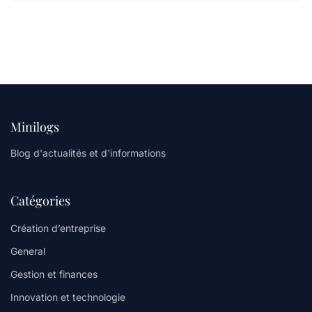
Minilogs
Blog d'actualités et d'informations
Catégories
Création d’entreprise
General
Gestion et finances
Innovation et technologie