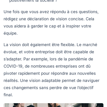
positivement la société ?
Une fois que vous avez répondu à ces questions,
rédigez une déclaration de vision concise. Cela
vous aidera à garder le cap et à inspirer votre
équipe.
La vision doit également être flexible. Le marché
évolue, et votre entreprise doit être capable de
s’adapter. Par exemple, lors de la pandémie de
COVID-19, de nombreuses entreprises ont dû
pivoter rapidement pour répondre aux nouvelles
réalités. Une vision adaptable permet de naviguer
ces changements sans perdre de vue l’objectif
final.