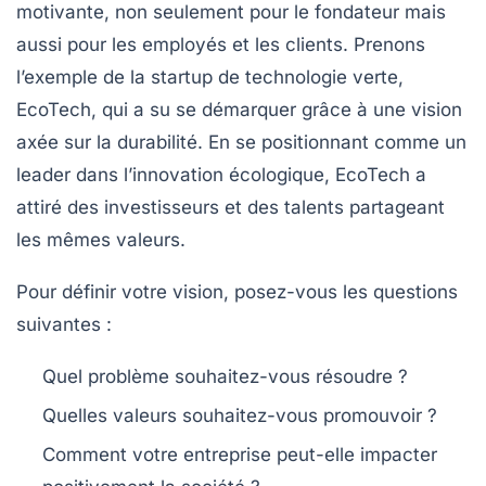
motivante, non seulement pour le fondateur mais
aussi pour les employés et les clients. Prenons
l’exemple de la startup de technologie verte,
EcoTech, qui a su se démarquer grâce à une vision
axée sur la durabilité. En se positionnant comme un
leader dans l’innovation écologique, EcoTech a
attiré des investisseurs et des talents partageant
les mêmes valeurs.
Pour définir votre vision, posez-vous les questions
suivantes :
Quel problème souhaitez-vous résoudre ?
Quelles valeurs souhaitez-vous promouvoir ?
Comment votre entreprise peut-elle impacter