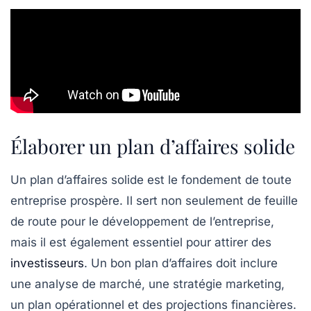
Élaborer un plan d’affaires solide
Un
plan d’affaires solide
est le fondement de toute
entreprise prospère. Il sert non seulement de feuille
de route pour le développement de l’entreprise,
mais il est également essentiel pour attirer des
investisseurs
. Un bon plan d’affaires doit inclure
une analyse de marché, une stratégie marketing,
un plan opérationnel et des projections financières.