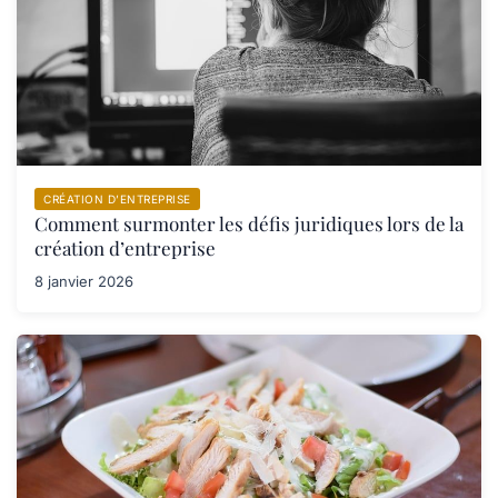
CRÉATION D’ENTREPRISE
Comment surmonter les défis juridiques lors de la
création d’entreprise
8 janvier 2026