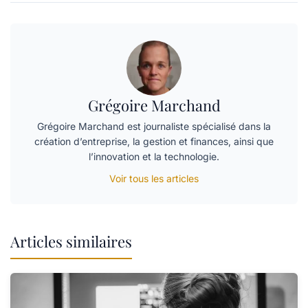
Grégoire Marchand
Grégoire Marchand est journaliste spécialisé dans la
création d’entreprise, la gestion et finances, ainsi que
l’innovation et la technologie.
Voir tous les articles
Articles similaires