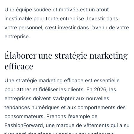
Une équipe soudée et motivée est un atout
inestimable pour toute entreprise. Investir dans
votre personnel, c’est investir dans l’avenir de votre
entreprise.
Élaborer une stratégie marketing
efficace
Une
stratégie marketing efficace
est essentielle
pour
attirer
et fidéliser les clients. En 2026, les
entreprises doivent s’adapter aux nouvelles
tendances numériques et aux comportements des
consommateurs. Prenons l’exemple de
FashionForward, une marque de vêtements qui a su