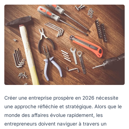
Créer une entreprise prospère en 2026 nécessite
une approche réfléchie et stratégique. Alors que le
monde des affaires évolue rapidement, les
entrepreneurs doivent naviguer à travers un