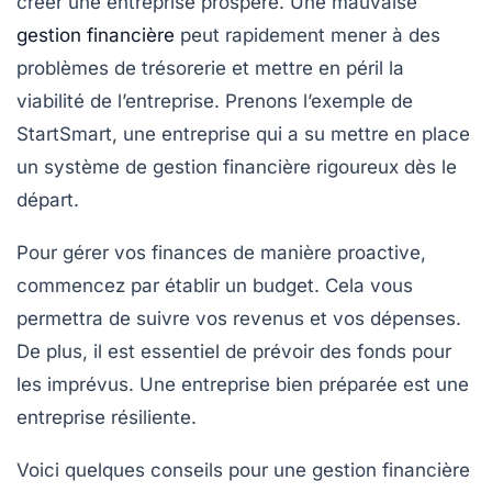
créer une entreprise prospère
. Une mauvaise
gestion financière
peut rapidement mener à des
problèmes de trésorerie et mettre en péril la
viabilité de l’entreprise. Prenons l’exemple de
StartSmart, une entreprise qui a su mettre en place
un système de gestion financière rigoureux dès le
départ.
Pour gérer vos finances de manière proactive,
commencez par établir un budget. Cela vous
permettra de suivre vos revenus et vos dépenses.
De plus, il est essentiel de prévoir des fonds pour
les imprévus. Une entreprise bien préparée est une
entreprise résiliente.
Voici quelques conseils pour une gestion financière