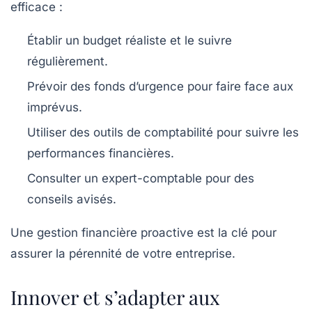
efficace :
Établir un budget réaliste et le suivre
régulièrement.
Prévoir des fonds d’urgence pour faire face aux
imprévus.
Utiliser des outils de comptabilité pour suivre les
performances financières.
Consulter un expert-comptable pour des
conseils avisés.
Une gestion financière proactive est la clé pour
assurer la pérennité de votre entreprise.
Innover et s’adapter aux