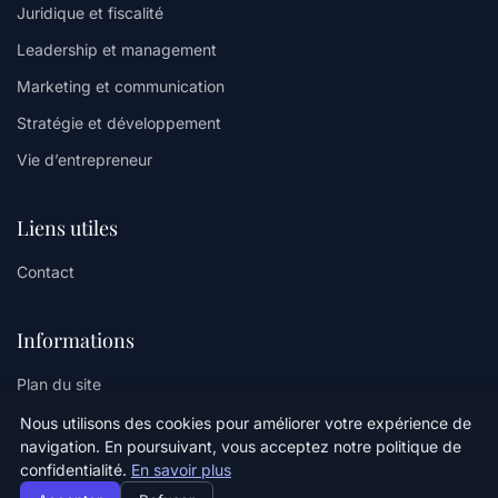
Juridique et fiscalité
Leadership et management
Marketing et communication
Stratégie et développement
Vie d’entrepreneur
Liens utiles
Contact
Informations
Plan du site
Nous utilisons des cookies pour améliorer votre expérience de
navigation. En poursuivant, vous acceptez notre politique de
confidentialité.
En savoir plus
© 2026 Minilogs. Tous droits réservés.