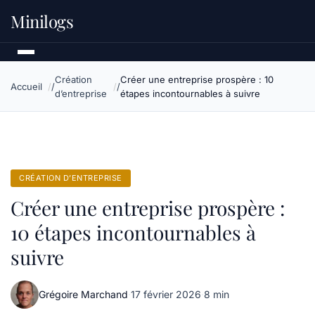
Minilogs
Création
Créer une entreprise prospère : 10
Accueil
d’entreprise
étapes incontournables à suivre
CRÉATION D’ENTREPRISE
Créer une entreprise prospère :
10 étapes incontournables à
suivre
Grégoire Marchand
·
17 février 2026
·
8 min