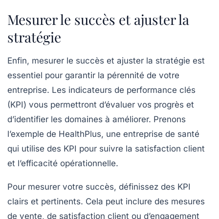
Mesurer le succès et ajuster la
stratégie
Enfin,
mesurer le succès et ajuster la stratégie
est
essentiel pour garantir la pérennité de votre
entreprise. Les indicateurs de performance clés
(KPI) vous permettront d’évaluer vos progrès et
d’identifier les domaines à améliorer. Prenons
l’exemple de HealthPlus, une entreprise de santé
qui utilise des KPI pour suivre la satisfaction client
et l’efficacité opérationnelle.
Pour mesurer votre succès, définissez des KPI
clairs et pertinents. Cela peut inclure des mesures
de vente, de satisfaction client ou d’engagement