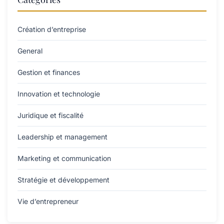
Création d’entreprise
General
Gestion et finances
Innovation et technologie
Juridique et fiscalité
Leadership et management
Marketing et communication
Stratégie et développement
Vie d’entrepreneur