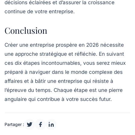
décisions éclairées et d’assurer la croissance
continue de votre entreprise.
Conclusion
Créer une entreprise prospère en 2026 nécessite
une approche stratégique et réfléchie. En suivant
ces dix étapes incontournables, vous serez mieux
préparé à naviguer dans le monde complexe des
affaires et à bâtir une entreprise qui résiste à
l’épreuve du temps. Chaque étape est une pierre
angulaire qui contribue à votre succès futur.
Partager :