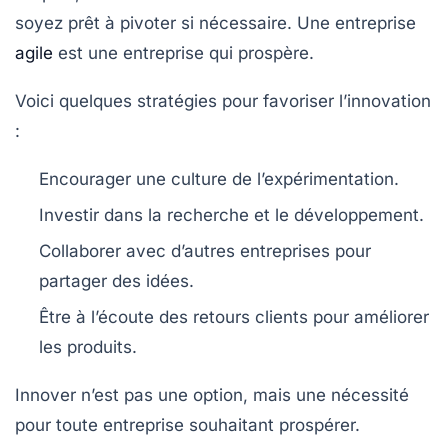
soyez prêt à pivoter si nécessaire. Une entreprise
agile
est une entreprise qui prospère.
Voici quelques stratégies pour favoriser l’innovation
:
Encourager une culture de l’expérimentation.
Investir dans la recherche et le développement.
Collaborer avec d’autres entreprises pour
partager des idées.
Être à l’écoute des retours clients pour améliorer
les produits.
Innover n’est pas une option, mais une nécessité
pour toute entreprise souhaitant prospérer.