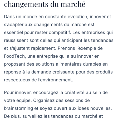
changements du marché
Dans un monde en constante évolution,
innover et
s’adapter aux changements du marché
est
essentiel pour rester compétitif. Les entreprises qui
réussissent sont celles qui anticipent les tendances
et s’ajustent rapidement. Prenons l’exemple de
FoodTech, une entreprise qui a su innover en
proposant des solutions alimentaires durables en
réponse à la demande croissante pour des produits
respectueux de l’environnement.
Pour innover, encouragez la créativité au sein de
votre équipe. Organisez des sessions de
brainstorming et soyez ouvert aux idées nouvelles.
De plus, surveillez les tendances du marché et