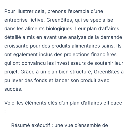
Pour illustrer cela, prenons l’exemple d’une
entreprise fictive, GreenBites, qui se spécialise
dans les aliments biologiques. Leur plan d’affaires
détaillé a mis en avant une analyse de la demande
croissante pour des produits alimentaires sains. Ils
ont également inclus des projections financières
qui ont convaincu les investisseurs de soutenir leur
projet. Grâce à un plan bien structuré, GreenBites a
pu lever des fonds et lancer son produit avec
succès.
Voici les éléments clés d’un plan d’affaires efficace
:
Résumé exécutif : une vue d’ensemble de