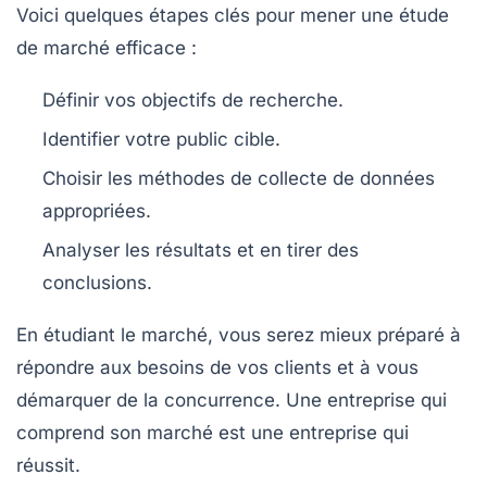
Voici quelques étapes clés pour mener une étude
de marché efficace :
Définir vos objectifs de recherche.
Identifier votre public cible.
Choisir les méthodes de collecte de données
appropriées.
Analyser les résultats et en tirer des
conclusions.
En étudiant le marché, vous serez mieux préparé à
répondre aux besoins de vos clients et à vous
démarquer de la concurrence. Une entreprise qui
comprend son marché est une entreprise qui
réussit.