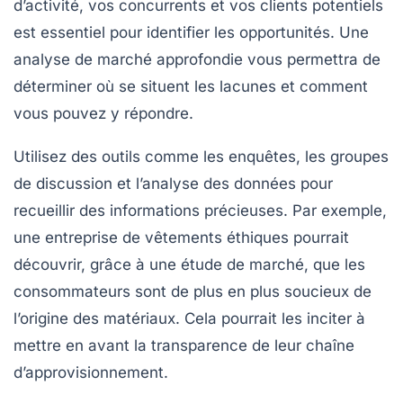
d’activité, vos concurrents et vos clients potentiels
est essentiel pour identifier les opportunités. Une
analyse de marché approfondie vous permettra de
déterminer où se situent les lacunes et comment
vous pouvez y répondre.
Utilisez des outils comme les enquêtes, les groupes
de discussion et l’analyse des données pour
recueillir des informations précieuses. Par exemple,
une entreprise de vêtements éthiques pourrait
découvrir, grâce à une étude de marché, que les
consommateurs sont de plus en plus soucieux de
l’origine des matériaux. Cela pourrait les inciter à
mettre en avant la transparence de leur chaîne
d’approvisionnement.