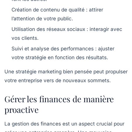
Création de contenu de qualité : attirer
l’attention de votre public.
Utilisation des réseaux sociaux : interagir avec
vos clients.
Suivi et analyse des performances : ajuster
votre stratégie en fonction des résultats.
Une stratégie marketing bien pensée peut propulser
votre entreprise vers de nouveaux sommets.
Gérer les finances de manière
proactive
La gestion des finances est un aspect crucial pour