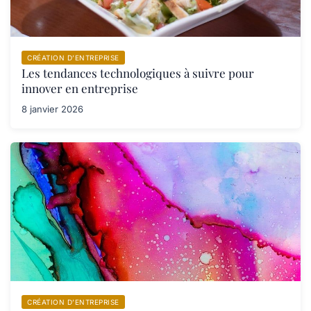
CRÉATION D’ENTREPRISE
Les tendances technologiques à suivre pour
innover en entreprise
8 janvier 2026
CRÉATION D’ENTREPRISE