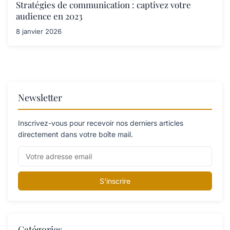
Stratégies de communication : captivez votre
audience en 2023
8 janvier 2026
Newsletter
Inscrivez-vous pour recevoir nos derniers articles
directement dans votre boîte mail.
S'inscrire
Catégories