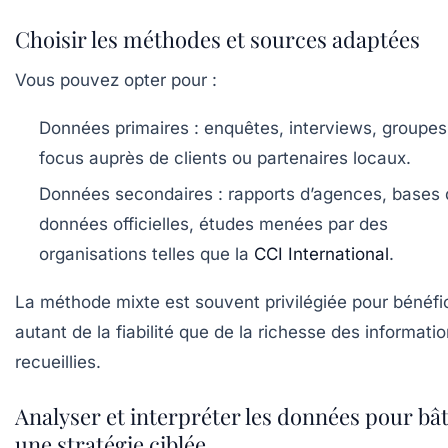
Choisir les méthodes et sources adaptées
Vous pouvez opter pour :
Données primaires :
enquêtes, interviews, groupes
focus auprès de clients ou partenaires locaux.
Données secondaires :
rapports d’agences, bases 
données officielles, études menées par des
organisations telles que la
CCI International
.
La méthode mixte est souvent privilégiée pour bénéfi
autant de la fiabilité que de la richesse des informati
recueillies.
Analyser et interpréter les données pour bât
une stratégie ciblée