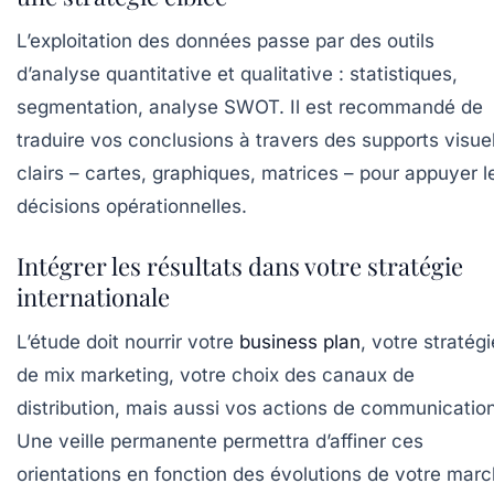
L’exploitation des données passe par des outils
d’analyse quantitative et qualitative : statistiques,
segmentation, analyse SWOT. Il est recommandé de
traduire vos conclusions à travers des supports visue
clairs – cartes, graphiques, matrices – pour appuyer l
décisions opérationnelles.
Intégrer les résultats dans votre stratégie
internationale
L’étude doit nourrir votre
business plan
, votre stratégi
de mix marketing, votre choix des canaux de
distribution, mais aussi vos actions de communication
Une veille permanente permettra d’affiner ces
orientations en fonction des évolutions de votre mar