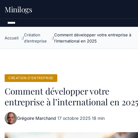
Minilogs
Création
Comment développer votre entreprise à
Accueil
d’entreprise
l’international en 2025
CRÉATION D’ENTREPRISE
Comment développer votre
entreprise à l’international en 202
Grégoire Marchand
·
17 octobre 2025
·
18 min