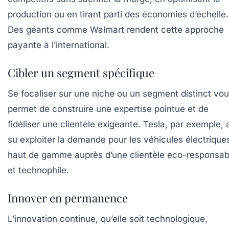
production ou en tirant parti des économies d’échelle.
Des géants comme Walmart rendent cette approche
payante à l’international.
Cibler un segment spécifique
Se focaliser sur une niche ou un segment distinct vo
permet de construire une expertise pointue et de
fidéliser une clientèle exigeante. Tesla, par exemple, 
su exploiter la demande pour les véhicules électrique
haut de gamme auprès d’une clientèle eco-responsab
et technophile.
Innover en permanence
L’innovation continue, qu’elle soit technologique,