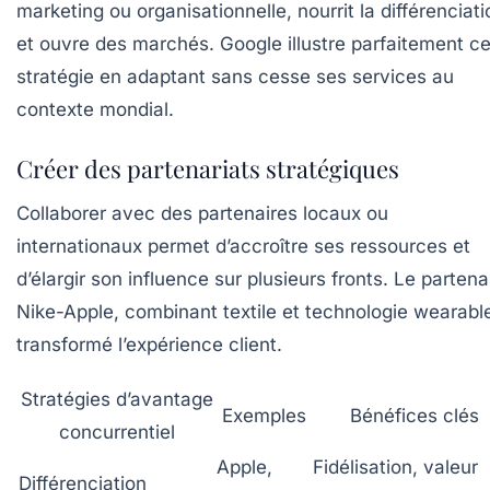
marketing ou organisationnelle, nourrit la différenciati
et ouvre des marchés. Google illustre parfaitement ce
stratégie en adaptant sans cesse ses services au
contexte mondial.
Créer des partenariats stratégiques
Collaborer avec des partenaires locaux ou
internationaux permet d’accroître ses ressources et
d’élargir son influence sur plusieurs fronts. Le partena
Nike-Apple, combinant textile et technologie wearable
transformé l’expérience client.
Stratégies d’avantage
Exemples
Bénéfices clés
concurrentiel
Apple,
Fidélisation, valeur
Différenciation