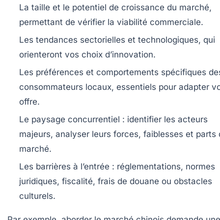
La taille et le potentiel de croissance du marché,
permettant de vérifier la viabilité commerciale.
Les tendances sectorielles et technologiques, qui
orienteront vos choix d’innovation.
Les préférences et comportements spécifiques de
consommateurs locaux, essentiels pour adapter vo
offre.
Le paysage concurrentiel : identifier les acteurs
majeurs, analyser leurs forces, faiblesses et parts
marché.
Les barrières à l’entrée : réglementations, normes
juridiques, fiscalité, frais de douane ou obstacles
culturels.
Par exemple, aborder le marché chinois demande un