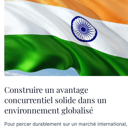
Construire un avantage
concurrentiel solide dans un
environnement globalisé
Pour percer durablement sur un marché international, 