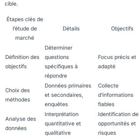
cible.
Étapes clés de
l’étude de
Détails
Objectifs
marché
Déterminer
Définition des
questions
Focus précis et
objectifs
spécifiques à
adapté
répondre
Données primaires
Collecte
Choix des
et secondaires,
d’informations
méthodes
enquêtes
fiables
Interprétation
Identification de
Analyse des
quantitative et
opportunités et
données
qualitative
risques