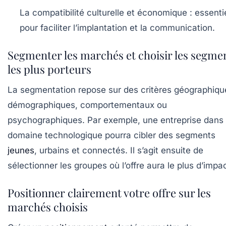
La compatibilité culturelle et économique :
essentie
pour faciliter l’implantation et la communication.
Segmenter les marchés et choisir les segme
les plus porteurs
La segmentation repose sur des critères géographiqu
démographiques, comportementaux ou
psychographiques. Par exemple, une entreprise dans 
domaine technologique pourra cibler des segments
jeunes
, urbains et connectés. Il s’agit ensuite de
sélectionner les groupes où l’offre aura le plus d’impac
Positionner clairement votre offre sur les
marchés choisis