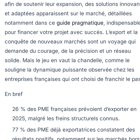
afin de soutenir leur expansion, des solutions innovan
et adaptées apparaissent sur le marché, détaillées
notamment dans ce
guide pragmatique
, indispensabl
pour financer votre projet avec succès. L’export et la
conquête de nouveaux marchés sont un voyage qui
demande du courage, de la précision et un réseau
solide. Mais le jeu en vaut la chandelle, comme le
souligne la dynamique puissante observée chez les
entreprises françaises qui ont choisi de franchir le pa
En bref
26 % des PME françaises
prévoient d’exporter en
2025, malgré les freins structurels connus.
77 % des PME déjà exportatrices
constatent des
résultats positifs, notamment sur les marchés hors