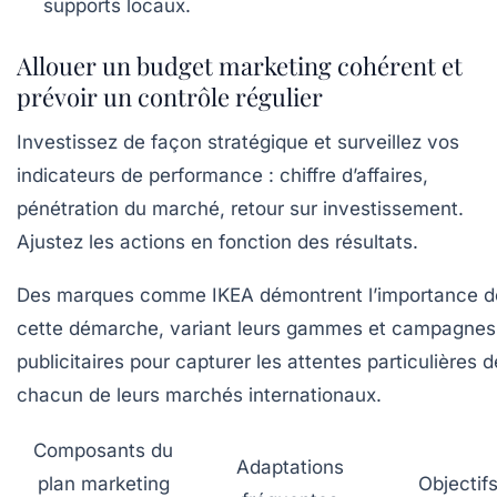
supports locaux.
Allouer un budget marketing cohérent et
prévoir un contrôle régulier
Investissez de façon stratégique et surveillez vos
indicateurs de performance : chiffre d’affaires,
pénétration du marché, retour sur investissement.
Ajustez les actions en fonction des résultats.
Des marques comme
IKEA
démontrent l’importance d
cette démarche, variant leurs gammes et campagnes
publicitaires pour capturer les attentes particulières d
chacun de leurs marchés internationaux.
Composants du
Adaptations
plan marketing
Objectif