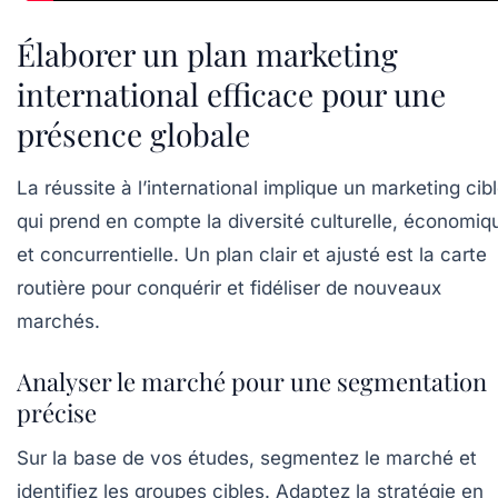
Élaborer un plan marketing
international efficace pour une
présence globale
La réussite à l’international implique un marketing cib
qui prend en compte la diversité culturelle, économiq
et concurrentielle. Un plan clair et ajusté est la carte
routière pour conquérir et fidéliser de nouveaux
marchés.
Analyser le marché pour une segmentation
précise
Sur la base de vos études, segmentez le marché et
identifiez les groupes cibles. Adaptez la stratégie en