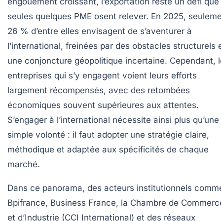
engouement croissant, l’exportation reste un défi que
seules quelques PME osent relever. En 2025, seulem
26 % d’entre elles envisagent de s’aventurer à
l’international, freinées par des obstacles structurels 
une conjoncture géopolitique incertaine. Cependant, 
entreprises qui s’y engagent voient leurs efforts
largement récompensés, avec des retombées
économiques souvent supérieures aux attentes.
S’engager à l’international nécessite ainsi plus qu’une
simple volonté : il faut adopter une stratégie claire,
méthodique et adaptée aux spécificités de chaque
marché.
Dans ce panorama, des acteurs institutionnels comm
Bpifrance, Business France, la Chambre de Commerc
et d’Industrie (CCI International) et des réseaux