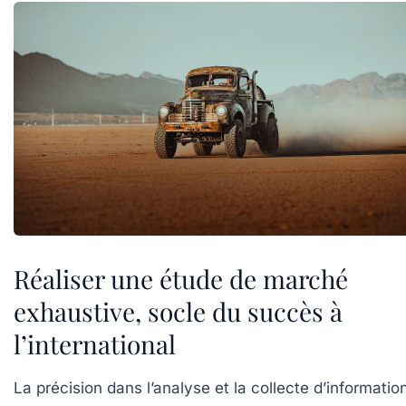
Réaliser une étude de marché
exhaustive, socle du succès à
l’international
La précision dans l’analyse et la collecte d’informatio