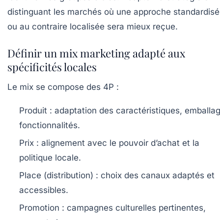
distinguant les marchés où une approche standardis
ou au contraire localisée sera mieux reçue.
Définir un mix marketing adapté aux
spécificités locales
Le mix se compose des 4P :
Produit :
adaptation des caractéristiques, emballag
fonctionnalités.
Prix :
alignement avec le pouvoir d’achat et la
politique locale.
Place (distribution) :
choix des canaux adaptés et
accessibles.
Promotion :
campagnes culturelles pertinentes,