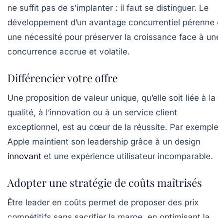
ne suffit pas de s’implanter : il faut se distinguer. Le
développement d’un avantage concurrentiel pérenne 
une nécessité pour préserver la croissance face à un
concurrence accrue et volatile.
Différencier votre offre
Une proposition de valeur unique, qu’elle soit liée à la
qualité, à l’innovation ou à un service client
exceptionnel, est au cœur de la réussite. Par exemple
Apple maintient son leadership grâce à un design
innovant
et une expérience utilisateur incomparable.
Adopter une stratégie de coûts maîtrisés
Être leader en coûts permet de proposer des prix
compétitifs sans sacrifier la marge, en optimisant la