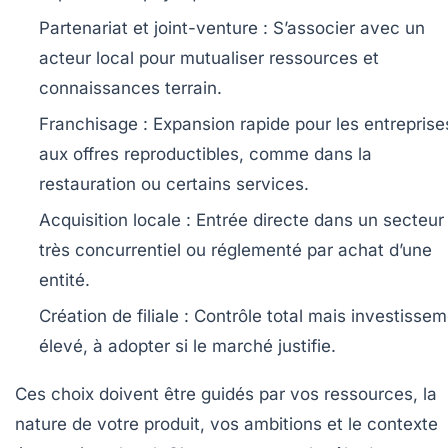
Partenariat et joint-venture :
S’associer avec un
acteur local pour mutualiser ressources et
connaissances terrain.
Franchisage :
Expansion rapide pour les entreprise
aux offres reproductibles, comme dans la
restauration ou certains services.
Acquisition locale :
Entrée directe dans un secteur
très concurrentiel ou réglementé par achat d’une
entité.
Création de filiale :
Contrôle total mais investissem
élevé, à adopter si le marché justifie.
Ces choix doivent être guidés par vos ressources, la
nature de votre produit, vos ambitions et le contexte