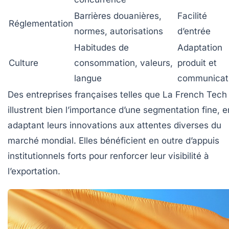
Barrières douanières,
Facilité
Réglementation
normes, autorisations
d’entrée
Habitudes de
Adaptation
Culture
consommation, valeurs,
produit et
langue
communicat
Des entreprises françaises telles que
La French Tech
illustrent bien l’importance d’une segmentation fine, e
adaptant leurs innovations aux attentes diverses du
marché mondial. Elles bénéficient en outre d’appuis
institutionnels forts pour renforcer leur visibilité à
l’exportation.