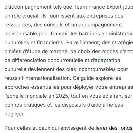
d’accompagnement tels que Team France Export joue
un rôle crucial. Ils fournissent aux entreprises des
ressources, des conseils et un accompagnement
indispensable pour franchir les barrières administrativ
culturelles et financières. Parallèlement, des stratégi
ciblées d’étude de marché, de choix des modes d’ent
de différenciation concurrentielle et d’adaptation
culturelle deviennent des clés incontournables pour
réussir l’internationalisation. Ce guide explore les
approches essentielles pour déployer votre entreprise
l’échelle mondiale en 2025, tout en vous éclairant sur
bonnes pratiques et les dispositifs d’aide à ne pas
négliger.
Pour celles et ceux qui envisagent de
lever des fonds