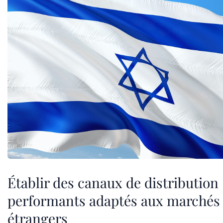
Établir des canaux de distribution
performants adaptés aux marchés
étrangers