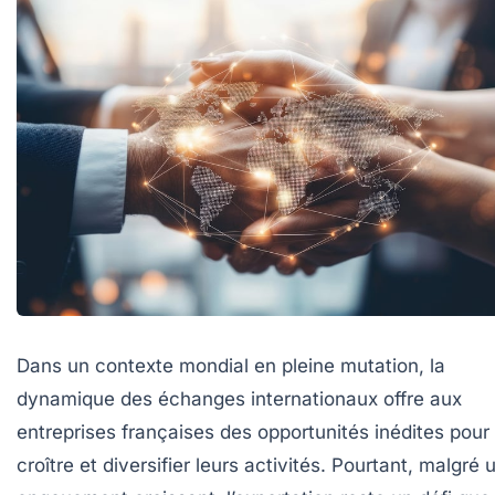
Dans un contexte mondial en pleine mutation, la
dynamique des échanges internationaux offre aux
entreprises françaises des opportunités inédites pour
croître et diversifier leurs activités. Pourtant, malgré 