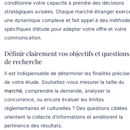
conditionne votre capacité à prendre des décisions
stratégiques avisées. Chaque marché étranger exerc
une dynamique complexe et fait appel à des méthod
spécifiques d’étude pour adapter votre offre et votre
communication.
Définir clairement vos objectifs et questions
de recherche
Il est indispensable de déterminer les finalités précise
de votre étude. Souhaitez-vous mesurer la taille du
marché
, comprendre la demande, analyser la
concurrence, ou encore évaluer les limites
réglementaires et culturelles ? Des questions ciblées
orientent la collecte d’informations et améliorent la
pertinence des résultats.