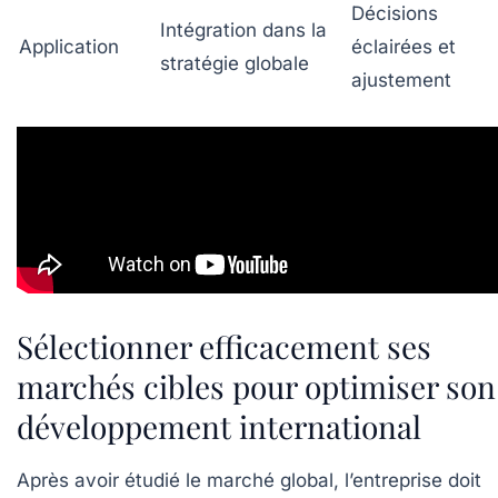
Décisions
Intégration dans la
Application
éclairées et
stratégie globale
ajustement
Sélectionner efficacement ses
marchés cibles pour optimiser son
développement international
Après avoir étudié le marché global, l’entreprise doit