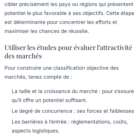
cibler précisément les pays ou régions qui présentent
potentiel le plus favorable à ses objectifs. Cette étap
est déterminante pour concentrer les efforts et
maximiser les chances de réussite.
Utiliser les études pour évaluer l’attractivité
des marchés
Pour construire une classification objective des
marchés, tenez compte de :
La taille et la croissance du marché :
pour s’assure
qu’il offre un potentiel suffisant.
Le degré de concurrence :
ses forces et faiblesses
Les barrières à l’entrée :
réglementations, coûts,
aspects logistiques.