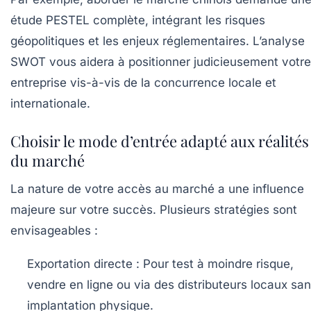
étude PESTEL complète, intégrant les risques
géopolitiques et les enjeux réglementaires. L’analyse
SWOT vous aidera à positionner judicieusement votre
entreprise vis-à-vis de la concurrence locale et
internationale.
Choisir le mode d’entrée adapté aux réalités
du marché
La nature de votre accès au marché a une influence
majeure sur votre succès. Plusieurs stratégies sont
envisageables :
Exportation directe :
Pour test à moindre risque,
vendre en ligne ou via des distributeurs locaux sa
implantation physique.