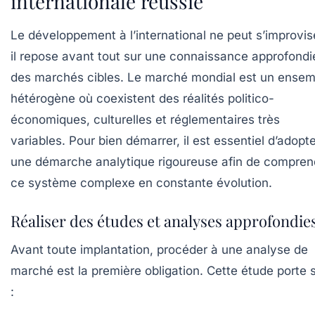
internationale réussie
Le développement à l’international ne peut s’improvise
il repose avant tout sur une connaissance approfondi
des marchés cibles. Le marché mondial est un ensem
hétérogène où coexistent des réalités politico-
économiques, culturelles et réglementaires très
variables. Pour bien démarrer, il est essentiel d’adopt
une démarche analytique rigoureuse afin de compren
ce système complexe en constante évolution.
Réaliser des études et analyses approfondie
Avant toute implantation, procéder à une analyse de
marché est la première obligation. Cette étude porte 
: