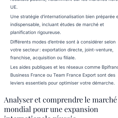
UE.
Une stratégie d’internationalisation bien préparée
e
indispensable, incluant études de marché et
planification rigoureuse.
Différents modes d’entrée
sont à considérer selon
votre secteur : exportation directe, joint-venture,
franchise, acquisition ou filiale.
Les aides publiques et les réseaux comme Bpifran
Business France ou Team France Export
sont des
leviers essentiels pour optimiser votre démarche.
Analyser et comprendre le marché
mondial pour une expansion