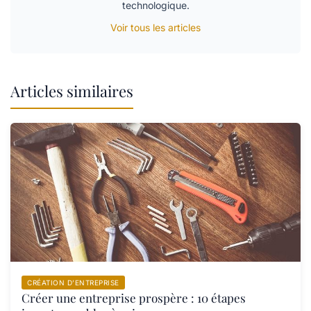
technologique.
Voir tous les articles
Articles similaires
CRÉATION D’ENTREPRISE
Créer une entreprise prospère : 10 étapes