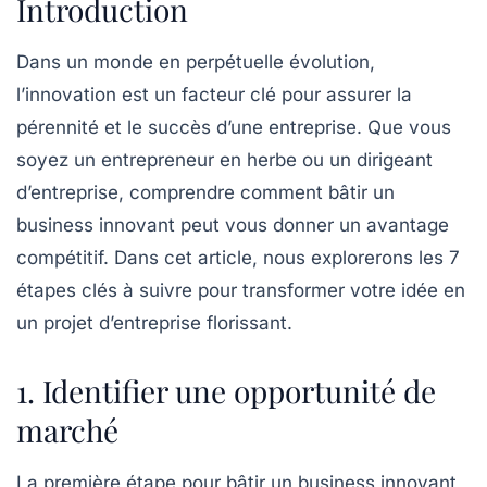
Introduction
Dans un monde en perpétuelle évolution,
l’innovation est un facteur clé pour assurer la
pérennité et le succès d’une entreprise. Que vous
soyez un entrepreneur en herbe ou un dirigeant
d’entreprise, comprendre comment bâtir un
business innovant peut vous donner un avantage
compétitif. Dans cet article, nous explorerons les
7
étapes clés
à suivre pour transformer votre idée en
un projet d’entreprise florissant.
1. Identifier une opportunité de
marché
La première étape pour bâtir un business innovant