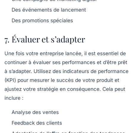
Des événements de lancement
Des promotions spéciales
7. Évaluer et s’adapter
Une fois votre entreprise lancée, il est essentiel de
continuer à évaluer ses performances et d’être prêt
à s’adapter. Utilisez des indicateurs de performance
(KPI) pour mesurer le succès de votre produit et
ajustez votre stratégie en conséquence. Cela peut
inclure :
Analyse des ventes
Feedback des clients