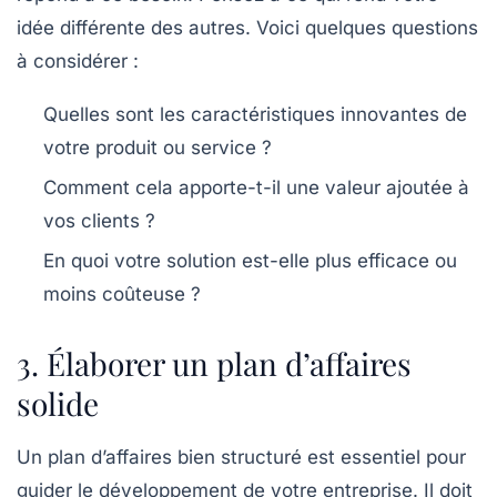
idée différente des autres. Voici quelques questions
à considérer :
Quelles sont les caractéristiques innovantes de
votre produit ou service ?
Comment cela apporte-t-il une valeur ajoutée à
vos clients ?
En quoi votre solution est-elle plus efficace ou
moins coûteuse ?
3. Élaborer un plan d’affaires
solide
Un plan d’affaires bien structuré est essentiel pour
guider le développement de votre entreprise. Il doit