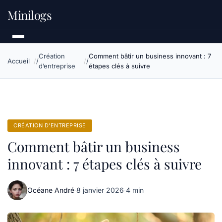
Minilogs
Création
Comment bâtir un business innovant : 7
Accueil
d’entreprise
étapes clés à suivre
CRÉATION D’ENTREPRISE
Comment bâtir un business
innovant : 7 étapes clés à suivre
Océane André
·
8 janvier 2026
·
4 min