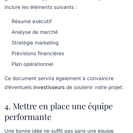
inclure les éléments suivants :
Résumé exécutif
Analyse de marché
Stratégie marketing
Prévisions financières
Plan opérationnel
Ce document servira également à convaincre
d’éventuels
investisseurs
de soutenir votre projet.
4. Mettre en place une équipe
performante
Une bonne idée ne suffit pas sans une équipe