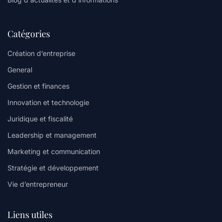
Catégories
Création d’entreprise
General
Gestion et finances
Innovation et technologie
Juridique et fiscalité
Leadership et management
Marketing et communication
Stratégie et développement
Vie d’entrepreneur
Liens utiles