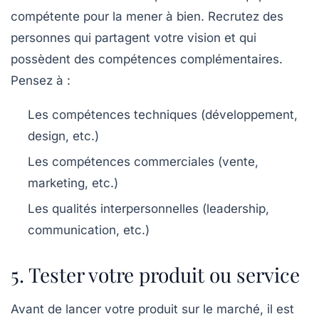
compétente pour la mener à bien. Recrutez des
personnes qui partagent votre vision et qui
possèdent des compétences complémentaires.
Pensez à :
Les compétences techniques (développement,
design, etc.)
Les compétences commerciales (vente,
marketing, etc.)
Les qualités interpersonnelles (leadership,
communication, etc.)
5. Tester votre produit ou service
Avant de lancer votre produit sur le marché, il est