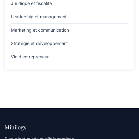
Juridique et fiscalité
Leadership et management
Marketing et communication
Stratégie et développement
Vie d’entrepreneur
Minilogs
Blog d'actualités et d'informations