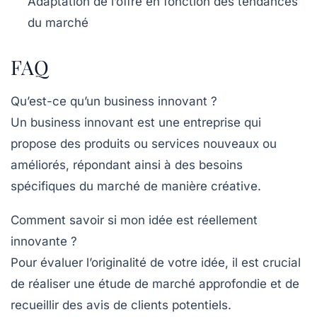
Adaptation de l’offre en fonction des tendances
du marché
FAQ
Qu’est-ce qu’un business innovant ?
Un business innovant est une entreprise qui
propose des produits ou services nouveaux ou
améliorés, répondant ainsi à des besoins
spécifiques du marché de manière créative.
Comment savoir si mon idée est réellement
innovante ?
Pour évaluer l’originalité de votre idée, il est crucial
de réaliser une étude de marché approfondie et de
recueillir des avis de clients potentiels.