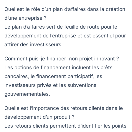
Quel est le rôle d’un plan d’affaires dans la création
d’une entreprise ?
Le plan d’affaires sert de feuille de route pour le
développement de l’entreprise et est essentiel pour
attirer des investisseurs.
Comment puis-je financer mon projet innovant ?
Les options de financement incluent les prêts
bancaires, le financement participatif, les
investisseurs privés et les subventions
gouvernementales.
Quelle est l’importance des retours clients dans le
développement d’un produit ?
Les retours clients permettent d’identifier les points