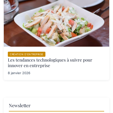
CRÉATION D’ENTREPRISE
Les tendances technologiques à suivre pour
innover en entreprise
8 janvier 2026
Newsletter