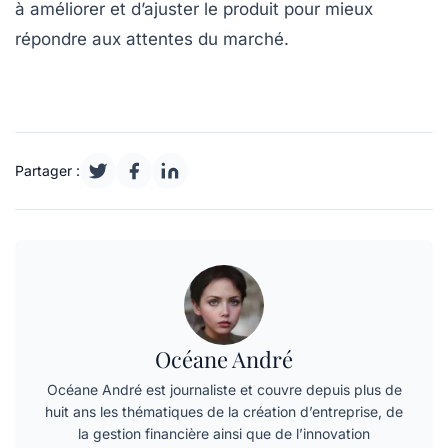
à améliorer et d’ajuster le produit pour mieux
répondre aux attentes du marché.
Partager :
Océane André
Océane André est journaliste et couvre depuis plus de
huit ans les thématiques de la création d’entreprise, de
la gestion financière ainsi que de l’innovation