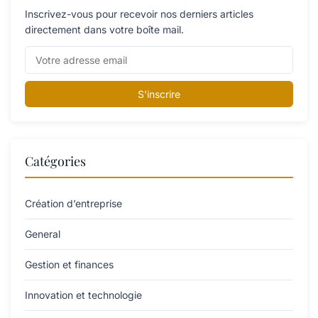
Inscrivez-vous pour recevoir nos derniers articles
directement dans votre boîte mail.
S'inscrire
Catégories
Création d’entreprise
General
Gestion et finances
Innovation et technologie