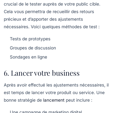
crucial de le tester auprès de votre public cible.
Cela vous permettra de recueillir des retours
précieux et d’apporter des ajustements
nécessaires. Voici quelques méthodes de test :
Tests de prototypes
Groupes de discussion
Sondages en ligne
6. Lancer votre business
Après avoir effectué les ajustements nécessaires, il
est temps de lancer votre produit ou service. Une
bonne stratégie de
lancement
peut inclure :
Une campagne de marketing digital