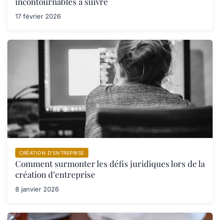
incontournables à suivre
17 février 2026
CRÉATION D’ENTREPRISE
Comment surmonter les défis juridiques lors de la
création d’entreprise
8 janvier 2026