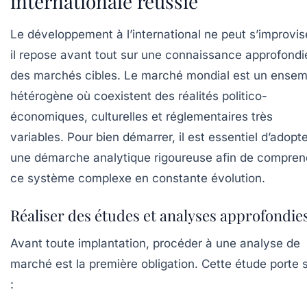
internationale réussie
Le développement à l’international ne peut s’improvise
il repose avant tout sur une connaissance approfondi
des marchés cibles. Le marché mondial est un ensem
hétérogène où coexistent des réalités politico-
économiques, culturelles et réglementaires très
variables. Pour bien démarrer, il est essentiel d’adopt
une démarche analytique rigoureuse afin de compren
ce système complexe en constante évolution.
Réaliser des études et analyses approfondie
Avant toute implantation, procéder à une analyse de
marché est la première obligation. Cette étude porte 
: