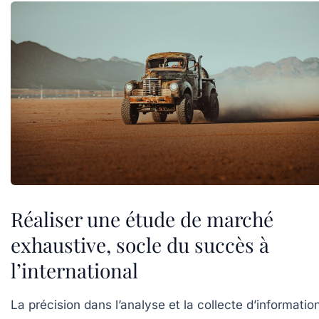
Réaliser une étude de marché
exhaustive, socle du succès à
l’international
La précision dans l’analyse et la collecte d’informatio