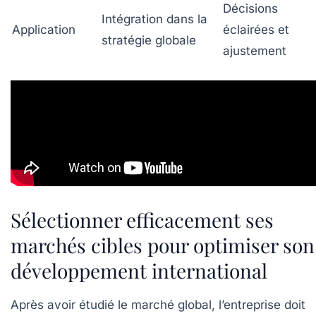
Décisions
Intégration dans la
Application
éclairées et
stratégie globale
ajustement
Sélectionner efficacement ses
marchés cibles pour optimiser son
développement international
Après avoir étudié le marché global, l’entreprise doit