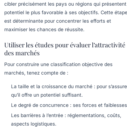
cibler précisément les pays ou régions qui présentent
potentiel le plus favorable à ses objectifs. Cette étap
est déterminante pour concentrer les efforts et
maximiser les chances de réussite.
Utiliser les études pour évaluer l’attractivité
des marchés
Pour construire une classification objective des
marchés, tenez compte de :
La taille et la croissance du marché :
pour s’assure
qu’il offre un potentiel suffisant.
Le degré de concurrence :
ses forces et faiblesses
Les barrières à l’entrée :
réglementations, coûts,
aspects logistiques.