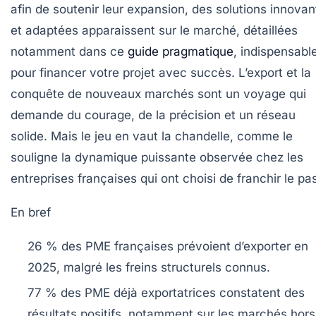
afin de soutenir leur expansion, des solutions innovan
et adaptées apparaissent sur le marché, détaillées
notamment dans ce
guide pragmatique
, indispensabl
pour financer votre projet avec succès. L’export et la
conquête de nouveaux marchés sont un voyage qui
demande du courage, de la précision et un réseau
solide. Mais le jeu en vaut la chandelle, comme le
souligne la dynamique puissante observée chez les
entreprises françaises qui ont choisi de franchir le pa
En bref
26 % des PME françaises
prévoient d’exporter en
2025, malgré les freins structurels connus.
77 % des PME déjà exportatrices
constatent des
résultats positifs, notamment sur les marchés hors