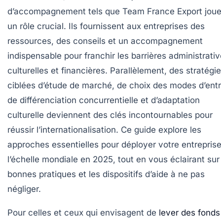
d’accompagnement tels que Team France Export joue
un rôle crucial. Ils fournissent aux entreprises des
ressources, des conseils et un accompagnement
indispensable pour franchir les barrières administrativ
culturelles et financières. Parallèlement, des stratégi
ciblées d’étude de marché, de choix des modes d’ent
de différenciation concurrentielle et d’adaptation
culturelle deviennent des clés incontournables pour
réussir l’internationalisation. Ce guide explore les
approches essentielles pour déployer votre entreprise
l’échelle mondiale en 2025, tout en vous éclairant sur
bonnes pratiques et les dispositifs d’aide à ne pas
négliger.
Pour celles et ceux qui envisagent de
lever des fonds