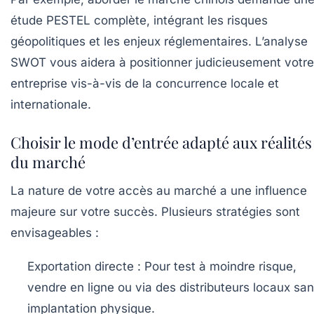
étude PESTEL complète, intégrant les risques
géopolitiques et les enjeux réglementaires. L’analyse
SWOT vous aidera à positionner judicieusement votre
entreprise vis-à-vis de la concurrence locale et
internationale.
Choisir le mode d’entrée adapté aux réalités
du marché
La nature de votre accès au marché a une influence
majeure sur votre succès. Plusieurs stratégies sont
envisageables :
Exportation directe :
Pour test à moindre risque,
vendre en ligne ou via des distributeurs locaux sa
implantation physique.