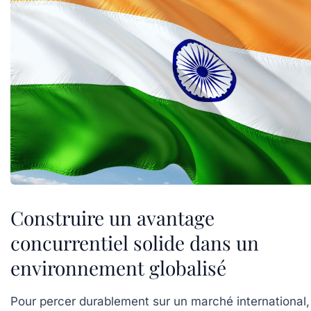
Construire un avantage
concurrentiel solide dans un
environnement globalisé
Pour percer durablement sur un marché international, 