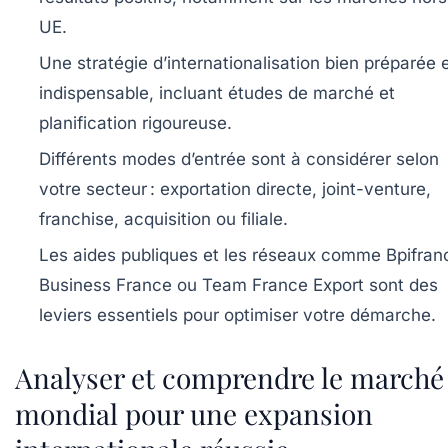
UE.
Une stratégie d’internationalisation bien préparée
e
indispensable, incluant études de marché et
planification rigoureuse.
Différents modes d’entrée
sont à considérer selon
votre secteur : exportation directe, joint-venture,
franchise, acquisition ou filiale.
Les aides publiques et les réseaux comme Bpifran
Business France ou Team France Export
sont des
leviers essentiels pour optimiser votre démarche.
Analyser et comprendre le marché
mondial pour une expansion