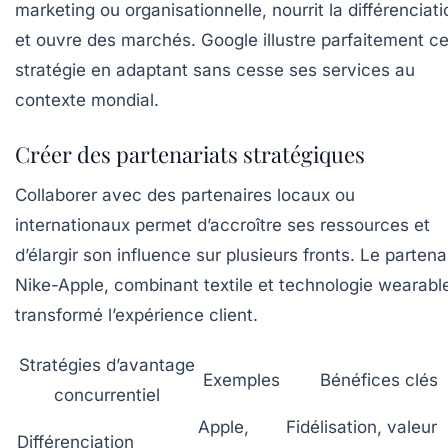
marketing ou organisationnelle, nourrit la différenciati
et ouvre des marchés. Google illustre parfaitement ce
stratégie en adaptant sans cesse ses services au
contexte mondial.
Créer des partenariats stratégiques
Collaborer avec des partenaires locaux ou
internationaux permet d’accroître ses ressources et
d’élargir son influence sur plusieurs fronts. Le partena
Nike-Apple, combinant textile et technologie wearable
transformé l’expérience client.
Stratégies d’avantage
Exemples
Bénéfices clés
concurrentiel
Apple,
Fidélisation, valeur
Différenciation