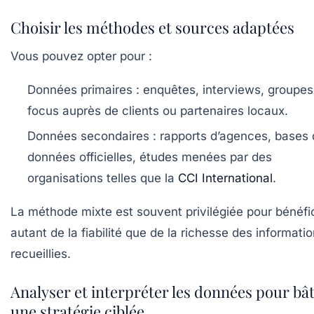
Choisir les méthodes et sources adaptées
Vous pouvez opter pour :
Données primaires :
enquêtes, interviews, groupes
focus auprès de clients ou partenaires locaux.
Données secondaires :
rapports d’agences, bases 
données officielles, études menées par des
organisations telles que la
CCI International
.
La méthode mixte est souvent privilégiée pour bénéfi
autant de la fiabilité que de la richesse des informati
recueillies.
Analyser et interpréter les données pour bât
une stratégie ciblée