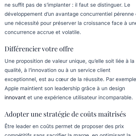
ne suffit pas de s’implanter : il faut se distinguer. Le
développement d’un avantage concurrentiel pérenne 
une nécessité pour préserver la croissance face à un
concurrence accrue et volatile.
Différencier votre offre
Une proposition de valeur unique, qu’elle soit liée à la
qualité, à l’innovation ou à un service client
exceptionnel, est au cœur de la réussite. Par exemple
Apple maintient son leadership grâce à un design
innovant
et une expérience utilisateur incomparable.
Adopter une stratégie de coûts maîtrisés
Être leader en coûts permet de proposer des prix
compétitifs sans sacrifier la marge, en optimisant la