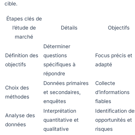
cible.
Étapes clés de
l’étude de
Détails
Objectifs
marché
Déterminer
Définition des
questions
Focus précis et
objectifs
spécifiques à
adapté
répondre
Données primaires
Collecte
Choix des
et secondaires,
d’informations
méthodes
enquêtes
fiables
Interprétation
Identification de
Analyse des
quantitative et
opportunités et
données
qualitative
risques