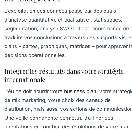
L’exploitation des données passe par des outils
d’analyse quantitative et qualitative : statistiques,
segmentation, analyse SWOT. Il est recommandé de
traduire vos conclusions à travers des supports visue
clairs – cartes, graphiques, matrices – pour appuyer l
décisions opérationnelles.
Intégrer les résultats dans votre stratégie
internationale
L’étude doit nourrir votre
business plan
, votre stratégi
de mix marketing, votre choix des canaux de
distribution, mais aussi vos actions de communication
Une veille permanente permettra d’affiner ces
orientations en fonction des évolutions de votre mar