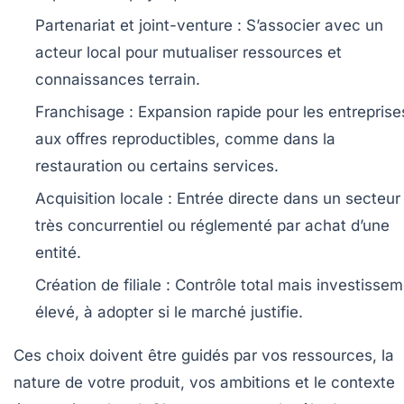
Partenariat et joint-venture :
S’associer avec un
acteur local pour mutualiser ressources et
connaissances terrain.
Franchisage :
Expansion rapide pour les entreprise
aux offres reproductibles, comme dans la
restauration ou certains services.
Acquisition locale :
Entrée directe dans un secteur
très concurrentiel ou réglementé par achat d’une
entité.
Création de filiale :
Contrôle total mais investissem
élevé, à adopter si le marché justifie.
Ces choix doivent être guidés par vos ressources, la
nature de votre produit, vos ambitions et le contexte