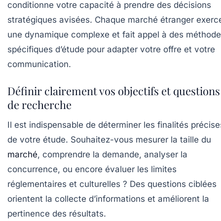
conditionne votre capacité à prendre des décisions
stratégiques avisées. Chaque marché étranger exerc
une dynamique complexe et fait appel à des méthod
spécifiques d’étude pour adapter votre offre et votre
communication.
Définir clairement vos objectifs et questions
de recherche
Il est indispensable de déterminer les finalités précise
de votre étude. Souhaitez-vous mesurer la taille du
marché
, comprendre la demande, analyser la
concurrence, ou encore évaluer les limites
réglementaires et culturelles ? Des questions ciblées
orientent la collecte d’informations et améliorent la
pertinence des résultats.