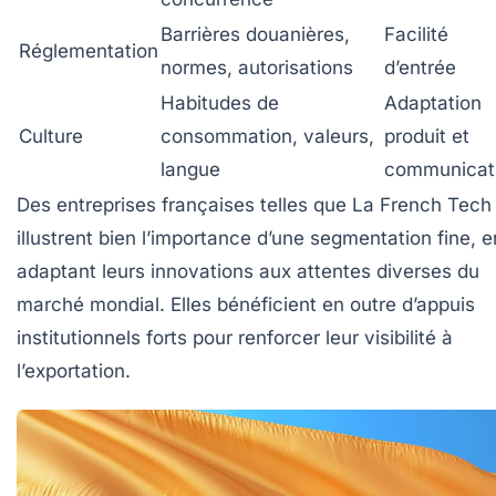
Barrières douanières,
Facilité
Réglementation
normes, autorisations
d’entrée
Habitudes de
Adaptation
Culture
consommation, valeurs,
produit et
langue
communicat
Des entreprises françaises telles que
La French Tech
illustrent bien l’importance d’une segmentation fine, e
adaptant leurs innovations aux attentes diverses du
marché mondial. Elles bénéficient en outre d’appuis
institutionnels forts pour renforcer leur visibilité à
l’exportation.