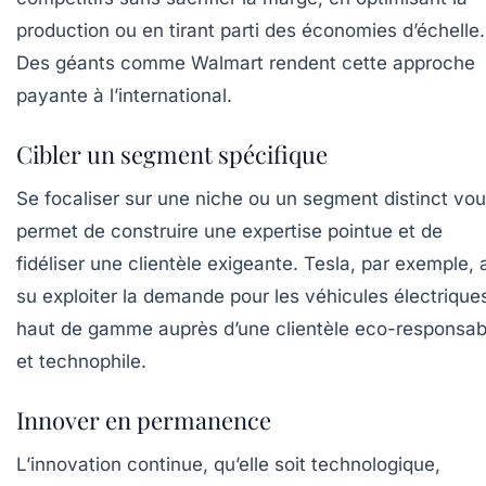
production ou en tirant parti des économies d’échelle.
Des géants comme Walmart rendent cette approche
payante à l’international.
Cibler un segment spécifique
Se focaliser sur une niche ou un segment distinct vo
permet de construire une expertise pointue et de
fidéliser une clientèle exigeante. Tesla, par exemple, 
su exploiter la demande pour les véhicules électrique
haut de gamme auprès d’une clientèle eco-responsab
et technophile.
Innover en permanence
L’innovation continue, qu’elle soit technologique,