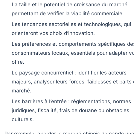
La taille et le potentiel de croissance du marché,
permettant de vérifier la viabilité commerciale.
Les tendances sectorielles et technologiques, qui
orienteront vos choix d’innovation.
Les préférences et comportements spécifiques de
consommateurs locaux, essentiels pour adapter vo
offre.
Le paysage concurrentiel : identifier les acteurs
majeurs, analyser leurs forces, faiblesses et parts
marché.
Les barrières à l’entrée : réglementations, normes
juridiques, fiscalité, frais de douane ou obstacles
culturels.
Par exemple, aborder le marché chinois demande un