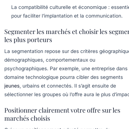
La compatibilité culturelle et économique :
essentie
pour faciliter l’implantation et la communication.
Segmenter les marchés et choisir les segme
les plus porteurs
La segmentation repose sur des critères géographiqu
démographiques, comportementaux ou
psychographiques. Par exemple, une entreprise dans 
domaine technologique pourra cibler des segments
jeunes
, urbains et connectés. Il s’agit ensuite de
sélectionner les groupes où l’offre aura le plus d’impac
Positionner clairement votre offre sur les
marchés choisis