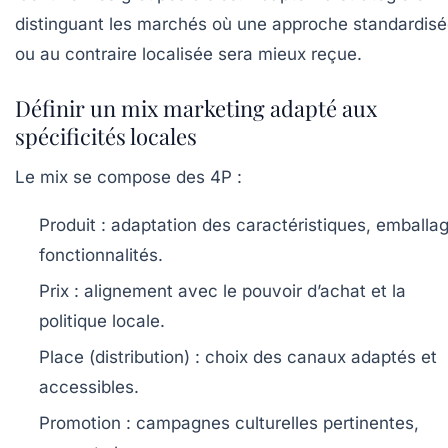
distinguant les marchés où une approche standardis
ou au contraire localisée sera mieux reçue.
Définir un mix marketing adapté aux
spécificités locales
Le mix se compose des 4P :
Produit :
adaptation des caractéristiques, emballag
fonctionnalités.
Prix :
alignement avec le pouvoir d’achat et la
politique locale.
Place (distribution) :
choix des canaux adaptés et
accessibles.
Promotion :
campagnes culturelles pertinentes,