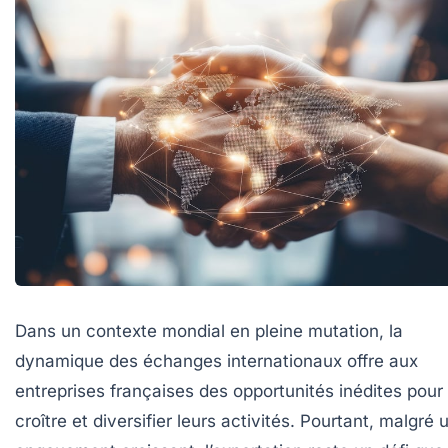
Dans un contexte mondial en pleine mutation, la
dynamique des échanges internationaux offre aux
entreprises françaises des opportunités inédites pour
croître et diversifier leurs activités. Pourtant, malgré 