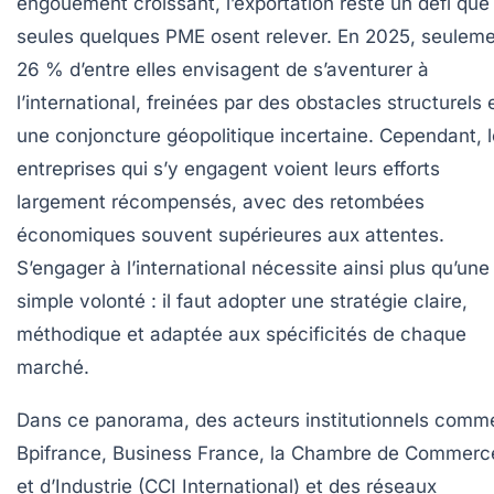
engouement croissant, l’exportation reste un défi que
seules quelques PME osent relever. En 2025, seulem
26 % d’entre elles envisagent de s’aventurer à
l’international, freinées par des obstacles structurels 
une conjoncture géopolitique incertaine. Cependant, 
entreprises qui s’y engagent voient leurs efforts
largement récompensés, avec des retombées
économiques souvent supérieures aux attentes.
S’engager à l’international nécessite ainsi plus qu’une
simple volonté : il faut adopter une stratégie claire,
méthodique et adaptée aux spécificités de chaque
marché.
Dans ce panorama, des acteurs institutionnels comm
Bpifrance, Business France, la Chambre de Commerc
et d’Industrie (CCI International) et des réseaux