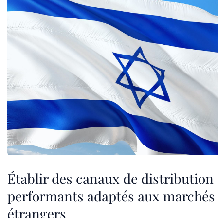
Établir des canaux de distribution
performants adaptés aux marchés
étrangers