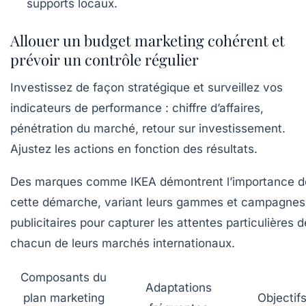
supports locaux.
Allouer un budget marketing cohérent et
prévoir un contrôle régulier
Investissez de façon stratégique et surveillez vos
indicateurs de performance : chiffre d’affaires,
pénétration du marché, retour sur investissement.
Ajustez les actions en fonction des résultats.
Des marques comme
IKEA
démontrent l’importance d
cette démarche, variant leurs gammes et campagnes
publicitaires pour capturer les attentes particulières d
chacun de leurs marchés internationaux.
Composants du
Adaptations
plan marketing
Objectif