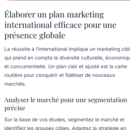
Élaborer un plan marketing
international efficace pour une
présence globale
La réussite à l’international implique un marketing cib
qui prend en compte la diversité culturelle, économiq
et concurrentielle. Un plan clair et ajusté est la carte
routière pour conquérir et fidéliser de nouveaux
marchés.
Analyser le marché pour une segmentation
précise
Sur la base de vos études, segmentez le marché et
identifiez les groupes cibles. Adaptez la stratégie en