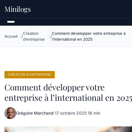
Minilogs
Création
Comment développer votre entreprise à
Accueil
d’entreprise
l’international en 2025
CRÉATION D’ENTREPRISE
Comment développer votre
entreprise à l’international en 202
Grégoire Marchand
·
17 octobre 2025
·
18 min