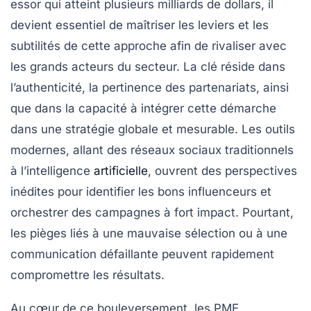
essor qui atteint plusieurs milliards de dollars, il
devient essentiel de maîtriser les leviers et les
subtilités de cette approche afin de rivaliser avec
les grands acteurs du secteur. La clé réside dans
l’authenticité, la pertinence des partenariats, ainsi
que dans la capacité à intégrer cette démarche
dans une stratégie globale et mesurable. Les outils
modernes, allant des réseaux sociaux traditionnels
à l’intelligence
artificielle
, ouvrent des perspectives
inédites pour identifier les bons influenceurs et
orchestrer des campagnes à fort impact. Pourtant,
les pièges liés à une mauvaise sélection ou à une
communication défaillante peuvent rapidement
compromettre les résultats.
Au cœur de ce bouleversement, les PME