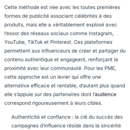
Cette méthode est née avec les toutes premières
formes de publicité associant célébrités à des
produits, mais elle a véritablement explosé avec
l’essor des réseaux sociaux comme Instagram,
YouTube, TikTok et Pinterest. Ces plateformes
permettent aux influenceurs de créer et partager du
contenu authentique et engageant, renforçant la
proximité avec leur communauté. Pour les PME,
cette approche est un levier qui offre une
alternative efficace et rentable, d’autant plus quand
elle s’appuie sur des partenaires dont l’
audience
correspond rigoureusement à leurs cibles.
Authenticité et confiance
: la clé du succès des
campagnes d’influence réside dans la sincérité