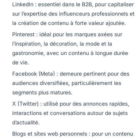
LinkedIn
: essentiel dans le B2B, pour capitaliser
sur l’expertise des influenceurs professionnels et
la création de contenu à forte valeur ajoutée.
Pinterest
: idéal pour les marques axées sur
l’inspiration, la décoration, la mode et la
gastronomie, avec un contenu à longue durée
de vie.
Facebook (Meta)
: demeure pertinent pour des
audiences diversifiées, particulièrement les
segments plus matures.
X (Twitter)
: utilisé pour des annonces rapides,
interactions et conversations autour de sujets
d’actualité.
Blogs et sites web personnels
: pour un contenu