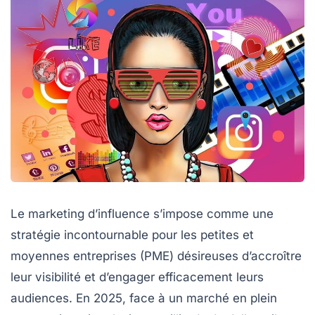
Le marketing d’influence s’impose comme une
stratégie incontournable pour les petites et
moyennes entreprises (PME) désireuses d’accroître
leur visibilité et d’engager efficacement leurs
audiences. En 2025, face à un marché en plein