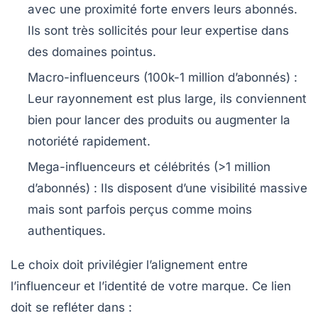
avec une proximité forte envers leurs abonnés.
Ils sont très sollicités pour leur expertise dans
des domaines pointus.
Macro-influenceurs
(100k-1 million d’abonnés) :
Leur rayonnement est plus large, ils conviennent
bien pour lancer des produits ou augmenter la
notoriété rapidement.
Mega-influenceurs et célébrités
(>1 million
d’abonnés) : Ils disposent d’une visibilité massive
mais sont parfois perçus comme moins
authentiques.
Le choix doit privilégier l’alignement entre
l’influenceur et l’identité de votre marque. Ce lien
doit se refléter dans :