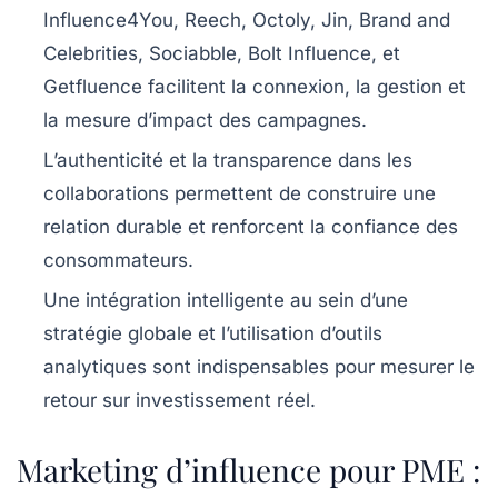
Influence4You, Reech, Octoly, Jin, Brand and
Celebrities, Sociabble, Bolt Influence, et
Getfluence
facilitent la connexion, la gestion et
la mesure d’impact des campagnes.
L’authenticité et la transparence
dans les
collaborations permettent de construire une
relation durable et renforcent la confiance des
consommateurs.
Une
intégration intelligente au sein d’une
stratégie globale
et l’utilisation d’outils
analytiques sont indispensables pour mesurer le
retour sur investissement réel.
Marketing d’influence pour PME :