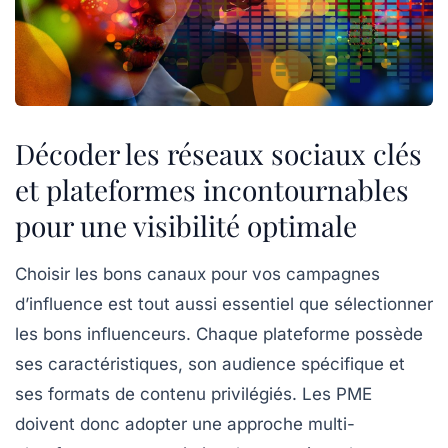
Décoder les réseaux sociaux clés
et plateformes incontournables
pour une visibilité optimale
Choisir les bons canaux pour vos campagnes
d’influence est tout aussi essentiel que sélectionner
les bons influenceurs. Chaque plateforme possède
ses caractéristiques, son audience spécifique et
ses formats de contenu privilégiés. Les PME
doivent donc adopter une approche multi-