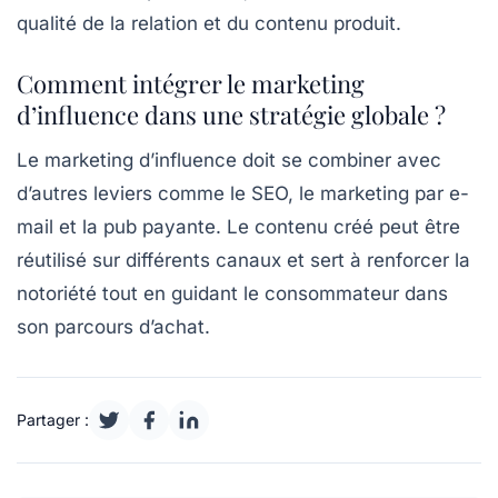
qualité de la relation et du contenu produit.
Comment intégrer le marketing
d’influence dans une stratégie globale ?
Le marketing d’influence doit se combiner avec
d’autres leviers comme le SEO, le marketing par e-
mail et la pub payante. Le contenu créé peut être
réutilisé sur différents canaux et sert à renforcer la
notoriété tout en guidant le consommateur dans
son parcours d’achat.
Partager :