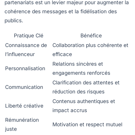
partenariats est un levier majeur pour augmenter la
cohérence des messages et la fidélisation des
publics.
Pratique Clé
Bénéfice
Connaissance de
Collaboration plus cohérente et
l’influenceur
efficace
Relations sincères et
Personnalisation
engagements renforcés
Clarification des attentes et
Communication
réduction des risques
Contenus authentiques et
Liberté créative
impact accrus
Rémunération
Motivation et respect mutuel
juste