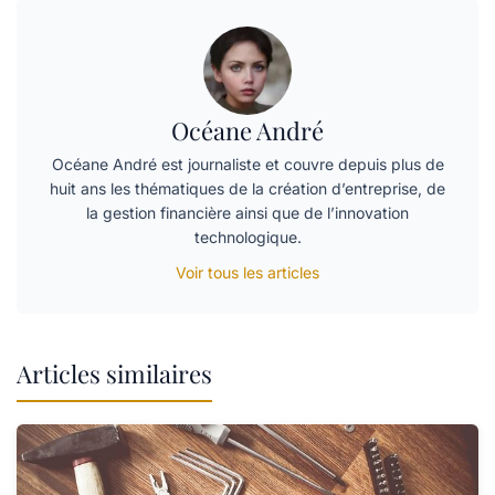
Océane André
Océane André est journaliste et couvre depuis plus de
huit ans les thématiques de la création d’entreprise, de
la gestion financière ainsi que de l’innovation
technologique.
Voir tous les articles
Articles similaires