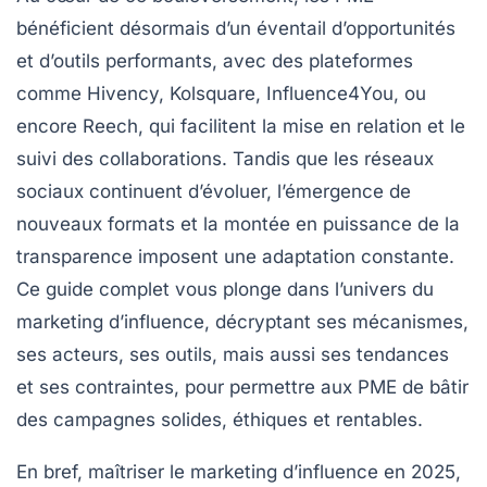
bénéficient désormais d’un éventail d’opportunités
et d’outils performants, avec des plateformes
comme Hivency, Kolsquare, Influence4You, ou
encore Reech, qui facilitent la mise en relation et le
suivi des collaborations. Tandis que les réseaux
sociaux continuent d’évoluer, l’émergence de
nouveaux formats et la montée en puissance de la
transparence imposent une adaptation constante.
Ce guide complet vous plonge dans l’univers du
marketing d’influence, décryptant ses mécanismes,
ses acteurs, ses outils, mais aussi ses tendances
et ses contraintes, pour permettre aux PME de bâtir
des campagnes solides, éthiques et rentables.
En bref, maîtriser le marketing d’influence en 2025,