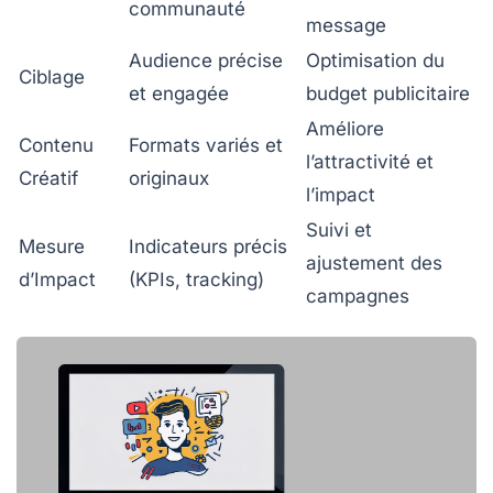
communauté
message
Audience précise
Optimisation du
Ciblage
et engagée
budget publicitaire
Améliore
Contenu
Formats variés et
l’attractivité et
Créatif
originaux
l’impact
Suivi et
Mesure
Indicateurs précis
ajustement des
d’Impact
(KPIs, tracking)
campagnes