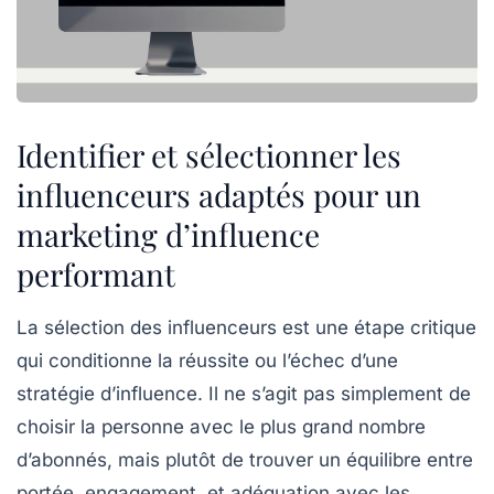
Identifier et sélectionner les
influenceurs adaptés pour un
marketing d’influence
performant
La sélection des influenceurs est une étape critique
qui conditionne la réussite ou l’échec d’une
stratégie d’influence. Il ne s’agit pas simplement de
choisir la personne avec le plus grand nombre
d’abonnés, mais plutôt de trouver un équilibre entre
portée, engagement, et adéquation avec les