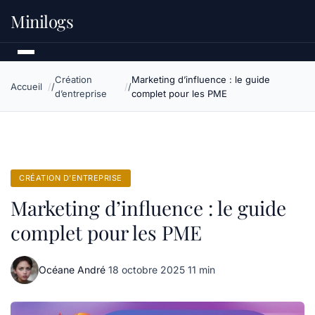
Minilogs
Création
Marketing d’influence : le guide
Accueil
d’entreprise
complet pour les PME
CRÉATION D’ENTREPRISE
Marketing d’influence : le guide
complet pour les PME
Océane André
·
18 octobre 2025
·
11 min