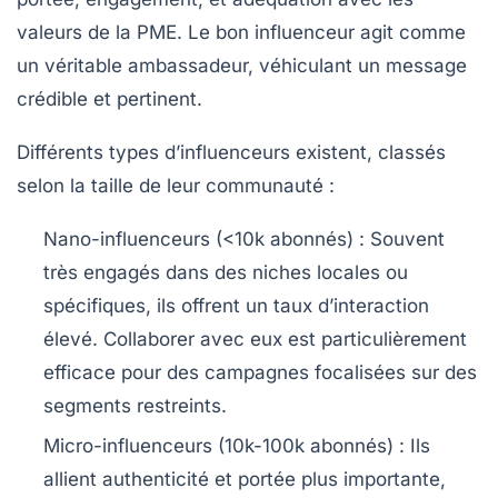
valeurs de la PME. Le bon influenceur agit comme
un véritable ambassadeur, véhiculant un message
crédible et pertinent.
Différents types d’influenceurs existent, classés
selon la taille de leur communauté :
Nano-influenceurs
(<10k abonnés) : Souvent
très engagés dans des niches locales ou
spécifiques, ils offrent un taux d’interaction
élevé. Collaborer avec eux est particulièrement
efficace pour des campagnes focalisées sur des
segments restreints.
Micro-influenceurs
(10k-100k abonnés) : Ils
allient authenticité et portée plus importante,