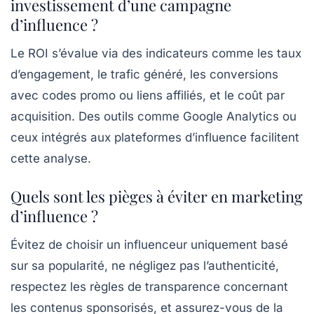
investissement d’une campagne
d’influence ?
Le ROI s’évalue via des indicateurs comme les taux
d’engagement, le trafic généré, les conversions
avec codes promo ou liens affiliés, et le coût par
acquisition. Des outils comme Google Analytics ou
ceux intégrés aux plateformes d’influence facilitent
cette analyse.
Quels sont les pièges à éviter en marketing
d’influence ?
Évitez de choisir un influenceur uniquement basé
sur sa popularité, ne négligez pas l’authenticité,
respectez les règles de transparence concernant
les contenus sponsorisés, et assurez-vous de la