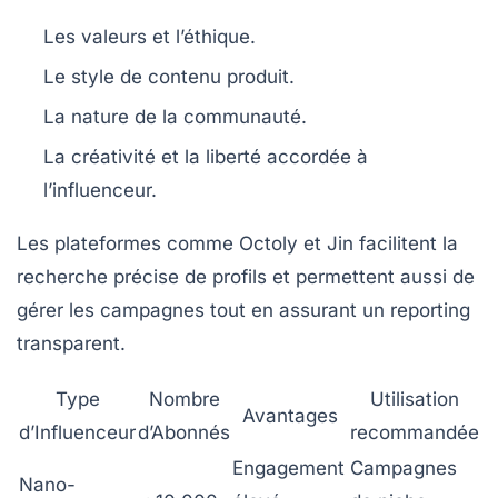
Les valeurs et l’éthique.
Le style de contenu produit.
La nature de la communauté.
La créativité et la liberté accordée à
l’influenceur.
Les plateformes comme
Octoly
et
Jin
facilitent la
recherche précise de profils et permettent aussi de
gérer les campagnes tout en assurant un reporting
transparent.
Type
Nombre
Utilisation
Avantages
d’Influenceur
d’Abonnés
recommandée
Engagement
Campagnes
Nano-