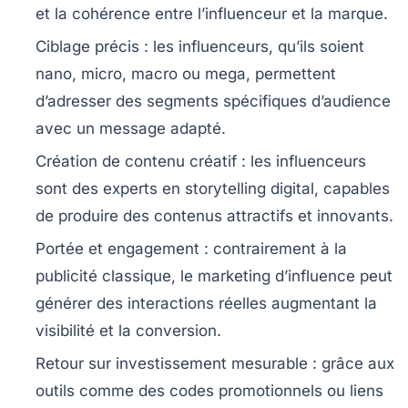
et la cohérence entre l’influenceur et la marque.
Ciblage précis
: les influenceurs, qu’ils soient
nano, micro, macro ou mega, permettent
d’adresser des segments spécifiques d’audience
avec un message adapté.
Création de contenu créatif
: les influenceurs
sont des experts en storytelling digital, capables
de produire des contenus attractifs et innovants.
Portée et engagement
: contrairement à la
publicité classique, le marketing d’influence peut
générer des interactions réelles augmentant la
visibilité et la conversion.
Retour sur investissement mesurable
: grâce aux
outils comme des codes promotionnels ou liens