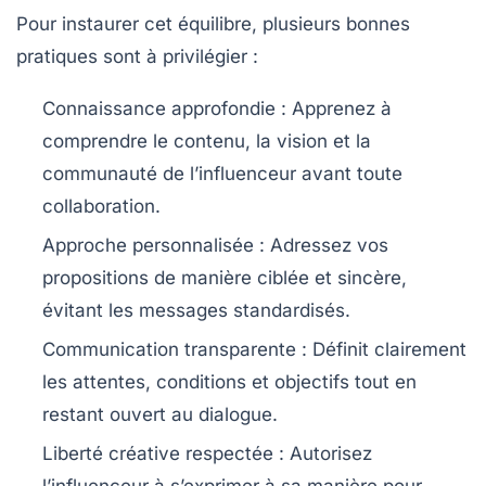
Pour instaurer cet équilibre, plusieurs bonnes
pratiques sont à privilégier :
Connaissance approfondie
: Apprenez à
comprendre le contenu, la vision et la
communauté de l’influenceur avant toute
collaboration.
Approche personnalisée
: Adressez vos
propositions de manière ciblée et sincère,
évitant les messages standardisés.
Communication transparente
: Définit clairement
les attentes, conditions et objectifs tout en
restant ouvert au dialogue.
Liberté créative respectée
: Autorisez