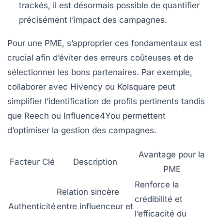
trackés, il est désormais possible de quantifier
précisément l’impact des campagnes.
Pour une PME, s’approprier ces fondamentaux est
crucial afin d’éviter des erreurs coûteuses et de
sélectionner les bons partenaires. Par exemple,
collaborer avec Hivency ou Kolsquare peut
simplifier l’identification de profils pertinents tandis
que Reech ou Influence4You permettent
d’optimiser la gestion des campagnes.
Avantage pour la
Facteur Clé
Description
PME
Renforce la
Relation sincère
crédibilité et
Authenticité
entre influenceur et
l’efficacité du