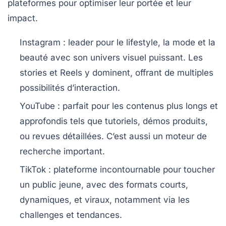
plateformes pour optimiser leur portée et leur
impact.
Instagram
: leader pour le lifestyle, la mode et la
beauté avec son univers visuel puissant. Les
stories et Reels y dominent, offrant de multiples
possibilités d’interaction.
YouTube
: parfait pour les contenus plus longs et
approfondis tels que tutoriels, démos produits,
ou revues détaillées. C’est aussi un moteur de
recherche important.
TikTok
: plateforme incontournable pour toucher
un public jeune, avec des formats courts,
dynamiques, et viraux, notamment via les
challenges et tendances.