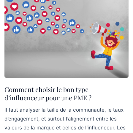
Comment choisir le bon type
d’influenceur pour une PME ?
Il faut analyser la taille de la communauté, le taux
d’engagement, et surtout l’alignement entre les
valeurs de la marque et celles de l’influenceur. Les