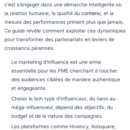
c’est s’engager dans une démarche intelligente où
la relation humaine, la qualité du
contenu
, et la
mesure des performances priment plus que jamais.
Ce guide révèle comment exploiter ces dynamiques
pour transformer des partenariats en leviers de
croissance pérennes.
Le marketing d’influence est une arme
essentielle pour les PME
cherchant à toucher
des audiences ciblées de manière authentique
et engageante.
Choisir le bon type d’influenceur
, du nano au
méga-influenceur, dépend des objectifs, du
budget et de la nature des campagnes.
Les plateformes comme
Hivency, Kolsquare,