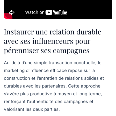
Instaurer une relation durable
avec ses influenceurs pour
pérenniser ses campagnes
Au-delà d’une simple transaction ponctuelle, le
marketing d’influence efficace repose sur la
construction et l’entretien de relations solides et
durables avec les partenaires. Cette approche
s’avère plus productive à moyen et long terme,
renforçant l’authenticité des campagnes et
valorisant les deux parties.