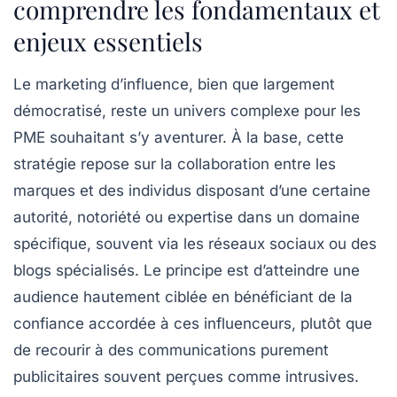
comprendre les fondamentaux et
enjeux essentiels
Le marketing d’influence, bien que largement
démocratisé, reste un univers complexe pour les
PME souhaitant s’y aventurer. À la base, cette
stratégie repose sur la collaboration entre les
marques et des individus disposant d’une certaine
autorité, notoriété ou expertise dans un domaine
spécifique, souvent via les réseaux sociaux ou des
blogs spécialisés. Le principe est d’atteindre une
audience hautement ciblée en bénéficiant de la
confiance accordée à ces influenceurs, plutôt que
de recourir à des communications purement
publicitaires souvent perçues comme intrusives.