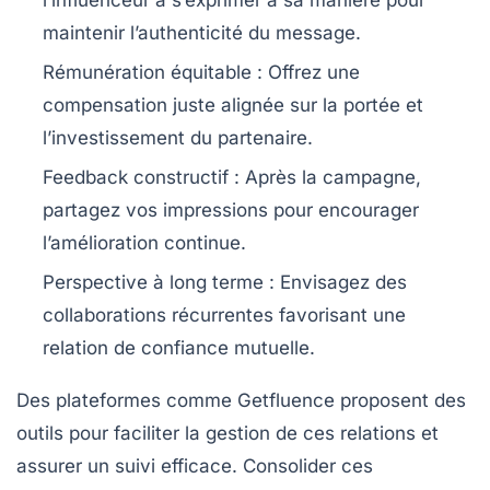
l’influenceur à s’exprimer à sa manière pour
maintenir l’authenticité du message.
Rémunération équitable
: Offrez une
compensation juste alignée sur la portée et
l’investissement du partenaire.
Feedback constructif
: Après la campagne,
partagez vos impressions pour encourager
l’amélioration continue.
Perspective à long terme
: Envisagez des
collaborations récurrentes favorisant une
relation de confiance mutuelle.
Des plateformes comme
Getfluence
proposent des
outils pour faciliter la gestion de ces relations et
assurer un suivi efficace. Consolider ces