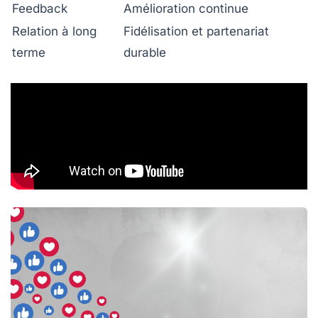
Feedback
Amélioration continue
Relation à long
Fidélisation et partenariat
terme
durable