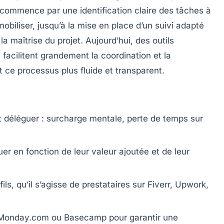
i commence par une identification claire des tâches à
 mobiliser, jusqu’à la mise en place d’un suivi adapté
la maîtrise du projet. Aujourd’hui, des outils
facilitent grandement la coordination et la
ce processus plus fluide et transparent.
ut déléguer : surcharge mentale, perte de temps sur
er en fonction de leur valeur ajoutée et de leur
ils, qu’il s’agisse de prestataires sur Fiverr, Upwork,
onday.com ou Basecamp pour garantir une