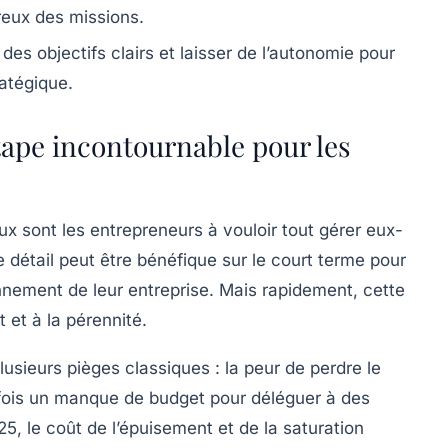
reux des missions.
 des objectifs clairs et laisser de l’autonomie pour
ratégique.
tape incontournable pour les
 sont les entrepreneurs à vouloir tout gérer eux-
détail peut être bénéfique sur le court terme pour
ement de leur entreprise. Mais rapidement, cette
et à la pérennité.
lusieurs pièges classiques : la peur de perdre le
rfois un manque de budget pour déléguer à des
, le coût de l’épuisement et de la saturation