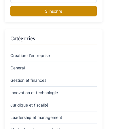
S'inscrire
Catégories
Création d’entreprise
General
Gestion et finances
Innovation et technologie
Juridique et fiscalité
Leadership et management