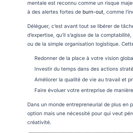
mentale est reconnu comme un risque majeur 
à des alertes fortes de
burn-out
, comme l’in
Déléguer, c’est avant tout se libérer de tâ
d’expertise, qu’il s’agisse de la comptabilité
ou de la simple organisation logistique. Cett
Redonner de la place à votre vision globa
Investir du temps dans des actions straté
Améliorer la qualité de vie au travail et p
Faire évoluer votre entreprise de manièr
Dans un monde entrepreneurial de plus en 
option mais une nécessité pour qui veut pére
créativité.