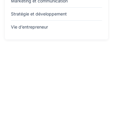
Marketing et communication
Stratégie et développement
Vie d’entrepreneur