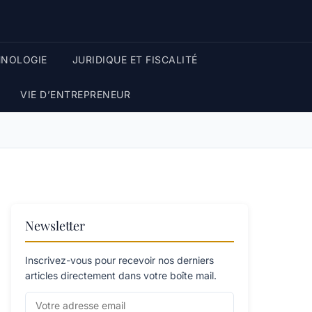
HNOLOGIE
JURIDIQUE ET FISCALITÉ
VIE D’ENTREPRENEUR
Newsletter
Inscrivez-vous pour recevoir nos derniers
articles directement dans votre boîte mail.