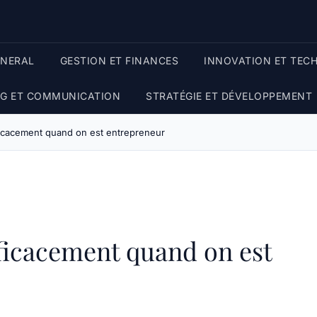
ENERAL
GESTION ET FINANCES
INNOVATION ET TEC
G ET COMMUNICATION
STRATÉGIE ET DÉVELOPPEMENT
cacement quand on est entrepreneur
icacement quand on est