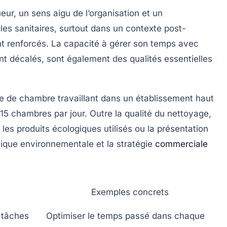
eur, un sens aigu de l’organisation et un
es sanitaires, surtout dans un contexte post-
t renforcés. La capacité à gérer son temps avec
uvent décalés, sont également des qualités essentielles
me de chambre travaillant dans un établissement haut
15 chambres par jour. Outre la qualité du nettoyage,
e les produits écologiques utilisés ou la présentation
tique environnementale et la stratégie
commerciale
Exemples concrets
s tâches
Optimiser le temps passé dans chaque