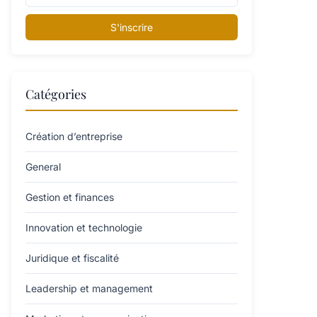
S'inscrire
Catégories
Création d’entreprise
General
Gestion et finances
Innovation et technologie
Juridique et fiscalité
Leadership et management