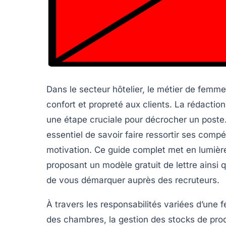
Dans le secteur hôtelier, le métier de femm
confort et propreté aux clients. La rédactio
une étape cruciale pour décrocher un poste.
essentiel de savoir faire ressortir ses comp
motivation. Ce guide complet met en lumière
proposant un modèle gratuit de lettre ainsi
de vous démarquer auprès des recruteurs.
À travers les responsabilités variées d’une
des chambres, la gestion des stocks de produi