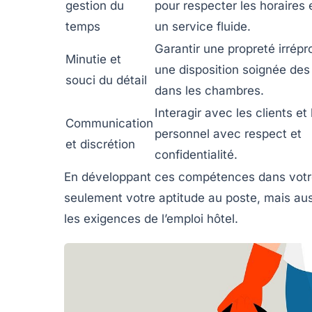
gestion du
pour respecter les horaires 
temps
un service fluide.
Garantir une propreté irrépr
Minutie et
une disposition soignée de
souci du détail
dans les chambres.
Interagir avec les clients et 
Communication
personnel avec respect et
et discrétion
confidentialité.
En développant ces compétences dans votre
seulement votre aptitude au poste, mais aus
les exigences de l’emploi hôtel.