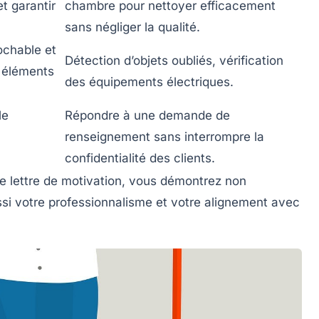
et garantir
chambre pour nettoyer efficacement
sans négliger la qualité.
ochable et
Détection d’objets oubliés, vérification
s éléments
des équipements électriques.
le
Répondre à une demande de
renseignement sans interrompre la
confidentialité des clients.
 lettre de motivation, vous démontrez non
si votre professionnalisme et votre alignement avec