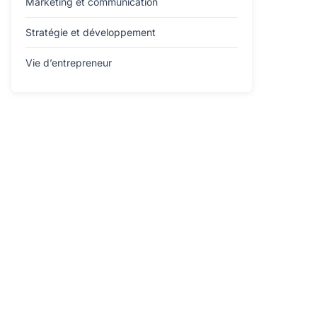
Marketing et communication
Stratégie et développement
Vie d’entrepreneur