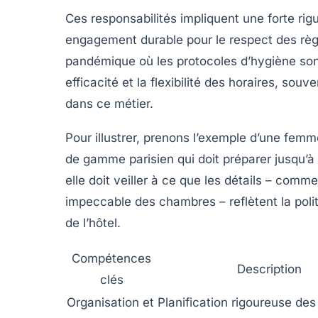
Ces responsabilités impliquent une forte rigu
engagement durable pour le respect des règl
pandémique où les protocoles d’hygiène son
efficacité et la flexibilité des horaires, so
dans ce métier.
Pour illustrer, prenons l’exemple d’une fem
de gamme parisien qui doit préparer jusqu’à 
elle doit veiller à ce que les détails – comm
impeccable des chambres – reflètent la poli
de l’hôtel.
Compétences
Description
clés
Organisation et
Planification rigoureuse de