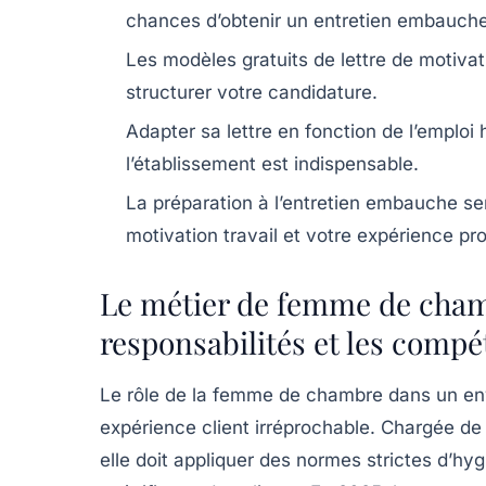
chances d’obtenir un entretien embauche
Les modèles gratuits de lettre de motivat
structurer votre candidature.
Adapter sa lettre en fonction de l’emploi 
l’établissement est indispensable.
La préparation à l’entretien embauche se
motivation travail et votre expérience pro
Le métier de femme de cham
responsabilités et les comp
Le rôle de la femme de chambre dans un env
expérience client irréprochable. Chargée d
elle doit appliquer des normes strictes d’hy