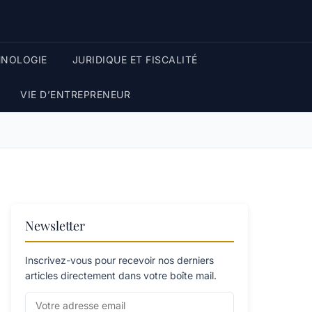
HNOLOGIE
JURIDIQUE ET FISCALITÉ
VIE D’ENTREPRENEUR
Newsletter
Inscrivez-vous pour recevoir nos derniers
articles directement dans votre boîte mail.