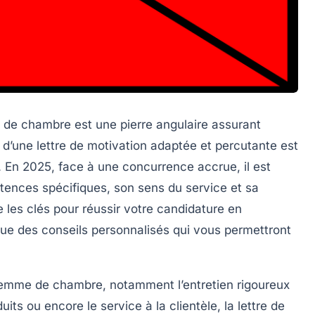
e de chambre est une pierre angulaire assurant
n d’une lettre de motivation adaptée et percutante est
 En 2025, face à une concurrence accrue, il est
étences spécifiques, son sens du service et sa
 les clés pour réussir votre candidature en
 que des
conseils personnalisés
qui vous permettront
 femme de chambre, notamment l’entretien rigoureux
ts ou encore le service à la clientèle, la lettre de