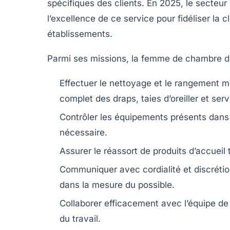
spécifiques des clients. En 2025, le secteu
l’excellence de ce service pour fidéliser la c
établissements.
Parmi ses missions, la femme de chambre 
Effectuer le nettoyage et le rangement 
complet des draps, taies d’oreiller et serv
Contrôler les équipements présents dans 
nécessaire.
Assurer le réassort de produits d’accuei
Communiquer avec cordialité et discrétio
dans la mesure du possible.
Collaborer efficacement avec l’équipe de
du travail.