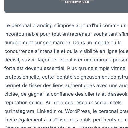
Le personal branding s’impose aujourd’hui comme un 
incontournable pour tout entrepreneur souhaitant s’i
durablement sur son marché. Dans un monde où la
concurrence s’intensifie et où la visibilité en ligne jou
décisif, savoir façonner et cultiver une marque person
forte est devenu essentiel. Plus qu’une simple vitrine
professionnelle, cette identité soigneusement constru
permet de tisser des liens authentiques avec une au
ciblée, de gagner la confiance des clients et d’asseoi
réputation solide. Au-delà des réseaux sociaux tels
qu’Instagram, LinkedIn ou WordPress, le personal bra
invite également à maîtriser des outils pertinents co