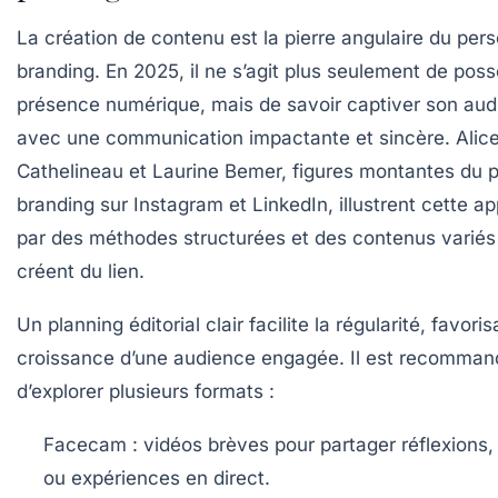
La création de contenu est la pierre angulaire du pers
branding. En 2025, il ne s’agit plus seulement de pos
présence numérique, mais de savoir captiver son au
avec une communication impactante et sincère. Alic
Cathelineau et Laurine Bemer, figures montantes du 
branding sur Instagram et LinkedIn, illustrent cette a
par des méthodes structurées et des contenus variés
créent du lien.
Un planning éditorial clair facilite la régularité, favoris
croissance d’une audience engagée. Il est recomman
d’explorer plusieurs formats :
Facecam :
vidéos brèves pour partager réflexions,
ou expériences en direct.