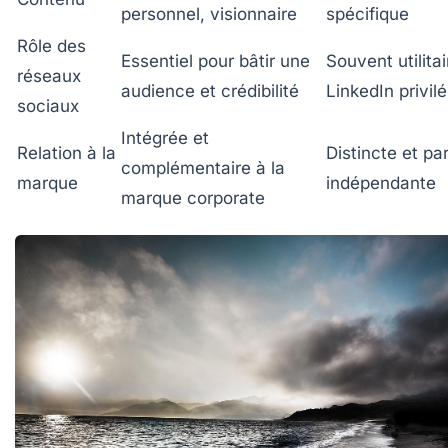
personnel, visionnaire
spécifique
Rôle des
Essentiel pour bâtir une
Souvent utilitai
réseaux
audience et crédibilité
LinkedIn privil
sociaux
Intégrée et
Relation à la
Distincte et par
complémentaire à la
marque
indépendante
marque corporate