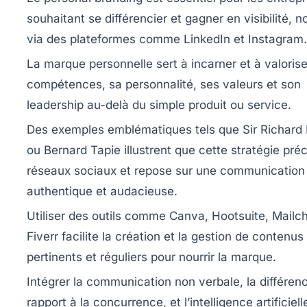
souhaitant se différencier et gagner en visibilité,
via des plateformes comme LinkedIn et Instagram.
La marque personnelle sert à incarner et à valorise
compétences, sa personnalité, ses valeurs et son
leadership au-delà du simple produit ou service.
Des exemples emblématiques tels que Sir Richard
ou Bernard Tapie illustrent que cette stratégie pré
réseaux sociaux et repose sur une communication
authentique et audacieuse.
Utiliser des outils comme Canva, Hootsuite, Mailc
Fiverr facilite la création et la gestion de contenus
pertinents et réguliers pour nourrir la marque.
Intégrer la communication non verbale, la différenc
rapport à la concurrence, et l’intelligence artificiel