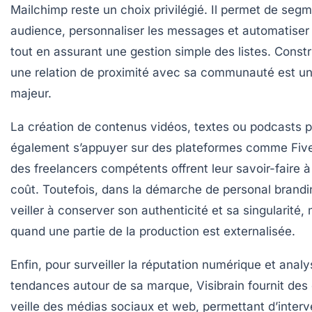
Mailchimp
reste un choix privilégié. Il permet de seg
audience, personnaliser les messages et automatiser l
tout en assurant une gestion simple des listes. Constr
une relation de proximité avec sa communauté est un
majeur.
La création de contenus vidéos, textes ou podcasts 
également s’appuyer sur des plateformes comme
Fiv
des freelancers compétents offrent leur savoir-faire 
coût. Toutefois, dans la démarche de personal branding
veiller à conserver son authenticité et sa singularité
quand une partie de la production est externalisée.
Enfin, pour surveiller la réputation numérique et analy
tendances autour de sa marque,
Visibrain
fournit des 
veille des médias sociaux et web, permettant d’interv