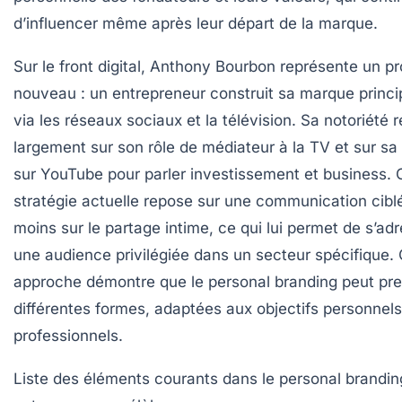
d’influencer même après leur départ de la marque.
Sur le front digital, Anthony Bourbon représente un pro
nouveau : un entrepreneur construit sa marque princ
via les réseaux sociaux et la télévision. Sa notoriété 
largement sur son rôle de médiateur à la TV et sur s
sur YouTube pour parler investissement et business. 
stratégie actuelle repose sur une communication cibl
moins sur le partage intime, ce qui lui permet de s’ad
une audience privilégiée dans un secteur spécifique. 
approche démontre que le personal branding peut pr
différentes formes, adaptées aux objectifs personnels
professionnels.
Liste des éléments courants dans le personal brandin