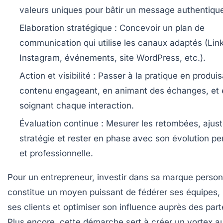
valeurs uniques pour bâtir un message authentiqu
Elaboration stratégique :
Concevoir un plan de
communication qui utilise les canaux adaptés (Lin
Instagram, événements, site WordPress, etc.).
Action et visibilité :
Passer à la pratique en produis
contenu engageant, en animant des échanges, et 
soignant chaque interaction.
Évaluation continue :
Mesurer les retombées, ajust
stratégie et rester en phase avec son évolution pe
et professionnelle.
Pour un entrepreneur, investir dans sa marque person
constitue un moyen puissant de fédérer ses équipes, 
ses clients et optimiser son influence auprès des part
Plus encore, cette démarche sert à créer un vortex a