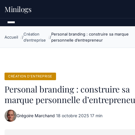
Minilogs
Création
Personal branding : construire sa marque
Accueil
d’entreprise
personnelle d’entrepreneur
CRÉATION D’ENTREPRISE
Personal branding : construire sa
marque personnelle d’entrepreneu
Grégoire Marchand
·
18 octobre 2025
·
17 min