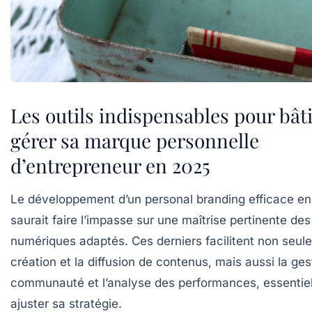
Les outils indispensables pour bâti
gérer sa marque personnelle
d’entrepreneur en 2025
Le développement d’un personal branding efficace e
saurait faire l’impasse sur une maîtrise pertinente des 
numériques adaptés. Ces derniers facilitent non seul
création et la diffusion de contenus, mais aussi la ges
communauté et l’analyse des performances, essentiel
ajuster sa stratégie.