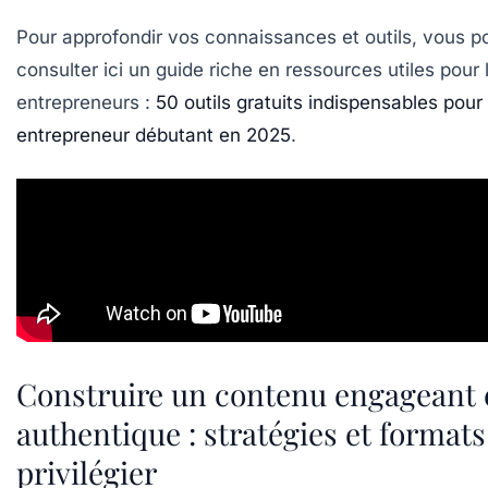
Pour approfondir vos connaissances et outils, vous 
consulter ici un guide riche en ressources utiles pour 
entrepreneurs :
50 outils gratuits indispensables pour
entrepreneur débutant en 2025
.
Construire un contenu engageant 
authentique : stratégies et formats
privilégier