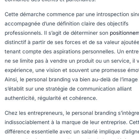
Cette démarche commence par une introspection sin
accompagnée d’une définition claire des objectifs
professionnels. Il s’agit de déterminer son
positionne
distinctif à partir de ses forces et de sa valeur ajouté
tenant compte des aspirations personnelles. Un entr
ne se limite pas à vendre un produit ou un service, il
expérience, une vision et souvent une promesse émot
Ainsi, le personal branding va bien au-delà de l’image ;
s’établit sur une stratégie de communication alliant
authenticité, régularité et cohérence.
Chez les entrepreneurs, le personal branding s’intègr
indissociablement à la marque de leur entreprise. Cet
différence essentielle avec un salarié implique d’aligne