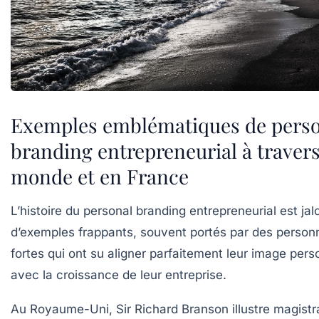
Exemples emblématiques de pers
branding entrepreneurial à travers
monde et en France
L’histoire du personal branding entrepreneurial est ja
d’exemples frappants, souvent portés par des personn
fortes qui ont su aligner parfaitement leur image pers
avec la croissance de leur entreprise.
Au Royaume-Uni, Sir Richard Branson illustre magist