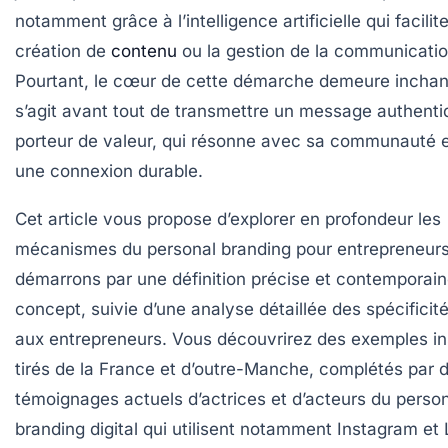
notamment grâce à l’intelligence artificielle qui facilite
création de
contenu
ou la gestion de la communicatio
Pourtant, le cœur de cette démarche demeure inchang
s’agit avant tout de transmettre un message authenti
porteur de valeur, qui résonne avec sa communauté e
une connexion durable.
Cet article vous propose d’explorer en profondeur les
mécanismes du personal branding pour entrepreneur
démarrons par une définition précise et contemporai
concept, suivie d’une analyse détaillée des spécificit
aux entrepreneurs. Vous découvrirez des exemples in
tirés de la France et d’outre-Manche, complétés par 
témoignages actuels d’actrices et d’acteurs du perso
branding digital qui utilisent notamment Instagram et 