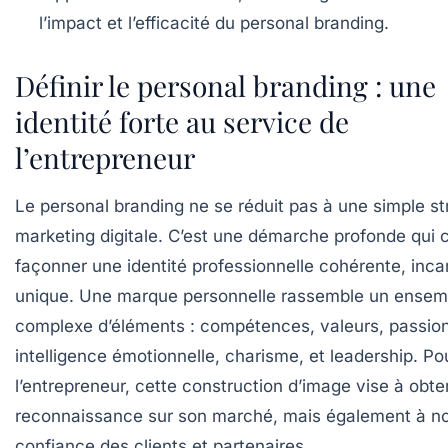
l’impact et l’efficacité du personal branding.
Définir le personal branding : une
identité forte au service de
l’entrepreneur
Le personal branding ne se réduit pas à une simple st
marketing digitale. C’est une démarche profonde qui 
façonner une identité professionnelle cohérente, inca
unique. Une marque personnelle rassemble un ensem
complexe d’éléments : compétences, valeurs, passio
intelligence émotionnelle, charisme, et leadership. Po
l’entrepreneur, cette construction d’image vise à obten
reconnaissance sur son marché, mais également à nou
confiance des clients et partenaires.