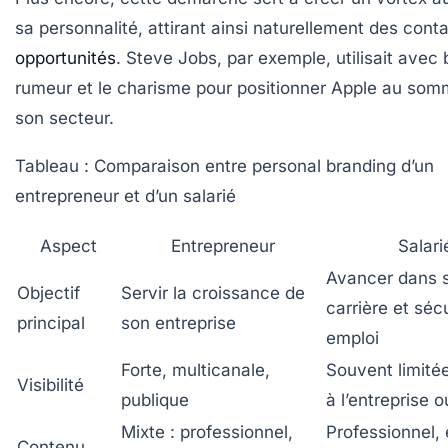
sa personnalité, attirant ainsi naturellement des conta
opportunités
. Steve Jobs, par exemple, utilisait avec b
rumeur et le charisme pour positionner Apple au som
son secteur.
Tableau : Comparaison entre personal branding d’un
entrepreneur et d’un salarié
Aspect
Entrepreneur
Salari
Avancer dans 
Objectif
Servir la croissance de
carrière et séc
principal
son entreprise
emploi
Forte, multicanale,
Souvent limitée
Visibilité
publique
à l’entreprise 
Mixte : professionnel,
Professionnel, 
Contenu