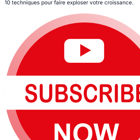
10 techniques pour faire exploser votre croissance
.