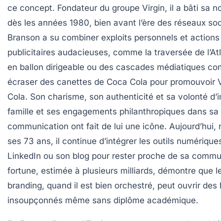
ce concept. Fondateur du groupe Virgin, il a bâti sa no
dès les années 1980, bien avant l’ère des réseaux so
Branson a su combiner exploits personnels et actions
publicitaires audacieuses, comme la traversée de l’At
en ballon dirigeable ou des cascades médiatiques c
écraser des canettes de Coca Cola pour promouvoir V
Cola. Son charisme, son authenticité et sa volonté d’i
famille et ses engagements philanthropiques dans sa
communication ont fait de lui une icône. Aujourd’hui,
ses 73 ans, il continue d’intégrer les outils numériq
LinkedIn ou son blog pour rester proche de sa comm
fortune, estimée à plusieurs milliards, démontre que l
branding, quand il est bien orchestré, peut ouvrir des
insoupçonnés même sans diplôme académique.