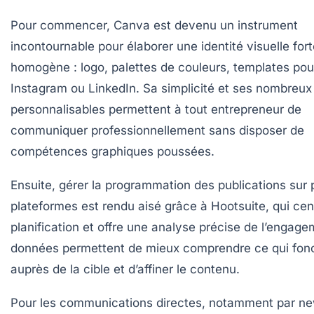
Pour commencer,
Canva
est devenu un instrument
incontournable pour élaborer une identité visuelle fort
homogène : logo, palettes de couleurs, templates pou
Instagram ou LinkedIn. Sa simplicité et ses nombreu
personnalisables permettent à tout entrepreneur de
communiquer professionnellement sans disposer de
compétences graphiques poussées.
Ensuite, gérer la programmation des publications sur 
plateformes est rendu aisé grâce à
Hootsuite
, qui cen
planification et offre une analyse précise de l’engag
données permettent de mieux comprendre ce qui fon
auprès de la cible et d’affiner le contenu.
Pour les communications directes, notamment par new