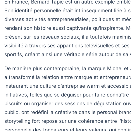
En France, Bernard Tapie est un autre exemple embl
Son identité personnelle était intrinsèquement liée à 
diverses activités entrepreneuriales, politiques et mé
rendant son histoire aussi captivante qu’inspirante. M
présent sur les réseaux sociaux, il a toutefois maximi
visibilité à travers ses apparitions télévisuelles et ses
sportifs, créant ainsi une véritable série autour de sa 
De manière plus contemporaine, la marque Michel et
a transformé la relation entre marque et entrepreneur
instaurant une culture d’entreprise warm et accessibl
initiatives, telles que se déguiser pour faire connaître 
biscuits ou organiser des sessions de dégustation ou
public, ont redéfini la créativité dans le personal bran
storytelling fort repose sur une cohérence entre l’hist
personnelle des fondateurs et leurs valeurs, qui conti