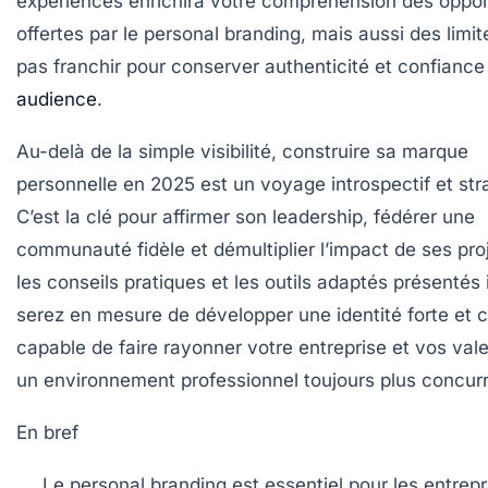
expériences enrichira votre compréhension des oppor
offertes par le personal branding, mais aussi des limit
pas franchir pour conserver authenticité et confiance
audience
.
Au-delà de la simple visibilité, construire sa marque
personnelle en 2025 est un voyage introspectif et str
C’est la clé pour affirmer son leadership, fédérer une
communauté fidèle et démultiplier l’impact de ses pro
les conseils pratiques et les outils adaptés présentés 
serez en mesure de développer une identité forte et 
capable de faire rayonner votre entreprise et vos val
un environnement professionnel toujours plus concurr
En bref
Le personal branding est essentiel pour les entrep