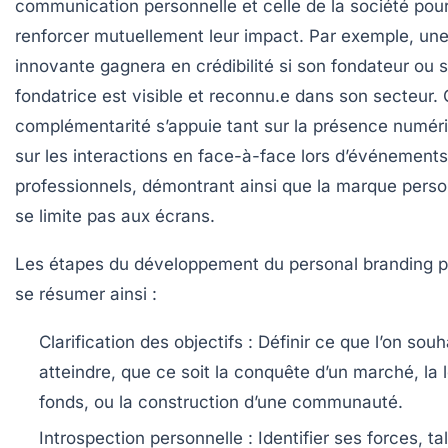
communication personnelle et celle de la société pou
renforcer mutuellement leur impact. Par exemple, une
innovante gagnera en crédibilité si son fondateur ou 
fondatrice est visible et reconnu.e dans son secteur. 
complémentarité s’appuie tant sur la présence numér
sur les interactions en face-à-face lors d’événements
professionnels, démontrant ainsi que la marque perso
se limite pas aux écrans.
Les étapes du développement du personal branding 
se résumer ainsi :
Clarification des objectifs :
Définir ce que l’on souh
atteindre, que ce soit la conquête d’un marché, la 
fonds, ou la construction d’une communauté.
Introspection personnelle :
Identifier ses forces, ta