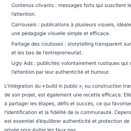
Contenus clivants :
messages forts qui suscitent l
l’attention.
Carrousels :
publications à plusieurs visuels, idéal
une pédagogie visuelle simple et efficace.
Partage des coulisses :
storytelling transparent sur
et les bas de l’entrepreneuriat.
Ugly Ads :
publicités volontairement rustiques qui 
l’attention par leur authenticité et humour.
L’intégration du « build in public », ou construction tr
de son projet, est également une recette efficace. Ell
à partager les étapes, défis et succès, ce qui favorise
l’identification et la fidélité de la communauté. Cepend
est essentiel d’équilibrer authenticité et protection de
privée pour éviter les faux pas.