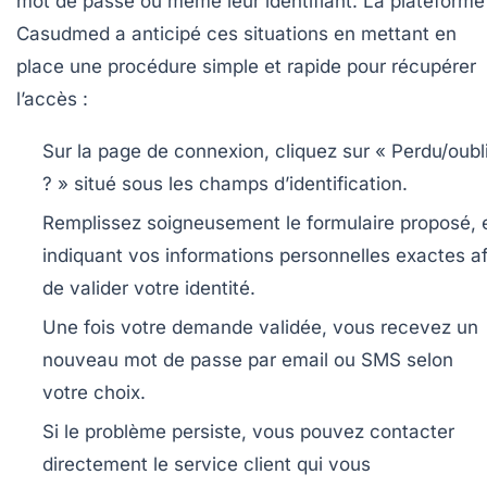
mot de passe ou même leur identifiant. La plateforme
Casudmed a anticipé ces situations en mettant en
place une procédure simple et rapide pour récupérer
l’accès :
Sur la page de connexion, cliquez sur « Perdu/oubl
? » situé sous les champs d’identification.
Remplissez soigneusement le formulaire proposé, 
indiquant vos informations personnelles exactes af
de valider votre identité.
Une fois votre demande validée, vous recevez un
nouveau mot de passe par email ou SMS selon
votre choix.
Si le problème persiste, vous pouvez contacter
directement le service client qui vous