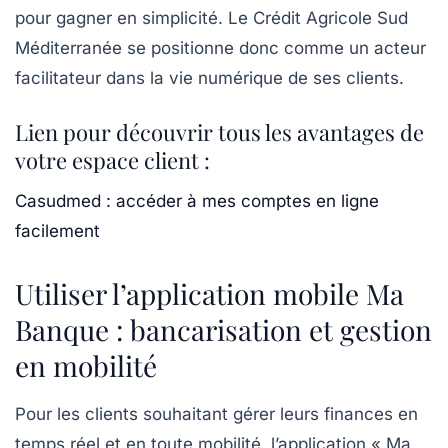
pour gagner en simplicité. Le Crédit Agricole Sud
Méditerranée se positionne donc comme un acteur
facilitateur dans la vie numérique de ses clients.
Lien pour découvrir tous les avantages de
votre espace client :
Casudmed : accéder à mes comptes en ligne
facilement
Utiliser l’application mobile Ma
Banque : bancarisation et gestion
en mobilité
Pour les clients souhaitant gérer leurs finances en
temps réel et en toute mobilité, l’application « Ma