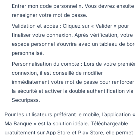
Entrer mon code personnel ». Vous devrez ensuite
renseigner votre mot de passe.
Validation et accès :
Cliquez sur « Valider » pour
finaliser votre connexion. Après vérification, votre
espace personnel s’ouvrira avec un tableau de bor
personnalisé.
Personnalisation du compte :
Lors de votre premiè
connexion, il est conseillé de modifier
immédiatement votre mot de passe pour renforcer
la sécurité et activer la double authentification via
Securipass.
Pour les utilisateurs préférant le mobile, l’application 
Ma Banque » est la solution idéale. Téléchargeable
gratuitement sur App Store et Play Store, elle permet