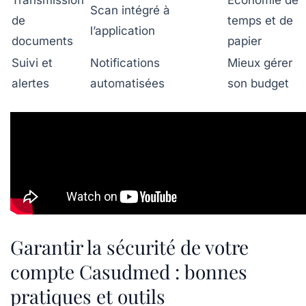
Scan intégré à
de
temps et de
l’application
documents
papier
Suivi et
Notifications
Mieux gérer
alertes
automatisées
son budget
Garantir la sécurité de votre
compte Casudmed : bonnes
pratiques et outils