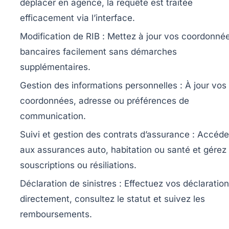
déplacer en agence, la requête est traitée
efficacement via l’interface.
Modification de RIB :
Mettez à jour vos coordonné
bancaires facilement sans démarches
supplémentaires.
Gestion des informations personnelles :
À jour vos
coordonnées, adresse ou préférences de
communication.
Suivi et gestion des contrats d’assurance :
Accéde
aux assurances auto, habitation ou santé et gérez
souscriptions ou résiliations.
Déclaration de sinistres :
Effectuez vos déclaratio
directement, consultez le statut et suivez les
remboursements.