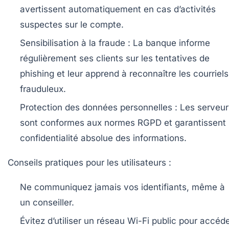
avertissent automatiquement en cas d’activités
suspectes sur le compte.
Sensibilisation à la fraude :
La banque informe
régulièrement ses clients sur les tentatives de
phishing et leur apprend à reconnaître les courriels
frauduleux.
Protection des données personnelles :
Les serveur
sont conformes aux normes RGPD et garantissent 
confidentialité absolue des informations.
Conseils pratiques pour les utilisateurs :
Ne communiquez jamais vos identifiants, même à
un conseiller.
Évitez d’utiliser un réseau Wi-Fi public pour accéd