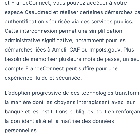
et FranceConnect, vous pouvez accéder à votre
espace Casudmed et réaliser certaines démarches pa
authentification sécurisée via ces services publics.
Cette interconnexion permet une simplification
administrative significative, notamment pour les
démarches liées à Ameli, CAF ou Impots.gouv. Plus
besoin de mémoriser plusieurs mots de passe, un seu
compte FranceConnect peut suffire pour une
expérience fluide et sécurisée.
L’adoption progressive de ces technologies transform
la manière dont les citoyens interagissent avec leur
banque
et les institutions publiques, tout en renforçan
la confidentialité et la maîtrise des données
personnelles.