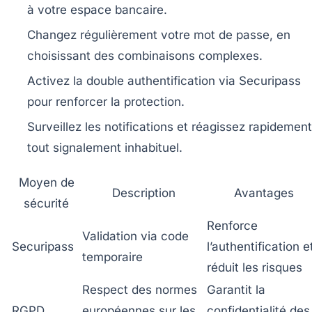
à votre espace bancaire.
Changez régulièrement votre mot de passe, en
choisissant des combinaisons complexes.
Activez la double authentification via Securipass
pour renforcer la protection.
Surveillez les notifications et réagissez rapidement
tout signalement inhabituel.
Moyen de
Description
Avantages
sécurité
Renforce
Validation via code
Securipass
l’authentification e
temporaire
réduit les risques
Respect des normes
Garantit la
RGPD
européennes sur les
confidentialité des