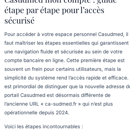
étape par étape pour l’accès
sécurisé
Pour accéder à votre espace personnel Casudmed, il
faut maîtriser les étapes essentielles qui garantissent
une navigation fluide et sécurisée au sein de votre
compte bancaire en ligne. Cette première étape est
souvent un frein pour certains utilisateurs, mais la
simplicité du système rend l’accès rapide et efficace. 
est primordial de distinguer que la nouvelle adresse d
portail Casudmed est désormais différente de
l’ancienne URL « ca-sudmed.fr » qui n’est plus
opérationnelle depuis 2024.
Voici les étapes incontournables :