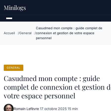
Minilogs
Casudmed mon compte : guide complet de
Accueil
General
connexion et gestion de votre espace
personnel
GENERAL
Casudmed mon compte : guide
complet de connexion et gestion d
votre espace personnel
Romain Lefèvre
·
17 octobre 2025
·
15 min