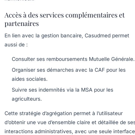
Accès à des services complémentaires et
partenaires
En lien avec la gestion bancaire, Casudmed permet
aussi de :
Consulter ses remboursements Mutuelle Générale.
Organiser ses démarches avec la CAF pour les
aides sociales.
Suivre ses indemnités via la MSA pour les
agriculteurs.
Cette stratégie d’agrégation permet à l’utilisateur
d’obtenir une vue d’ensemble claire et détaillée de se
interactions administratives, avec une seule interface