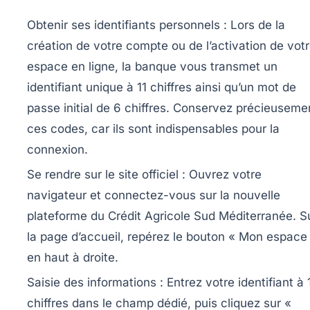
Obtenir ses identifiants personnels :
Lors de la
création de votre compte ou de l’activation de vot
espace en ligne, la banque vous transmet un
identifiant unique à 11 chiffres ainsi qu’un mot de
passe initial de 6 chiffres. Conservez précieuseme
ces codes, car ils sont indispensables pour la
connexion.
Se rendre sur le site officiel :
Ouvrez votre
navigateur et connectez-vous sur la nouvelle
plateforme du Crédit Agricole Sud Méditerranée. S
la page d’accueil, repérez le bouton « Mon espace
en haut à droite.
Saisie des informations :
Entrez votre identifiant à 
chiffres dans le champ dédié, puis cliquez sur «