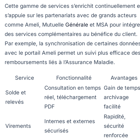
Cette gamme de services s’enrichit continuellement e
s’appuie sur les partenariats avec de grands acteurs
comme Ameli, Mutuelle
Générale
et MSA pour intégre
des services complémentaires au bénéfice du client.
Par exemple, la synchronisation de certaines donnée
avec le portail Ameli permet un suivi plus efficace de
remboursements liés à l’Assurance Maladie.
Service
Fonctionnalité
Avantages
Consultation en temps
Gain de temps
Solde et
réel, téléchargement
archivage
relevés
PDF
facilité
Rapidité,
Internes et externes
Virements
sécurité
sécurisés
renforcée