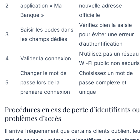
2
application « Ma
nouvelle adresse
Banque »
officielle
Vérifiez bien la saisie
Saisir les codes dans
3
pour éviter une erreur
les champs dédiés
d’authentification
N’utilisez pas un réseau
4
Valider la connexion
Wi-Fi public non sécuri
Changer le mot de
Choisissez un mot de
5
passe lors de la
passe complexe et
première connexion
unique
Procédures en cas de perte d’identifiants ou
problèmes d’accès
Il arrive fréquemment que certains clients oublient leu