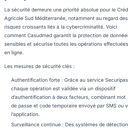
La sécurité demeure une priorité absolue pour le Créd
Agricole Sud Méditerranée, notamment au regard des
risques croissants liés à la cybercriminalité. Voici
comment Casudmed garantit la protection de donnée
sensibles et sécurise toutes les opérations effectuée
en ligne.
Les mesures de sécurité clés :
Authentification forte :
Grâce au service Securipas
chaque opération est validée via un dispositif
d’authentification à deux facteurs, combinant mot
de passe et code temporaire envoyé par SMS ou v
l’application.
Surveillance continue :
Des systèmes de détection