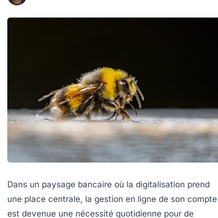
Dans un paysage bancaire où la digitalisation prend
une place centrale, la gestion en ligne de son compte
est devenue une nécessité quotidienne pour de