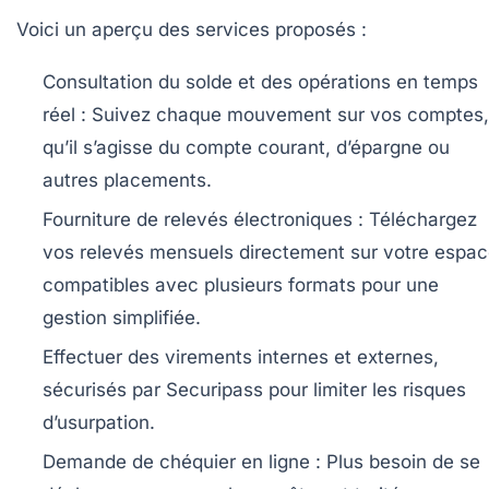
Voici un aperçu des services proposés :
Consultation du solde et des opérations en temps
réel :
Suivez chaque mouvement sur vos comptes,
qu’il s’agisse du compte courant, d’épargne ou
autres placements.
Fourniture de relevés électroniques :
Téléchargez
vos relevés mensuels directement sur votre espac
compatibles avec plusieurs formats pour une
gestion simplifiée.
Effectuer des virements internes et externes,
sécurisés par Securipass pour limiter les risques
d’usurpation.
Demande de chéquier en ligne :
Plus besoin de se