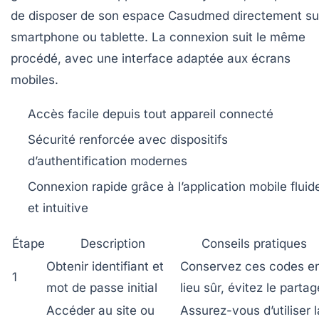
de disposer de son espace Casudmed directement su
smartphone ou tablette. La connexion suit le même
procédé, avec une interface adaptée aux écrans
mobiles.
Accès facile depuis tout appareil connecté
Sécurité renforcée avec dispositifs
d’authentification modernes
Connexion rapide grâce à l’application mobile fluid
et intuitive
Étape
Description
Conseils pratiques
Obtenir identifiant et
Conservez ces codes e
1
mot de passe initial
lieu sûr, évitez le partag
Accéder au site ou
Assurez-vous d’utiliser l