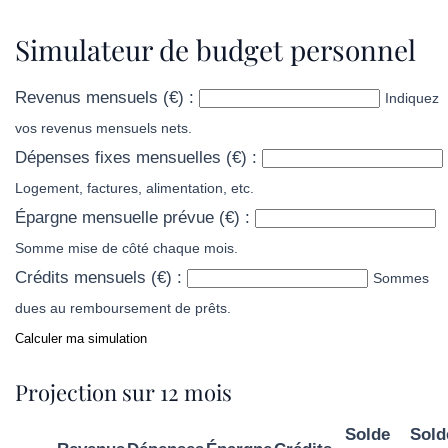
Simulateur de budget personnel
Revenus mensuels (€) :
Indiquez
vos revenus mensuels nets.
Dépenses fixes mensuelles (€) :
Logement, factures, alimentation, etc.
Épargne mensuelle prévue (€) :
Somme mise de côté chaque mois.
Crédits mensuels (€) :
Sommes
dues au remboursement de prêts.
Calculer ma simulation
Projection sur 12 mois
Solde
Sold