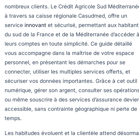
nombreux clients. Le Crédit Agricole Sud Méditerrané
à travers sa caisse régionale Casudmed, offre un
service
innovant
et sécurisé, permettant aux habitant
du sud de la France et de la Méditerranée d’accéder 
leurs comptes en toute simplicité. Ce guide détaillé
vous accompagne dans la maîtrise de votre espace
personnel, en présentant les démarches pour se
connecter, utiliser les multiples services offerts, et
sécuriser vos données importantes. Grâce à cet outil
numérique, gérer son argent, consulter ses opérations
ou même souscrire à des services d’assurance devie
accessible, sans contrainte géographique ni perte de
temps.
Les habitudes évoluent et la clientèle attend désorma