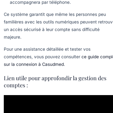
accompagnera par téléphone.
Ce système garantit que même les personnes peu
familières avec les outils numériques peuvent retrouv
un accès sécurisé à leur compte sans difficulté
majeure.
Pour une assistance détaillée et tester vos
compétences, vous pouvez consulter
ce guide compl
sur la connexion à Casudmed
.
Lien utile pour approfondir la gestion des
comptes :