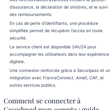
d’assurance, la déclaration de sinistres, et le suivi
des remboursements.
En cas de perte d’identifiants, une procédure
simplifiée permet de récupérer l’accès en toute
sécurité.
Le service client est disponible 24h/24 pour
accompagner les utilisateurs dans leur expérience
digitale.
Une connexion renforcée grâce à Securipass et u
intégration avec FranceConnect, Ameli, CAF, et
autres services publics.
Comment se connecter à
Casudmed mon compte : guide