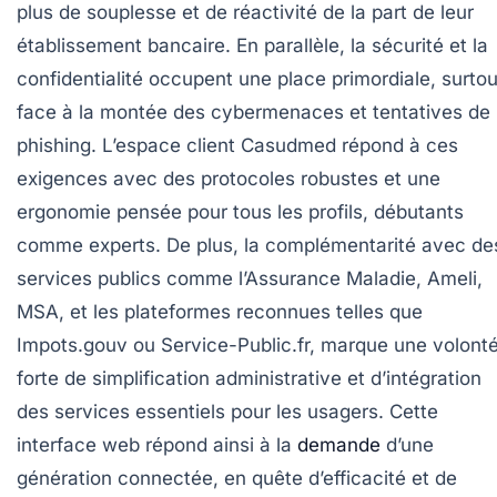
plus de souplesse et de réactivité de la part de leur
établissement bancaire. En parallèle, la sécurité et la
confidentialité occupent une place primordiale, surtou
face à la montée des cybermenaces et tentatives de
phishing. L’espace client Casudmed répond à ces
exigences avec des protocoles robustes et une
ergonomie pensée pour tous les profils, débutants
comme experts. De plus, la complémentarité avec de
services publics comme l’Assurance Maladie, Ameli,
MSA, et les plateformes reconnues telles que
Impots.gouv ou Service-Public.fr, marque une volont
forte de simplification administrative et d’intégration
des services essentiels pour les usagers. Cette
interface web répond ainsi à la
demande
d’une
génération connectée, en quête d’efficacité et de