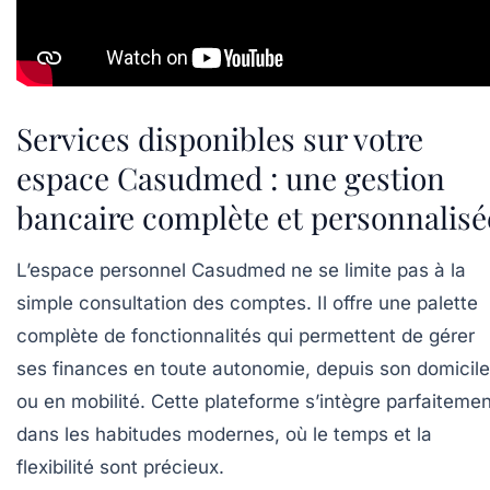
Services disponibles sur votre
espace Casudmed : une gestion
bancaire complète et personnalisé
L’espace personnel Casudmed ne se limite pas à la
simple consultation des comptes. Il offre une palette
complète de fonctionnalités qui permettent de gérer
ses finances en toute autonomie, depuis son domicile
ou en mobilité. Cette plateforme s’intègre parfaitemen
dans les habitudes modernes, où le temps et la
flexibilité sont précieux.