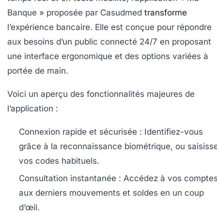
Banque » proposée par Casudmed
transforme
l’expérience bancaire. Elle est conçue pour répondre
aux besoins d’un public connecté 24/7 en proposant
une interface ergonomique et des options variées à
portée de main.
Voici un aperçu des fonctionnalités majeures de
l’application :
Connexion rapide et sécurisée :
Identifiez-vous
grâce à la reconnaissance biométrique, ou saisiss
vos codes habituels.
Consultation instantanée :
Accédez à vos comptes
aux derniers mouvements et soldes en un coup
d’œil.