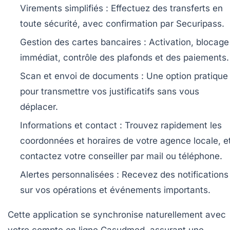
Virements simplifiés :
Effectuez des transferts en
toute sécurité, avec confirmation par Securipass.
Gestion des cartes bancaires :
Activation, blocage
immédiat, contrôle des plafonds et des paiements.
Scan et envoi de documents :
Une option pratique
pour transmettre vos justificatifs sans vous
déplacer.
Informations et contact :
Trouvez rapidement les
coordonnées et horaires de votre agence locale, e
contactez votre conseiller par mail ou téléphone.
Alertes personnalisées :
Recevez des notifications
sur vos opérations et événements importants.
Cette application se synchronise naturellement avec
votre compte en ligne Casudmed, assurant une