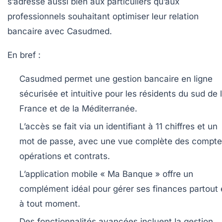
s’adresse aussi bien aux particuliers qu’aux
professionnels souhaitant optimiser leur relation
bancaire avec Casudmed.
En bref :
Casudmed permet une gestion bancaire en ligne
sécurisée et intuitive pour les résidents du sud de 
France et de la Méditerranée.
L’accès se fait via un identifiant à 11 chiffres et un
mot de passe, avec une vue complète des compte
opérations et contrats.
L’application mobile « Ma Banque » offre un
complément idéal pour gérer ses finances partout 
à tout moment.
Des fonctionnalités avancées incluent la gestion