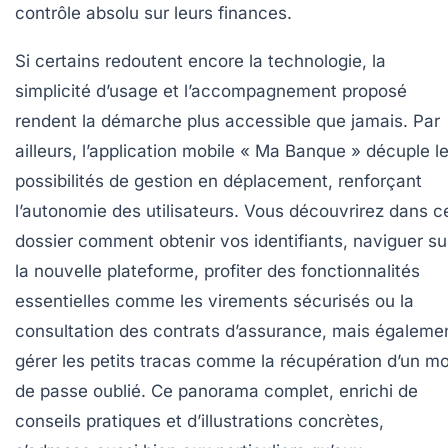
contrôle absolu sur leurs finances.
Si certains redoutent encore la technologie, la
simplicité d’usage et l’accompagnement proposé
rendent la démarche plus accessible que jamais. Par
ailleurs, l’application mobile « Ma Banque » décuple l
possibilités de gestion en déplacement, renforçant
l’autonomie des utilisateurs. Vous découvrirez dans c
dossier comment obtenir vos identifiants, naviguer su
la nouvelle plateforme, profiter des fonctionnalités
essentielles comme les virements sécurisés ou la
consultation des contrats d’assurance, mais égaleme
gérer les petits tracas comme la récupération d’un mo
de passe oublié. Ce panorama complet, enrichi de
conseils pratiques et d’illustrations concrètes,