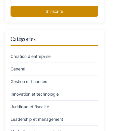
S'inscrire
Catégories
Création d’entreprise
General
Gestion et finances
Innovation et technologie
Juridique et fiscalité
Leadership et management