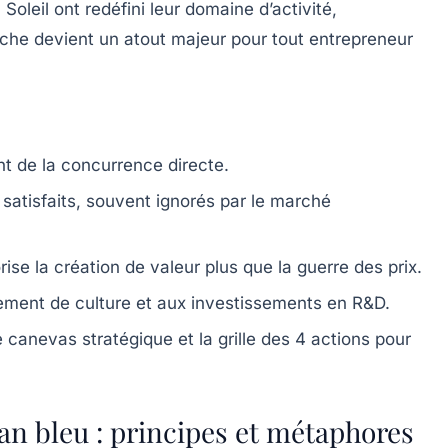
oleil ont redéfini leur domaine d’activité,
he devient un atout majeur pour tout entrepreneur
nt de la concurrence directe.
satisfaits
, souvent ignorés par le marché
rise la création de valeur plus que la guerre des prix.
ement de culture et aux investissements en R&D.
canevas stratégique et la grille des 4 actions pour
an bleu : principes et métaphores