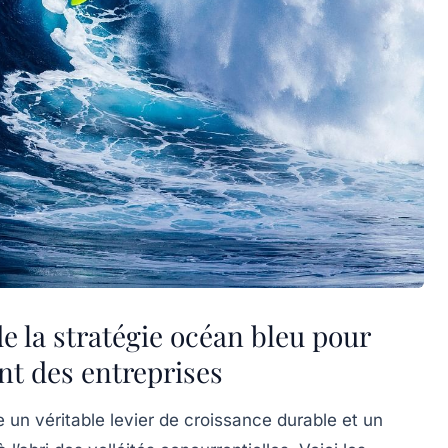
e la stratégie océan bleu pour
t des entreprises
 un véritable levier de croissance durable et un