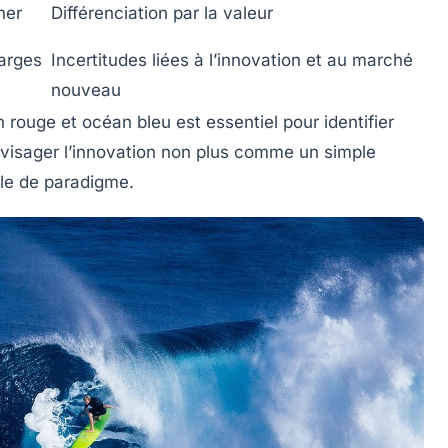
ner
Différenciation par la valeur
arges
Incertitudes liées à l’innovation et au marché
nouveau
rouge et océan bleu est essentiel pour identifier
nvisager l’innovation non plus comme un simple
le de paradigme.