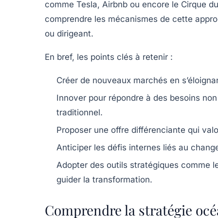
comme Tesla, Airbnb ou encore le Cirque du S
comprendre les mécanismes de cette approc
ou dirigeant.
En bref, les points clés à retenir :
Créer de nouveaux marchés
en s’éloigna
Innover pour répondre à des besoins non 
traditionnel.
Proposer une offre différenciante
qui valo
Anticiper les défis internes
liés au chang
Adopter des outils stratégiques
comme le 
guider la transformation.
Comprendre la stratégie océ