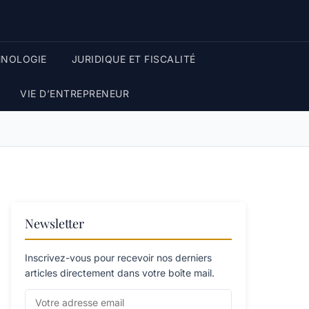
HNOLOGIE
JURIDIQUE ET FISCALITÉ
VIE D’ENTREPRENEUR
Newsletter
Inscrivez-vous pour recevoir nos derniers
articles directement dans votre boîte mail.