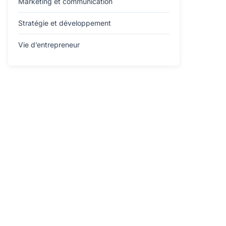
Marketing et communication
Stratégie et développement
Vie d’entrepreneur