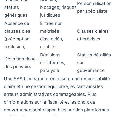
Personnalisation
statuts
blocages, risques
par spécialiste
génériques
juridiques
Absence de
Entrée non
clauses clés
maîtrisée
Clauses claires
(préemption,
d’associés,
et précises
exclusion)
conflits
Décisions
Statuts détaillés
Définition floue
unilatérales,
sur
des pouvoirs
paralysie
gouvernance
Une SAS bien structurée assure une responsabilité
claire et une gestion équilibrée, évitant ainsi les
erreurs administratives dommageables. Plus
d’informations sur la fiscalité et les choix de
gouvernance sont disponibles sur des plateformes