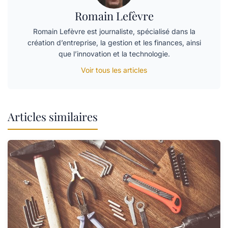
Romain Lefèvre
Romain Lefèvre est journaliste, spécialisé dans la
création d’entreprise, la gestion et les finances, ainsi
que l’innovation et la technologie.
Voir tous les articles
Articles similaires