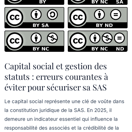
Capital social et gestion des
statuts : erreurs courantes à
éviter pour sécuriser sa SAS
Le capital social représente une clé de voûte dans
la constitution juridique de la SAS. En 2025, il
demeure un indicateur essentiel qui influence la
responsabilité des associés et la crédibilité de la