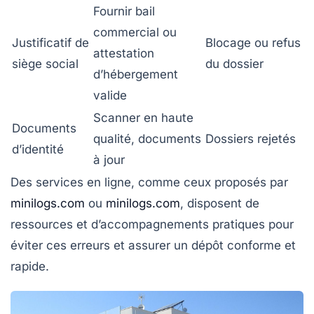
Fournir bail
commercial ou
Justificatif de
Blocage ou refus
attestation
siège social
du dossier
d’hébergement
valide
Scanner en haute
Documents
qualité, documents
Dossiers rejetés
d’identité
à jour
Des services en ligne, comme ceux proposés par
minilogs.com
ou
minilogs.com
, disposent de
ressources et d’accompagnements pratiques pour
éviter ces erreurs et assurer un dépôt conforme et
rapide.