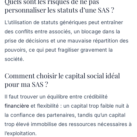
Quels sont les risques de ne pas
personnaliser les statuts d’une SAS ?
L’utilisation de statuts génériques peut entraîner
des conflits entre associés, un blocage dans la
prise de décisions et une mauvaise répartition des
pouvoirs, ce qui peut fragiliser gravement la
société.
Comment choisir le capital social idéal
pour ma SAS ?
Il faut trouver un équilibre entre crédibilité
financière
et flexibilité : un capital trop faible nuit à
la confiance des partenaires, tandis qu’un capital
trop élevé immobilise des ressources nécessaires à
l’exploitation.