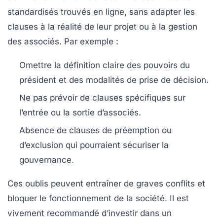
standardisés trouvés en ligne, sans adapter les
clauses à la réalité de leur projet ou à la gestion
des associés. Par exemple :
Omettre la définition claire des pouvoirs du
président et des modalités de prise de décision.
Ne pas prévoir de clauses spécifiques sur
l’entrée ou la sortie d’associés.
Absence de clauses de préemption ou
d’exclusion qui pourraient sécuriser la
gouvernance.
Ces oublis peuvent entraîner de graves conflits et
bloquer le fonctionnement de la société. Il est
vivement recommandé d’investir dans un