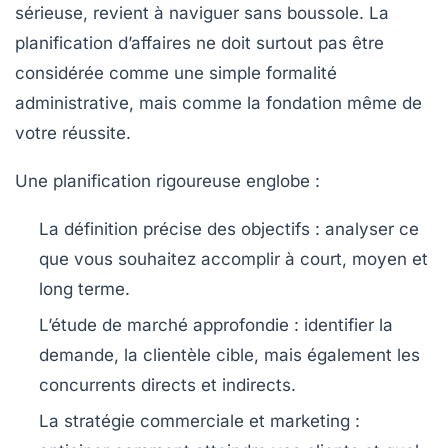
sérieuse, revient à naviguer sans boussole. La
planification d’affaires ne doit surtout pas être
considérée comme une simple formalité
administrative, mais comme la fondation même de
votre réussite.
Une planification rigoureuse englobe :
La définition précise des objectifs
: analyser ce
que vous souhaitez accomplir à court, moyen et
long terme.
L’étude de marché approfondie
: identifier la
demande, la clientèle cible, mais également les
concurrents directs et indirects.
La stratégie commerciale et marketing
: