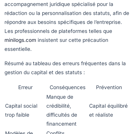
accompagnement juridique spécialisé pour la
rédaction ou la personnalisation des statuts, afin de
répondre aux besoins spécifiques de l’entreprise.
Les professionnels de plateformes telles que
minilogs.com
insistent sur cette précaution
essentielle.
Résumé au tableau des erreurs fréquentes dans la
gestion du capital et des statuts :
Erreur
Conséquences
Prévention
Manque de
Capital social
crédibilité,
Capital équilibré
trop faible
difficultés de
et réaliste
financement
Modèles de
Conflits,