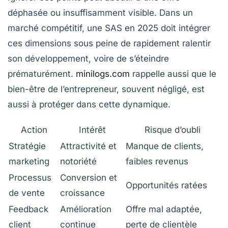
déphasée ou insuffisamment visible. Dans un
marché compétitif, une SAS en 2025 doit intégrer
ces dimensions sous peine de rapidement ralentir
son développement, voire de s’éteindre
prématurément.
minilogs.com
rappelle aussi que le
bien-être de l’entrepreneur, souvent négligé, est
aussi à protéger dans cette dynamique.
Action
Intérêt
Risque d’oubli
Stratégie
Attractivité et
Manque de clients,
marketing
notoriété
faibles revenus
Processus
Conversion et
Opportunités ratées
de vente
croissance
Feedback
Amélioration
Offre mal adaptée,
client
continue
perte de clientèle