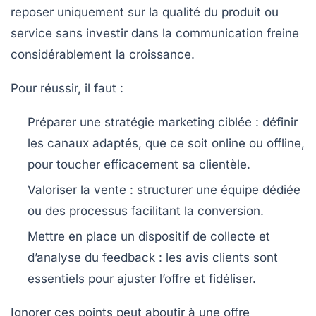
reposer uniquement sur la qualité du produit ou
service sans investir dans la communication freine
considérablement la croissance.
Pour réussir, il faut :
Préparer une stratégie marketing ciblée
: définir
les canaux adaptés, que ce soit online ou offline,
pour toucher efficacement sa clientèle.
Valoriser la vente
: structurer une équipe dédiée
ou des processus facilitant la conversion.
Mettre en place un dispositif de collecte et
d’analyse du feedback
: les avis clients sont
essentiels pour ajuster l’offre et fidéliser.
Ignorer ces points peut aboutir à une offre