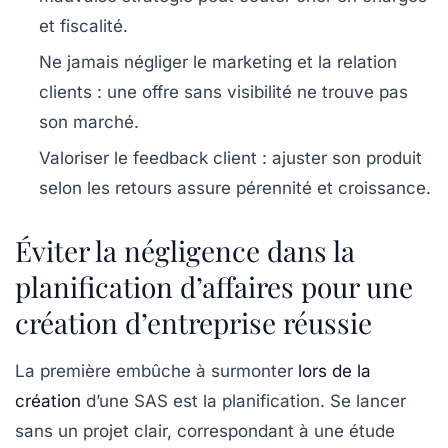
et fiscalité.
Ne jamais négliger le marketing et la relation
clients
: une offre sans visibilité ne trouve pas
son marché.
Valoriser le feedback client
: ajuster son produit
selon les retours assure pérennité et croissance.
Éviter la négligence dans la
planification d’affaires pour une
création d’entreprise réussie
La première embûche à surmonter
lors de la
création
d’une SAS est la planification. Se lancer
sans un projet clair, correspondant à une étude