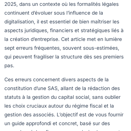
2025, dans un contexte où les formalités légales
continuent d’évoluer sous l’influence de la
digitalisation, il est essentiel de bien maîtriser les
aspects juridiques, financiers et stratégiques liés à
la création d’entreprise. Cet article met en lumière
sept erreurs fréquentes, souvent sous-estimées,
qui peuvent fragiliser la structure dès ses premiers
pas.
Ces erreurs concernent divers aspects de la
constitution d’une SAS, allant de la rédaction des
statuts à la gestion du capital social, sans oublier
les choix cruciaux autour du régime fiscal et la
gestion des associés. L’objectif est de vous fournir
un guide approfondi et concret, basé sur des