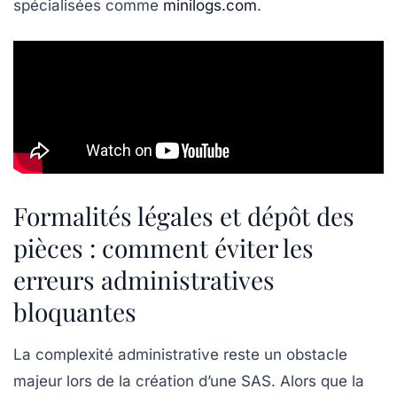
spécialisées comme
minilogs.com
.
Formalités légales et dépôt des
pièces : comment éviter les
erreurs administratives
bloquantes
La complexité administrative reste un obstacle
majeur lors de la création d’une SAS. Alors que la