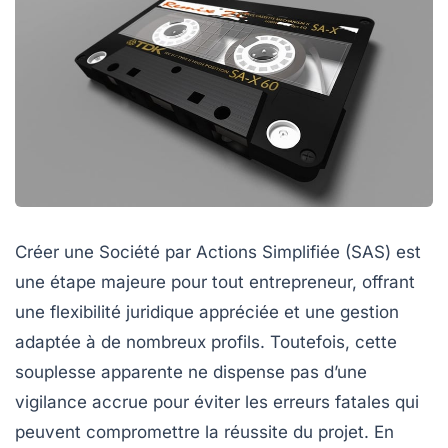
Créer une Société par Actions Simplifiée (SAS) est
une étape majeure pour tout entrepreneur, offrant
une flexibilité juridique appréciée et une gestion
adaptée à de nombreux profils. Toutefois, cette
souplesse apparente ne dispense pas d’une
vigilance accrue pour éviter les erreurs fatales qui
peuvent compromettre la réussite du projet. En