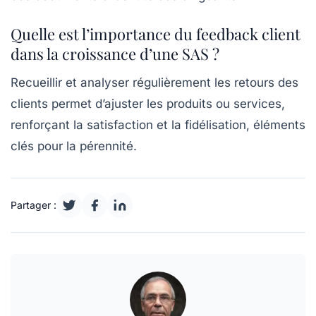
Quelle est l’importance du feedback client
dans la croissance d’une SAS ?
Recueillir et analyser régulièrement les retours des
clients permet d’ajuster les produits ou services,
renforçant la satisfaction et la fidélisation, éléments
clés pour la pérennité.
Partager :