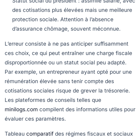
Statut social du président
: assimilé salarié, avec
des cotisations plus élevées mais une meilleure
protection sociale. Attention à l’absence
d’assurance chômage, souvent méconnue.
L’erreur consiste à ne pas anticiper suffisamment
ces choix, ce qui peut entraîner une charge fiscale
disproportionnée ou un statut social peu adapté.
Par exemple, un entrepreneur ayant opté pour une
rémunération élevée sans tenir compte des
cotisations sociales risque de grever la trésorerie.
Les plateformes de conseils telles que
minilogs.com
compilent des informations utiles pour
évaluer ces paramètres.
Tableau
comparatif
des régimes fiscaux et sociaux