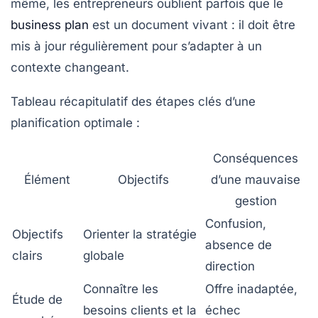
même, les entrepreneurs oublient parfois que le
business plan
est un document vivant : il doit être
mis à jour régulièrement pour s’adapter à un
contexte changeant.
Tableau récapitulatif des étapes clés d’une
planification optimale :
Conséquences
Élément
Objectifs
d’une mauvaise
gestion
Confusion,
Objectifs
Orienter la stratégie
absence de
clairs
globale
direction
Connaître les
Offre inadaptée,
Étude de
besoins clients et la
échec