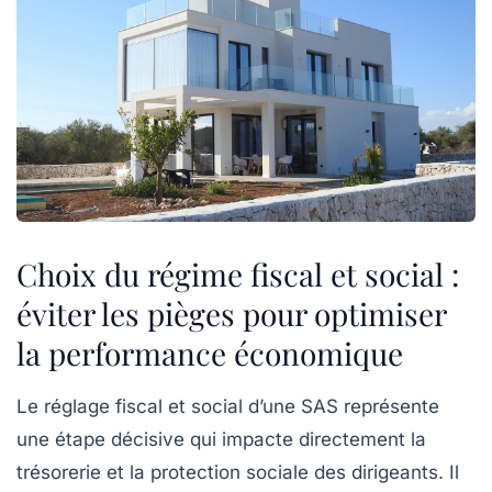
Choix du régime fiscal et social :
éviter les pièges pour optimiser
la performance économique
Le réglage fiscal et social d’une SAS représente
une étape décisive qui impacte directement la
trésorerie et la protection sociale des dirigeants. Il