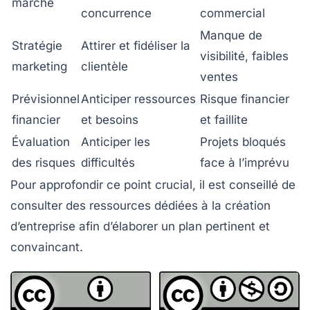
marché
concurrence
commercial
Manque de
Stratégie
Attirer et fidéliser la
visibilité, faibles
marketing
clientèle
ventes
Prévisionnel
Anticiper ressources
Risque financier
financier
et besoins
et faillite
Évaluation
Anticiper les
Projets bloqués
des risques
difficultés
face à l’imprévu
Pour approfondir ce point crucial, il est conseillé de
consulter des ressources dédiées à la création
d’entreprise afin d’élaborer un plan pertinent et
convaincant.