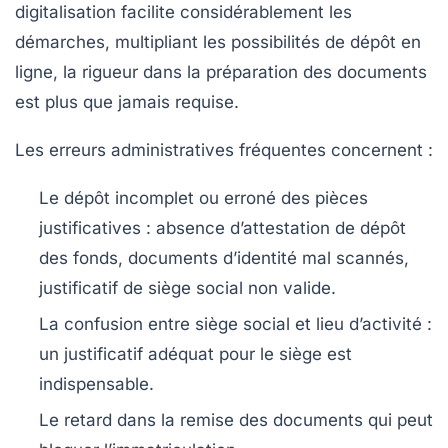
digitalisation facilite considérablement les
démarches, multipliant les possibilités de dépôt en
ligne, la rigueur dans la préparation des documents
est plus que jamais requise.
Les erreurs administratives fréquentes concernent :
Le dépôt incomplet ou erroné des pièces
justificatives
: absence d’attestation de dépôt
des fonds, documents d’identité mal scannés,
justificatif de siège social non valide.
La confusion entre siège social et lieu d’activité
:
un justificatif adéquat pour le siège est
indispensable.
Le retard dans la remise des documents
qui peut