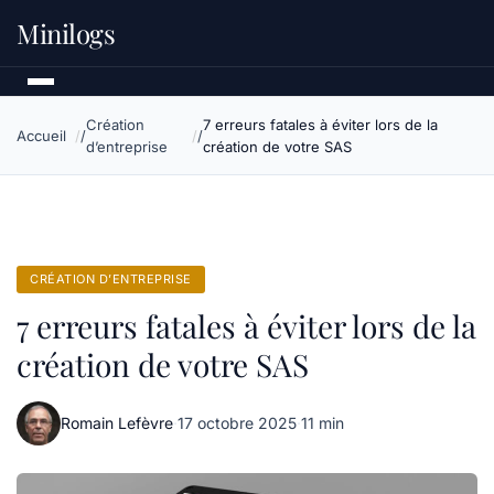
Minilogs
Création
7 erreurs fatales à éviter lors de la
Accueil
d’entreprise
création de votre SAS
CRÉATION D’ENTREPRISE
7 erreurs fatales à éviter lors de la
création de votre SAS
Romain Lefèvre
·
17 octobre 2025
·
11 min