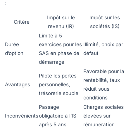
:
Impôt sur le
Impôt sur les
Critère
revenu (IR)
sociétés (IS)
Limité à 5
Durée
exercices pour les
Illimité, choix par
d’option
SAS en phase de
défaut
démarrage
Favorable pour la
Pilote les pertes
rentabilité, taux
Avantages
personnelles,
réduit sous
trésorerie souple
conditions
Passage
Charges sociales
Inconvénients
obligatoire à l’IS
élevées sur
après 5 ans
rémunération