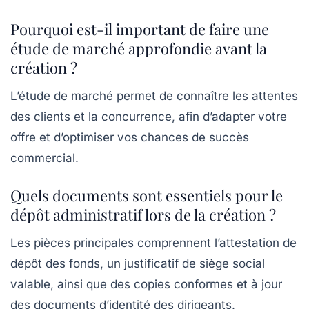
Pourquoi est-il important de faire une
étude de marché approfondie avant la
création ?
L’étude de marché permet de connaître les attentes
des clients et la concurrence, afin d’adapter votre
offre et d’optimiser vos chances de succès
commercial.
Quels documents sont essentiels pour le
dépôt administratif lors de la création ?
Les pièces principales comprennent l’attestation de
dépôt des fonds, un justificatif de siège social
valable, ainsi que des copies conformes et à jour
des documents d’identité des dirigeants.