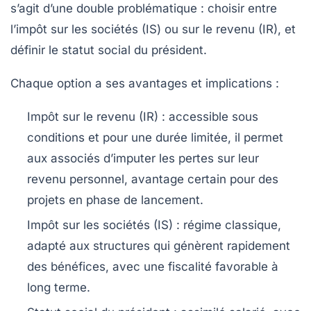
s’agit d’une double problématique : choisir entre
l’impôt sur les sociétés (IS) ou sur le revenu (IR), et
définir le statut social du président.
Chaque option a ses avantages et implications :
Impôt sur le revenu (IR)
: accessible sous
conditions et pour une durée limitée, il permet
aux associés d’imputer les pertes sur leur
revenu personnel, avantage certain pour des
projets en phase de lancement.
Impôt sur les sociétés (IS)
: régime classique,
adapté aux structures qui génèrent rapidement
des bénéfices, avec une fiscalité favorable à
long terme.