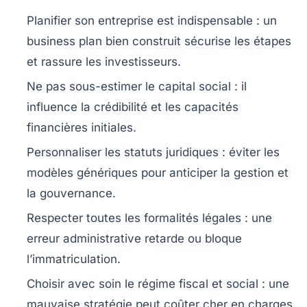
Planifier son entreprise est indispensable
: un
business plan bien construit sécurise les étapes
et rassure les investisseurs.
Ne pas sous-estimer le capital social
: il
influence la crédibilité et les capacités
financières initiales.
Personnaliser les statuts juridiques
: éviter les
modèles génériques pour anticiper la gestion et
la gouvernance.
Respecter toutes les formalités légales
: une
erreur administrative retarde ou bloque
l’immatriculation.
Choisir avec soin le régime fiscal et social
: une
mauvaise stratégie peut coûter cher en charges