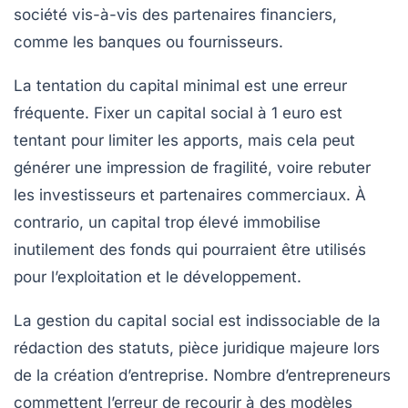
société vis-à-vis des partenaires financiers,
comme les banques ou fournisseurs.
La tentation du capital minimal est une erreur
fréquente.
Fixer un capital social à 1 euro est
tentant pour limiter les apports, mais cela peut
générer une impression de fragilité, voire rebuter
les investisseurs et partenaires commerciaux. À
contrario, un capital trop élevé immobilise
inutilement des fonds qui pourraient être utilisés
pour l’exploitation et le développement.
La gestion du capital social est indissociable de la
rédaction des statuts, pièce juridique majeure lors
de la création d’entreprise. Nombre d’entrepreneurs
commettent l’erreur de recourir à des modèles