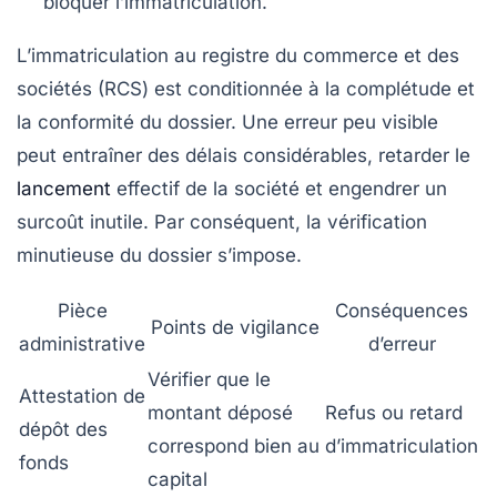
bloquer l’immatriculation.
L’immatriculation au registre du commerce et des
sociétés (RCS) est conditionnée à la complétude et
la conformité du dossier. Une erreur peu visible
peut entraîner des délais considérables, retarder le
lancement
effectif de la société et engendrer un
surcoût inutile. Par conséquent, la vérification
minutieuse du dossier s’impose.
Pièce
Conséquences
Points de vigilance
administrative
d’erreur
Vérifier que le
Attestation de
montant déposé
Refus ou retard
dépôt des
correspond bien au
d’immatriculation
fonds
capital