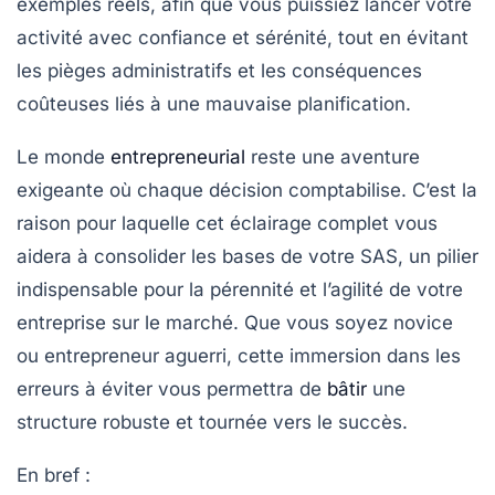
exemples réels, afin que vous puissiez lancer votre
activité avec confiance et sérénité, tout en évitant
les pièges administratifs et les conséquences
coûteuses liés à une mauvaise planification.
Le monde
entrepreneurial
reste une aventure
exigeante où chaque décision comptabilise. C’est la
raison pour laquelle cet éclairage complet vous
aidera à consolider les bases de votre SAS, un pilier
indispensable pour la pérennité et l’agilité de votre
entreprise sur le marché. Que vous soyez novice
ou entrepreneur aguerri, cette immersion dans les
erreurs à éviter vous permettra de
bâtir
une
structure robuste et tournée vers le succès.
En bref
: