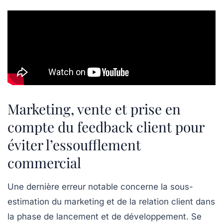
Marketing, vente et prise en
compte du feedback client pour
éviter l’essoufflement
commercial
Une dernière erreur notable concerne la sous-
estimation du marketing et de la relation client dans
la phase de lancement et de développement. Se