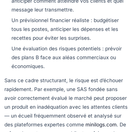
anticiper comment atteindre vos clients et quel
message leur transmettre.
Un prévisionnel financier réaliste
: budgétiser
tous les postes, anticiper les dépenses et les
recettes pour éviter les surprises.
Une évaluation des risques potentiels
: prévoir
des plans B face aux aléas commerciaux ou
économiques.
Sans ce cadre structurant, le risque est d’échouer
rapidement. Par exemple, une SAS fondée sans
avoir correctement évalué le marché peut proposer
un produit en inadéquation avec les attentes clients
— un écueil fréquemment observé et analysé sur
des plateformes expertes comme
minilogs.com
. De