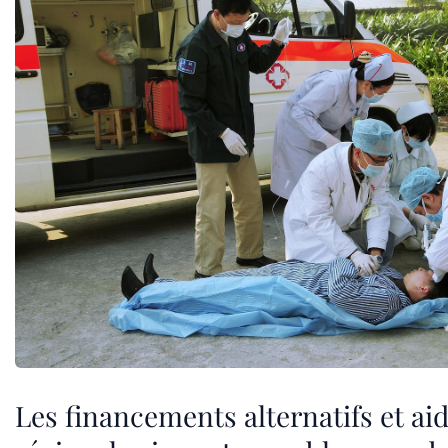
Les financements alternatifs et ai