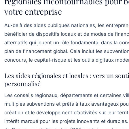
régionales incontournables pour b
votre entreprise
Au-delà des aides publiques nationales, les entrepre
bénéficier de dispositifs locaux et de modes de fina
alternatifs qui jouent un rôle fondamental dans la con
plan de financement global. Cela inclut les subvention
concours, le capital-risque et les outils digitaux mode
Les aides régionales et locales : vers un souti
personnalisé
Les conseils régionaux, départements et certaines vi
multiples subventions et prêts à taux avantageux pou
création et le développement d’activités sur leur terri
intérêt marqué pour les projets innovants et durable