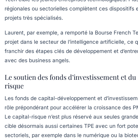
régionales ou sectorielles complètent ces dispositifs 
projets très spécialisés.
Laurent, par exemple, a remporté la Bourse French T
projet dans le secteur de l’intelligence artificielle, ce 
franchir des étapes clés de développement et d’entre
avec des business angels.
Le soutien des fonds d’investissement et du 
risque
Les fonds de capital-développement et d’investissem
rôle prépondérant pour accélérer la croissance des 
Le capital-risque n’est plus réservé aux seules grandes
cible désormais aussi certaines TPE avec un fort pote
sectoriels, par exemple dans le numérique ou la biotec