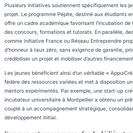
Plusieurs initiatives soutiennent spécifiquement les j
projet. Le programme Pépite, destiné aux étudiants e
offre un cadre académique favorisant l’incubation de
des concours, formations et tutorats. En parallèle, de
comme Initiative France ou Réseau Entreprendre prop
d’honneur à taux zéro, sans exigence de garantie, pr
crédibiliser un projet et mobiliser d’autres financemen
Les jeunes bénéficient ainsi d’un véritable « AppuiCré
fédère des ressources variées et met à disposition u
mentors expérimentés. Par exemple, une start-up cr
incubateur universitaire à Montpellier a obtenu un pr
couplé à un accompagnement stratégique, consolida
développement initial.