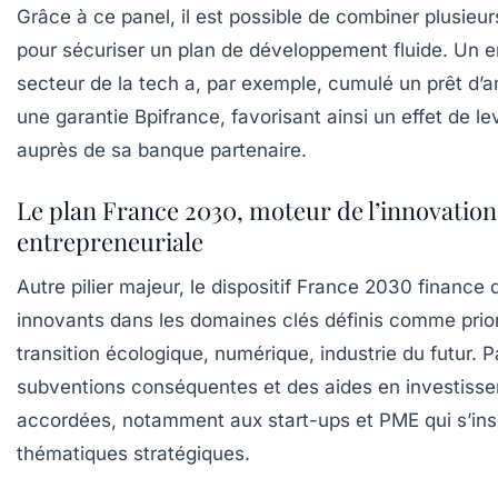
Grâce à ce panel, il est possible de combiner plusieu
pour sécuriser un plan de développement fluide. Un 
secteur de la tech a, par exemple, cumulé un prêt d
une garantie Bpifrance, favorisant ainsi un effet de le
auprès de sa banque partenaire.
Le plan France 2030, moteur de l’innovation
entrepreneuriale
Autre pilier majeur, le dispositif
France 2030
finance d
innovants dans les domaines clés définis comme priori
transition écologique, numérique, industrie du futur. P
subventions conséquentes et des aides en investiss
accordées, notamment aux start-ups et PME qui s’ins
thématiques stratégiques.