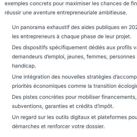
exemples concrets pour maximiser les chances de fi
réussir une aventure entrepreneuriale ambitieuse.
Un panorama exhaustif des aides publiques en 20
les entrepreneurs à chaque phase de leur projet.
Des dispositifs spécifiquement dédiés
aux profils v
demandeurs d’emploi, jeunes, femmes, personnes e
handicap.
Une intégration des nouvelles stratégies
d’accomp
priorités économiques comme la transition écologi
Des pistes concrètes
pour mobiliser financements,
subventions, garanties et crédits d’impôt.
Un regard sur les outils digitaux et plateformes
pour
démarches et renforcer votre dossier.