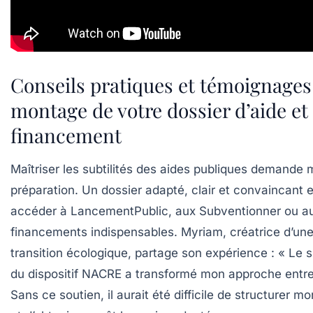
Conseils pratiques et témoignages :
montage de votre dossier d’aide et
financement
Maîtriser les subtilités des aides publiques demande
préparation. Un dossier adapté, clair et convaincant e
accéder à LancementPublic, aux Subventionner ou a
financements indispensables. Myriam, créatrice d’une
transition écologique, partage son expérience : « Le s
du dispositif NACRE a transformé mon approche entre
Sans ce soutien, il aurait été difficile de structurer m