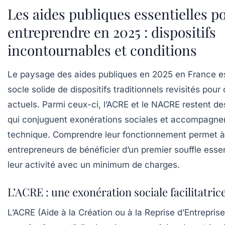
Les aides publiques essentielles p
entreprendre en 2025 : dispositifs
incontournables et conditions
Le paysage des aides publiques en 2025 en France e
socle solide de dispositifs traditionnels revisités pour
actuels. Parmi ceux-ci, l’ACRE et le NACRE restent de
qui conjuguent exonérations sociales et accompagnem
technique. Comprendre leur fonctionnement permet 
entrepreneurs de bénéficier d’un premier souffle essen
leur activité avec un minimum de charges.
L’ACRE : une exonération sociale facilitatric
L’ACRE (Aide à la Création ou à la Reprise d’Entreprise