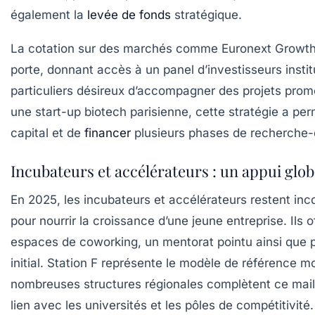
également la
levée de fonds
stratégique.
La cotation sur des marchés comme Euronext Growth
porte, donnant accès à un panel d’investisseurs instit
particuliers désireux d’accompagner des projets prom
une start-up biotech parisienne, cette stratégie a perm
capital et de
financer
plusieurs phases de recherche
Incubateurs et accélérateurs : un appui glob
En 2025, les incubateurs et accélérateurs restent in
pour nourrir la croissance d’une jeune entreprise. Ils o
espaces de coworking, un mentorat pointu ainsi que p
initial. Station F représente le modèle de référence m
nombreuses structures régionales complètent ce mail
lien avec les universités et les pôles de compétitivité.