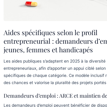
Aides spécifiques selon le profil
entrepreneurial : demandeurs d’em
jeunes, femmes et handicapés
Les aides publiques s’adaptent en 2025 à la diversité 
entrepreneuriaux, afin d’apporter un appui ciblé selon
spécifiques de chaque catégorie. Ce modèle inclusif re
des chances et valorise la pluralité des projets portés s
Demandeurs d’emploi : ARCE et maintien de
Les demandeurs d’emploi peuvent bénéficier de dispos