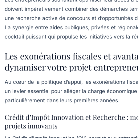
doivent impérativement combiner des démarches terri
une recherche active de concours et d’opportunités d
La synergie entre aides publiques, privées et régiona
cocktail puissant qui propulse les initiatives vers la ré
Les exonérations fiscales et avant
dynamiser votre projet entreprene
Au cœur de la politique d’appui, les exonérations fisc
un levier essentiel pour alléger la charge économique
particulièrement dans leurs premières années.
Crédit d’Impôt Innovation et Recherche : m
projets innovants