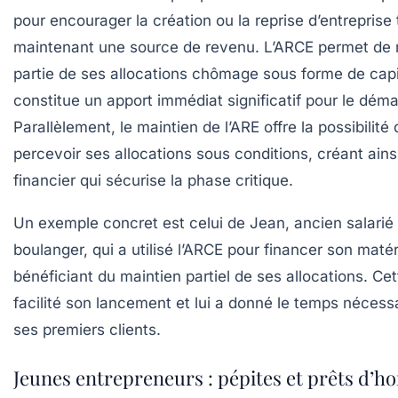
pour encourager la création ou la reprise d’entreprise 
maintenant une source de revenu. L’ARCE permet de 
partie de ses allocations chômage sous forme de capit
constitue un apport immédiat significatif pour le déma
Parallèlement, le maintien de l’ARE offre la possibilité
percevoir ses allocations sous conditions, créant ainsi
financier qui sécurise la phase critique.
Un exemple concret est celui de Jean, ancien salari
boulanger, qui a utilisé l’ARCE pour financer son matér
bénéficiant du maintien partiel de ses allocations. Ce
facilité son lancement et lui a donné le temps nécess
ses premiers clients.
Jeunes entrepreneurs : pépites et prêts d’h