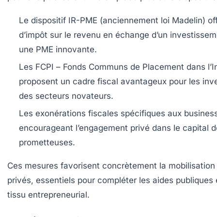
Le dispositif IR-PME
(anciennement loi Madelin) of
d’impôt sur le revenu en échange d’un investissem
une PME innovante.
Les FCPI
– Fonds Communs de Placement dans l’In
proposent un cadre fiscal avantageux pour les inv
des secteurs novateurs.
Les exonérations fiscales spécifiques aux busines
encourageant l’engagement privé dans le capital d
prometteuses.
Ces mesures favorisent concrètement la mobilisation
privés, essentiels pour compléter les aides publiques 
tissu entrepreneurial.