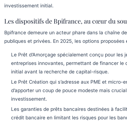
investissement initial.
Les dispositifs de Bpifrance, au cœur du sou
Bpifrance demeure un acteur phare dans la chaîne de
publiques et privées. En 2025, les options proposées 
Le Prêt d’Amorçage
spécialement conçu pour les 
entreprises innovantes, permettant de financer l
initial avant la recherche de capital-risque.
Le Prêt Création
qui s’adresse aux PME et micro-en
d’apporter un coup de pouce modeste mais crucial 
investissement.
Les garanties de prêts bancaires
destinées à facili
crédit bancaire en limitant les risques pour les ba