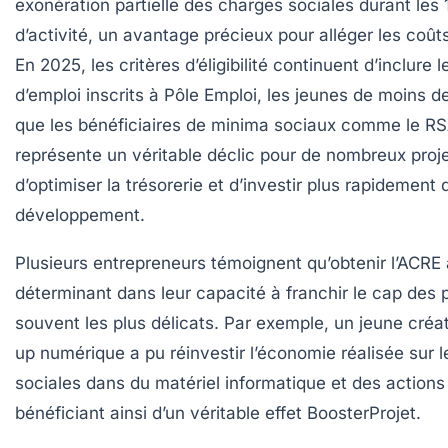
exonération partielle des charges sociales durant les
d’activité, un avantage précieux pour alléger les coû
En 2025, les critères d’éligibilité continuent d’inclur
d’emploi inscrits à Pôle Emploi, les jeunes de moins de
que les bénéficiaires de minima sociaux comme le R
représente un véritable déclic pour de nombreux proj
d’optimiser la trésorerie et d’investir plus rapidement 
développement.
Plusieurs entrepreneurs témoignent qu’obtenir l’ACRE 
déterminant dans leur capacité à franchir le cap des 
souvent les plus délicats. Par exemple, un jeune créat
up numérique a pu réinvestir l’économie réalisée sur 
sociales dans du matériel informatique et des actions
bénéficiant ainsi d’un véritable effet BoosterProjet.