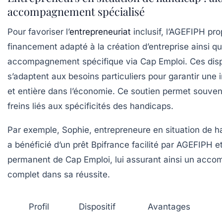
accompagnement spécialisé
Pour favoriser l’
entrepreneuriat
inclusif, l’AGEFIPH pr
financement adapté à la création d’entreprise ainsi qu
accompagnement spécifique via Cap Emploi. Ces disp
s’adaptent aux besoins particuliers pour garantir une i
et entière dans l’économie. Ce soutien permet souven
freins liés aux spécificités des handicaps.
Par exemple, Sophie, entrepreneure en situation de 
a bénéficié d’un prêt Bpifrance facilité par AGEFIPH e
permanent de Cap Emploi, lui assurant ainsi un acc
complet dans sa réussite.
Profil
Dispositif
Avantages