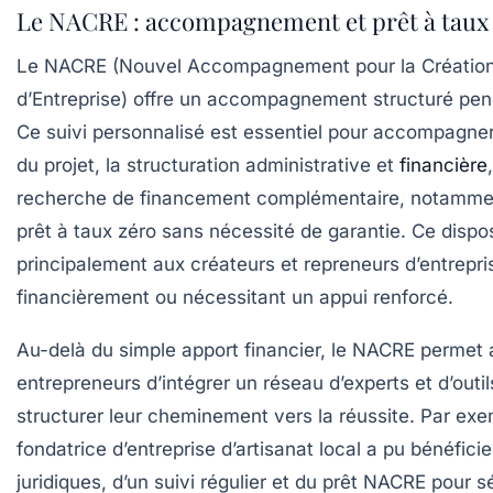
Le NACRE : accompagnement et prêt à taux
Le NACRE (Nouvel Accompagnement pour la Création 
d’Entreprise) offre un accompagnement structuré pend
Ce suivi personnalisé est essentiel pour accompagner
du projet, la structuration administrative et
financière
recherche de financement complémentaire, notamme
prêt à taux zéro sans nécessité de garantie. Ce dispos
principalement aux créateurs et repreneurs d’entrepris
financièrement ou nécessitant un appui renforcé.
Au-delà du simple apport financier, le NACRE permet 
entrepreneurs d’intégrer un réseau d’experts et d’outil
structurer leur cheminement vers la réussite. Par ex
fondatrice d’entreprise d’artisanat local a pu bénéfici
juridiques, d’un suivi régulier et du prêt NACRE pour s