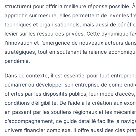
structurent pour offrir la meilleure réponse possible. 
approche sur mesure, elles permettent de lever les fre
techniques et organisationnels, mais aussi de bénéfici
levier sur les ressources privées. Cette dynamique fa
l’innovation et l’émergence de nouveaux acteurs dan
stratégiques, tout en soutenant la relance économiqu
pandémie.
Dans ce contexte, il est essentiel pour tout entrepren
démarrer ou développer son entreprise de comprendre 
offertes par les dispositifs publics, leur mode d’accès,
conditions d’éligibilité. De l’aide à la création aux exo
en passant par les soutiens régionaux et les mécani
d’accompagnement, ce guide détaillé facilite la naviga
univers financier complexe. Il offre aussi des clés pra