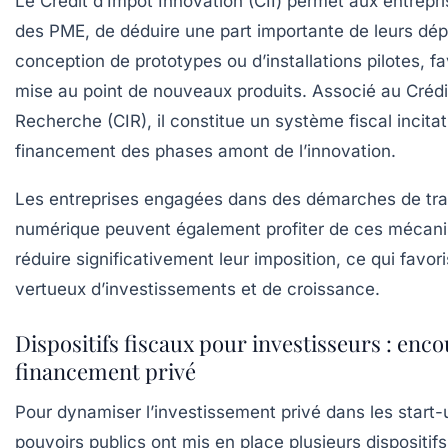
Le Crédit d’Impôt Innovation (CII) permet aux entrep
des PME, de déduire une part importante de leurs dép
conception de prototypes ou d’installations pilotes, fa
mise au point de nouveaux produits. Associé au Crédi
Recherche (CIR), il constitue un système fiscal incitati
financement des phases amont de l’innovation.
Les entreprises engagées dans des démarches de tr
numérique peuvent également profiter de ces mécan
réduire significativement leur imposition, ce qui favor
vertueux d’investissements et de croissance.
Dispositifs fiscaux pour investisseurs : enco
financement privé
Pour dynamiser l’investissement privé dans les start-
pouvoirs publics ont mis en place plusieurs dispositifs 