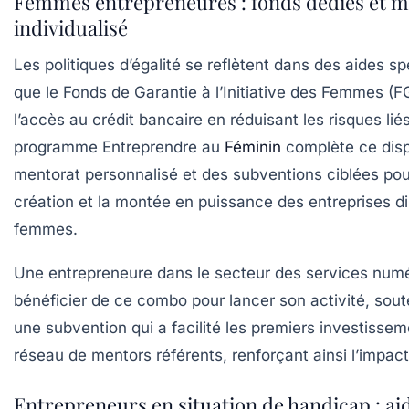
Femmes entrepreneures : fonds dédiés et m
individualisé
Les politiques d’égalité se reflètent dans des aides spé
que le Fonds de Garantie à l’Initiative des Femmes (FG
l’accès au crédit bancaire en réduisant les risques lié
programme Entreprendre au
Féminin
complète ce disp
mentorat personnalisé et des subventions ciblées pour
création et la montée en puissance des entreprises di
femmes.
Une entrepreneure dans le secteur des services num
bénéficier de ce combo pour lancer son activité, soute
une subvention qui a facilité les premiers investissem
réseau de mentors référents, renforçant ainsi l’impact
Entrepreneurs en situation de handicap : a