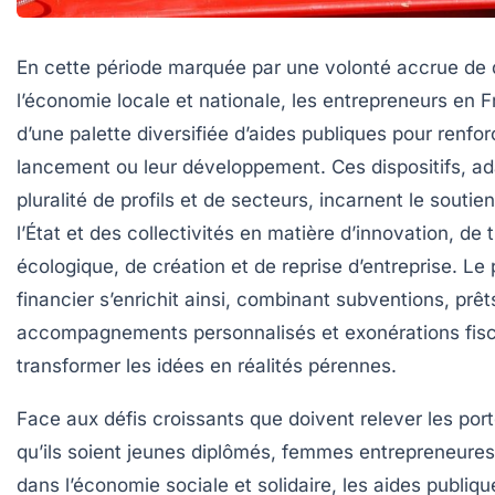
En cette période marquée par une volonté accrue de
l’économie locale et nationale, les entrepreneurs en 
d’une palette diversifiée d’aides publiques pour renfor
lancement ou leur développement. Ces dispositifs, a
pluralité de profils et de secteurs, incarnent le souti
l’État et des collectivités en matière d’innovation, de t
écologique, de création et de reprise d’entreprise. L
financier s’enrichit ainsi, combinant subventions, prêt
accompagnements personnalisés et exonérations fisc
transformer les idées en réalités pérennes.
Face aux défis croissants que doivent relever les port
qu’ils soient jeunes diplômés, femmes entrepreneures
dans l’économie sociale et solidaire, les aides publiq